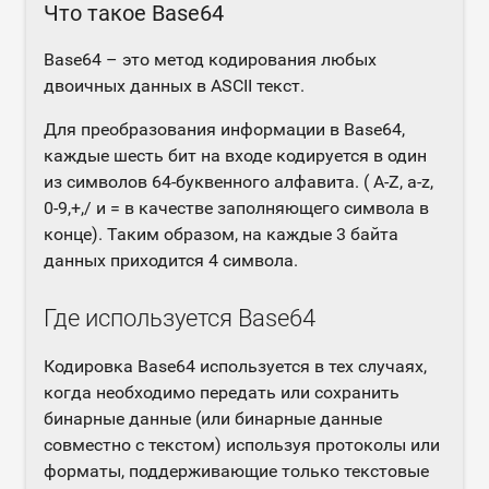
Что такое Base64
Base64 – это метод кодирования любых
двоичных данных в ASCII текст.
Для преобразования информации в Base64,
каждые шесть бит на входе кодируется в один
из символов 64-буквенного алфавита. ( A-Z, a-z,
0-9,+,/ и = в качестве заполняющего символа в
конце). Таким образом, на каждые 3 байта
данных приходится 4 символа.
Где используется Base64
Кодировка Base64 используется в тех случаях,
когда необходимо передать или сохранить
бинарные данные (или бинарные данные
совместно с текстом) используя протоколы или
форматы, поддерживающие только текстовые