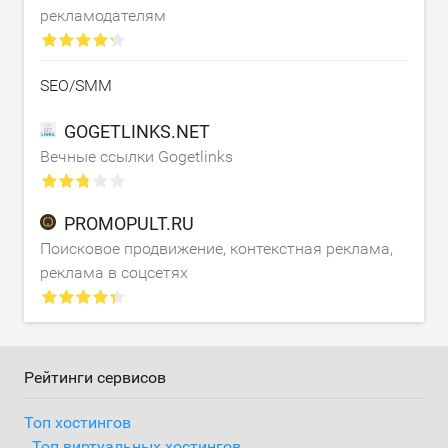
рекламодателям
SEO/SMM
GOGETLINKS.NET
Вечные ссылки Gogetlinks
PROMOPULT.RU
Поисковое продвижение, контекстная реклама,
реклама в соцсетях
Рейтинги сервисов
Топ хостингов
Топ виртуальных хостингов