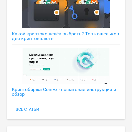
Какой криптокошелёк выбрать? Топ кошельков
для криптовалюты
Криптобиржа CoinEx - пошаговая инструкция и
обзор
ВСЕ СТАТЬИ