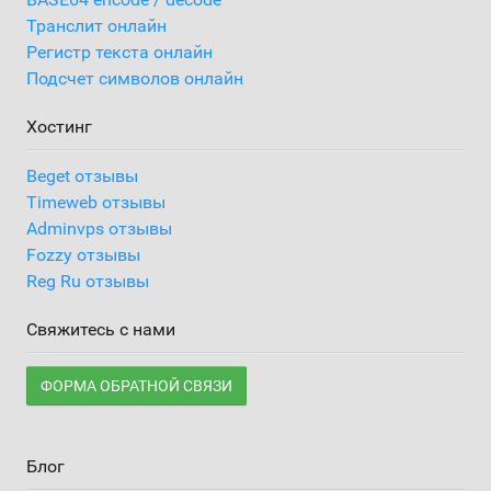
Транслит онлайн
Регистр текста онлайн
Подсчет символов онлайн
Хостинг
Beget отзывы
Timeweb отзывы
Adminvps отзывы
Fozzy отзывы
Reg Ru отзывы
Свяжитесь с нами
ФОРМА ОБРАТНОЙ СВЯЗИ
Блог