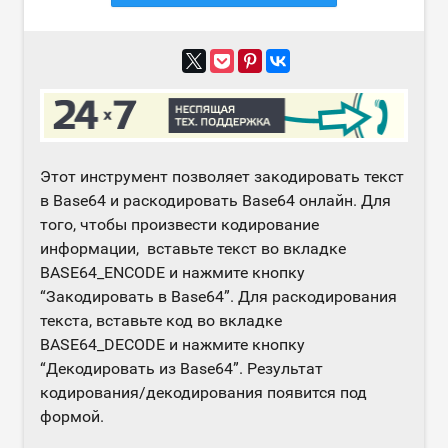
Этот инструмент позволяет закодировать текст
в Base64 и раскодировать Base64 онлайн. Для
того, чтобы произвести кодирование
информации, вставьте текст во вкладке
BASE64_ENCODE и нажмите кнопку
“Закодировать в Base64”. Для раскодирования
текста, вставьте код во вкладке
BASE64_DECODE и нажмите кнопку
“Декодировать из Base64”. Результат
кодирования/декодирования появится под
формой.