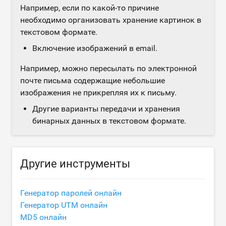
Например, если по какой-то причине
необходимо организовать хранение картинок в
текстовом формате.
Включение изображений в email.
Например, можно пересылать по электронной
почте письма содержащие небольшие
изображения не прикрепляя их к письму.
Другие варианты передачи и хранения
бинарных данных в текстовом формате.
Другие инструменты
Генератор паролей онлайн
Генератор UTM онлайн
MD5 онлайн