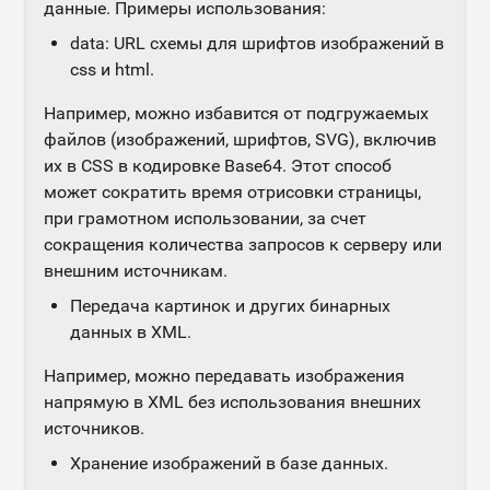
данные. Примеры использования:
data: URL схемы для шрифтов изображений в
css и html.
Например, можно избавится от подгружаемых
файлов (изображений, шрифтов, SVG), включив
их в CSS в кодировке Base64. Этот способ
может сократить время отрисовки страницы,
при грамотном использовании, за счет
сокращения количества запросов к серверу или
внешним источникам.
Передача картинок и других бинарных
данных в XML.
Например, можно передавать изображения
напрямую в XML без использования внешних
источников.
Хранение изображений в базе данных.