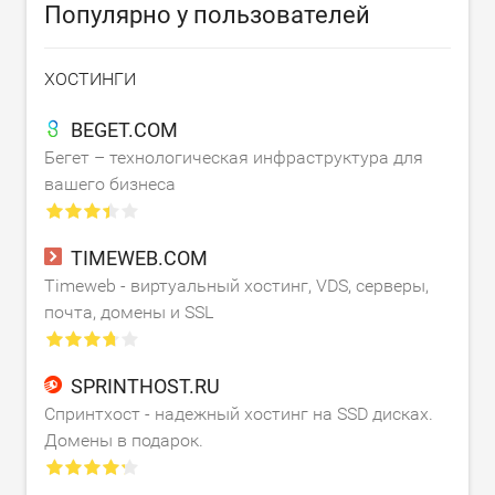
Популярно у пользователей
ХОСТИНГИ
BEGET.COM
Бегет – технологическая инфраструктура для
вашего бизнеса
TIMEWEB.COM
Timeweb - виртуальный хостинг, VDS, серверы,
почта, домены и SSL
SPRINTHOST.RU
Спринтхост - надежный хостинг на SSD дисках.
Домены в подарок.