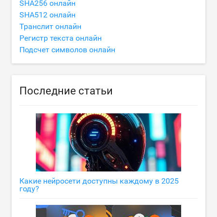
SHA256 онлайн
SHA512 онлайн
Транслит онлайн
Регистр текста онлайн
Подсчет символов онлайн
Последние статьи
Какие нейросети доступны каждому в 2025
году?