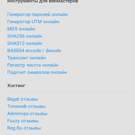
Инструменты для вебмастеров
Генератор паролей онлайн
Генератор UTM онлайн
MD5 онлайн
SHA256 онлайн
SHA512 онлайн
BASE64 encode / decode
Транслит онлайн
Регистр текста онлайн
Подсчет символов онлайн
Хостинг
Beget отзывы
Timeweb отзывы
Adminvps отзывы
Fozzy отзывы
Reg Ru отзывы