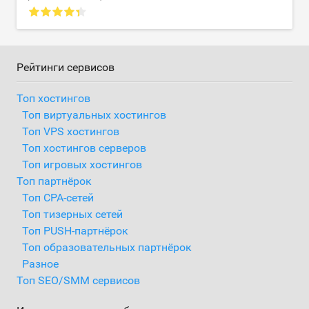
Рейтинги сервисов
Топ хостингов
Топ виртуальных хостингов
Топ VPS хостингов
Топ хостингов серверов
Топ игровых хостингов
Топ партнёрок
Топ CPA-сетей
Топ тизерных сетей
Топ PUSH-партнёрок
Топ образовательных партнёрок
Разное
Топ SEO/SMM сервисов