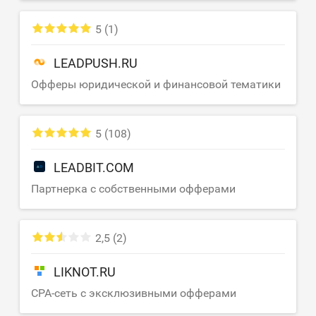
5
(1)
LEADPUSH.RU
Офферы юридической и финансовой тематики
5
(108)
LEADBIT.COM
Партнерка с собственными офферами
2,5
(2)
LIKNOT.RU
CPA-сеть с эксклюзивными офферами