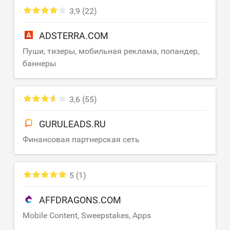
3,9
(22)
ADSTERRA.COM
Пуши, тизеры, мобильная реклама, попандер,
баннеры
3,6
(55)
GURULEADS.RU
Финансовая партнерская сеть
5
(1)
AFFDRAGONS.COM
Mobile Content, Sweepstakes, Apps