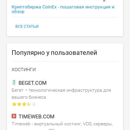
Криптобиржа CoinEx - пошаговая инструкция и
обзор
ВСЕ СТАТЬИ
Популярно у пользователей
ХОСТИНГИ
BEGET.COM
Бегет – технологическая инфраструктура для
вашего бизнеса
TIMEWEB.COM
Timeweb - виртуальный хостинг, VDS, серверы,