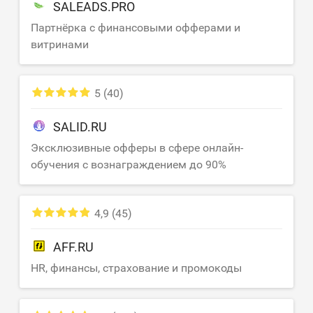
SALEADS.PRO
Партнёрка с финансовыми офферами и
витринами
5
(40)
SALID.RU
Эксклюзивные офферы в сфере онлайн-
обучения с вознаграждением до 90%
4,9
(45)
AFF.RU
HR, финансы, страхование и промокоды