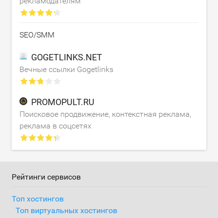
рекламодателям
SEO/SMM
GOGETLINKS.NET
Вечные ссылки Gogetlinks
PROMOPULT.RU
Поисковое продвижение, контекстная реклама,
реклама в соцсетях
Рейтинги сервисов
Топ хостингов
Топ виртуальных хостингов