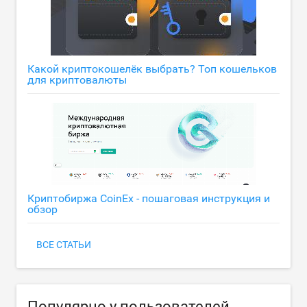
Какой криптокошелёк выбрать? Топ кошельков
для криптовалюты
Криптобиржа CoinEx - пошаговая инструкция и
обзор
ВСЕ СТАТЬИ
Популярно у пользователей