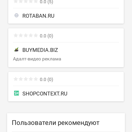
0.0
(5)
ROTABAN.RU
0.0
(0)
BUYMEDIA.BIZ
Адалт-видео реклама
0.0
(0)
SHOPCONTEXT.RU
Пользователи рекомендуют