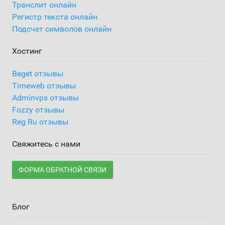
Транслит онлайн
Регистр текста онлайн
Подсчет символов онлайн
Хостинг
Beget отзывы
Timeweb отзывы
Adminvps отзывы
Fozzy отзывы
Reg Ru отзывы
Свяжитесь с нами
ФОРМА ОБРАТНОЙ СВЯЗИ
Блог