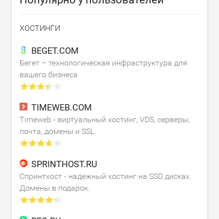
ХОСТИНГИ
BEGET.COM
Бегет – технологическая инфраструктура для
вашего бизнеса
TIMEWEB.COM
Timeweb - виртуальный хостинг, VDS, серверы,
почта, домены и SSL
SPRINTHOST.RU
Спринтхост - надежный хостинг на SSD дисках.
Домены в подарок.