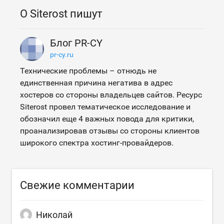
О Siterost пишут
Блог PR-CY
pr-cy.ru
Технические проблемы – отнюдь не
единственная причина негатива в адрес
хостеров со стороны владельцев сайтов. Ресурс
Siterost провел тематическое исследование и
обозначил еще 4 важных повода для критики,
проанализировав отзывы со стороны клиентов
широкого спектра хостинг-провайдеров.
Свежие комментарии
Николай