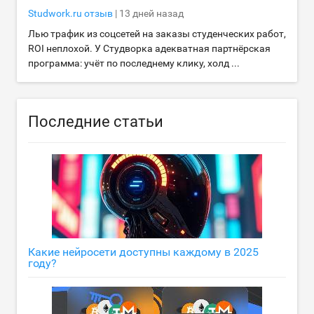
Studwork.ru
отзыв
|
13 дней назад
Лью трафик из соцсетей на заказы студенческих работ,
ROI неплохой. У Студворка адекватная партнёрская
программа: учёт по последнему клику, холд ...
Последние статьи
Какие нейросети доступны каждому в 2025
году?