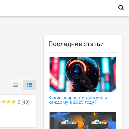
Последние статьи
Какие нейросети доступны
5
(40)
каждому в 2025 году?