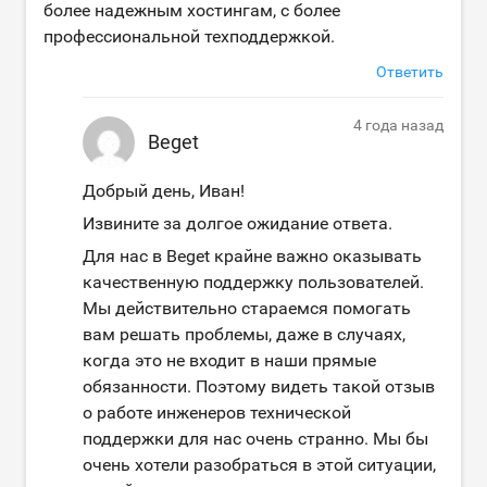
более надежным хостингам, с более
профессиональной техподдержкой.
Ответить
4 года назад
Beget
Добрый день, Иван!
Извините за долгое ожидание ответа.
Для нас в Beget крайне важно оказывать
качественную поддержку пользователей.
Мы действительно стараемся помогать
вам решать проблемы, даже в случаях,
когда это не входит в наши прямые
обязанности. Поэтому видеть такой отзыв
о работе инженеров технической
поддержки для нас очень странно. Мы бы
очень хотели разобраться в этой ситуации,