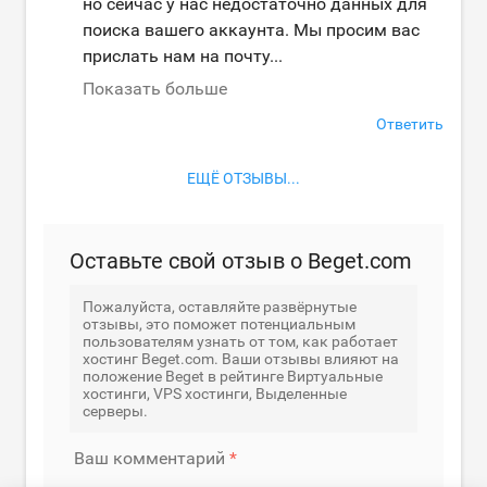
но сейчас у нас недостаточно данных для
поиска вашего аккаунта. Мы просим вас
прислать нам на почту
...
Показать больше
Ответить
ЕЩЁ ОТЗЫВЫ...
Оставьте свой отзыв о Beget.com
Пожалуйста, оставляйте развёрнутые
отзывы, это поможет потенциальным
пользователям узнать от том, как работает
хостинг Beget.com. Ваши отзывы влияют на
положение Beget в рейтинге Виртуальные
хостинги, VPS хостинги, Выделенные
серверы.
Ваш комментарий