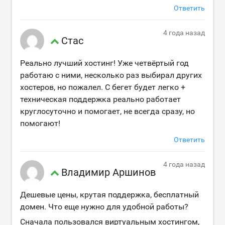
Ответить
4 года назад
Стас
Реально лучший хостинг! Уже четвёртый год
работаю с ними, несколько раз выбирал других
хостеров, но пожалел. С бегет будет легко +
техническая поддержка реально работает
круглосуточно и помогает, не всегда сразу, но
помогают!
Ответить
4 года назад
Владимир Аршинов
Дешевые цены, крутая поддержка, бесплатный
домен. Что еще нужно для удобной работы?
Сначала пользовался виртуальным хостингом,