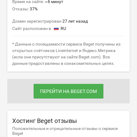
Время на сайте:
~6 минут
Отказы:
37%
Домен зарегистрирован
27 лет назад
Сайт расположен в
RU
* Данные о посещаемости сервиса Beget получены из
открытых счётчиков Liveinternet и Яндекс.Метрика
(если они присутствуют на сайте Beget.com). Все
данные предоставлены в ознакомительных целях.
ПЕРЕЙТИ НА BEGET.COM
Хостинг Beget отзывы
Положительные и отрицательные отзывы о сервисе
Beget