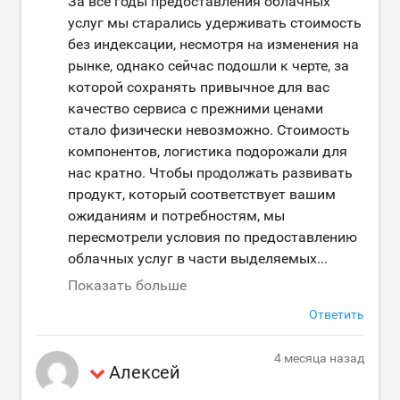
За все годы предоставления облачных
услуг мы старались удерживать стоимость
без индексации, несмотря на изменения на
рынке, однако сейчас подошли к черте, за
которой сохранять привычное для вас
качество сервиса с прежними ценами
стало физически невозможно. Стоимость
компонентов, логистика подорожали для
нас кратно. Чтобы продолжать развивать
продукт, который соответствует вашим
ожиданиям и потребностям, мы
пересмотрели условия по предоставлению
облачных услуг в части выделяемых
...
Показать больше
Ответить
4 месяца назад
Алексей