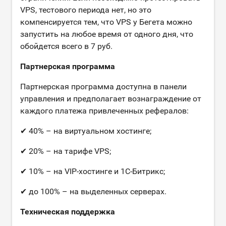
VPS, тестового периода нет, но это
компенсируется тем, что VPS у Бегета можно
запустить на любое время от одного дня, что
обойдется всего в 7 руб.
Партнерская программа
Партнерская программа доступна в панели
управления и предполагает вознаграждение от
каждого платежа привлеченных рефералов:
✔ 40% – на виртуальном хостинге;
✔ 20% – на тарифе VPS;
✔ 10% – на VIP-хостинге и 1C-Битрикс;
✔ до 100% – на выделенных серверах.
Техническая поддержка