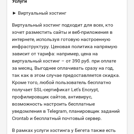
Услуги
► Виртуальный хостинг
Виртуальный хостинг подходит для всех, кто
хочет разместить сайты и веб-приложения в
интернете, используя готовую настроенную
инфраструктуру. Ценовая политика напрямую
зависит от тарифа: например, цена на
виртуальный хостинг – от 390 руб. при оплате
за месяц. Выгоднее оплачивать сразу на год,
так как в этом случае предоставляется скидка.
Кроме того, любой пользователь бесплатно
получает SSL-сертификат Let’s Encrypt,
профилировщик сайтов, антивирус,
возможность настроить бесплатные
уведомления в Telegram, планировщик заданий
Crontab и бесплатный почтовый сервер.
В рамках услуги хостинга у Бегета также есть