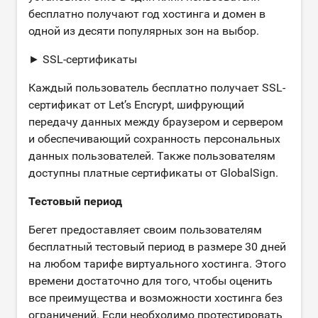
бесплатно получают год хостинга и домен в
одной из десяти популярных зон на выбор.
► SSL-сертификаты
Каждый пользователь бесплатно получает SSL-
сертификат от Let’s Encrypt, шифрующий
передачу данных между браузером и сервером
и обеспечивающий сохранность персональных
данных пользователей. Также пользователям
доступны платные сертификаты от GlobalSign.
Тестовый период
Бегет предоставляет своим пользователям
бесплатный тестовый период в размере 30 дней
на любом тарифе виртуального хостинга. Этого
времени достаточно для того, чтобы оценить
все преимущества и возможности хостинга без
ограничений. Если необходимо протестировать