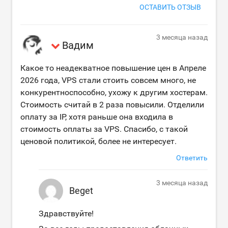
ОСТАВИТЬ ОТЗЫВ
3 месяца назад
Вадим
Какое то неадекватное повышение цен в Апреле
2026 года, VPS стали стоить совсем много, не
конкурентноспособно, ухожу к другим хостерам.
Стоимость считай в 2 раза повысили. Отделили
оплату за IP, хотя раньше она входила в
стоимость оплаты за VPS. Спасибо, с такой
ценовой политикой, более не интересует.
Ответить
3 месяца назад
Beget
Здравствуйте!