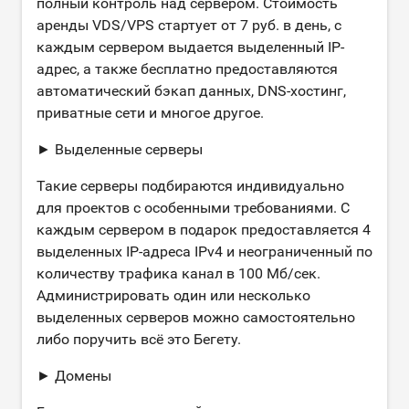
полный контроль над сервером. Стоимость
аренды VDS/VPS стартует от 7 руб. в день, с
каждым сервером выдается выделенный IP-
адрес, а также бесплатно предоставляются
автоматический бэкап данных, DNS-хостинг,
приватные сети и многое другое.
► Выделенные серверы
Такие серверы подбираются индивидуально
для проектов с особенными требованиями. С
каждым сервером в подарок предоставляется 4
выделенных IP-адреса IPv4 и неограниченный по
количеству трафика канал в 100 Мб/сек.
Администрировать один или несколько
выделенных серверов можно самостоятельно
либо поручить всё это Бегету.
► Домены