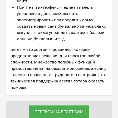
найти.
Понятный интерфейс – единая панель
управления дает возможность
зарегистрировать или продлить домен,
создать новый сайт буквально за несколько
секунд, а также управлять сайтами, базами
данных, бэкапами и т. д.
Бегет – это хостинг-провайдер, который
предоставляет решения для проектов любой
сложности. Множество полезных функций
предоставляется на бесплатной основе, а если у
клиентов возникают трудности в настройке, то
техническая поддержка всегда готова оказать
помощь.
ПЕРЕЙТИ НА BEGET.COM