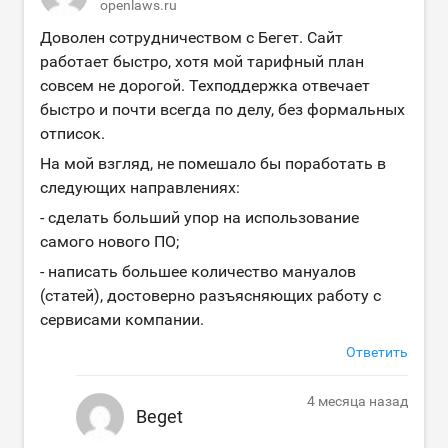
openlaws.ru
Доволен сотрудничеством с Бегет. Сайт
работает быстро, хотя мой тарифный план
совсем не дорогой. Техподдержка отвечает
быстро и почти всегда по делу, без формальных
отписок.
На мой взгляд, не помешало бы поработать в
следующих направлениях:
- сделать больший упор на использование
самого нового ПО;
- написать большее количество мануалов
(статей), достоверно разъясняющих работу с
сервисами компании.
Ответить
4 месяца назад
Beget