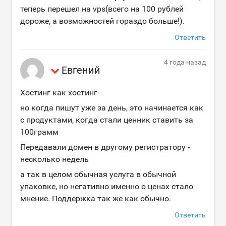
теперь перешел на vps(всего на 100 рублей
дороже, а возможностей гораздо больше!).
Ответить
4 года назад
Евгений
Хостинг как хостинг
но когда пишут уже за день, это начинается как
с продуктами, когда стали ценник ставить за
100грамм
Передавали домен в другому регистратору -
несколько недель
а так в целом обычная услуга в обычной
упаковке, но негативно именно о ценах стало
мнение. Поддержка так же как обычно.
Ответить