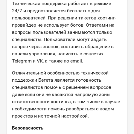
Техническая поддержка работает в режиме
24/7 и предоставляется бесплатно для
пользователей. При решении тикетов хостинг-
провайдер не использует ботов. Ответами на
вопросы пользователей занимаются только
специалисты. Пользователи могут задать
вопрос через звонок, составить обращение в
панели управления, написать в соцсетях
Telegram и VK, а также по email.
Отличительной особенностью технической
поддержки Бегета является готовность
специалистов помочь с решением вопросов
даже если они не касаются напрямую зоны
ответственности хостинга, в том числе в случае
необходимости помочь разобраться с кодом
проектов и их точной настройкой.
Безопасность