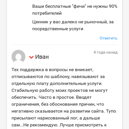
Ваши бесплатные "фичи" не нужны 90%
потребителей
Ценник у вас далеко не рыночный, за
посредственные услуги
Ответить
4 года назад
Иван
Тех поддержка в вопросы не вникает,
отписываются по шаблону, навязывают за
отдельную плату дополнительные услуги.
Стабильную работу моих проектов не могут
обеспечить. Часто в простое. Вводят
ограничения, без обоснования причин, что
негативно сказывается на развитии сайта. Тупо
присылают нарисованный лог, а дальше
сам...Не рекомендую. Лучше присмотреть к