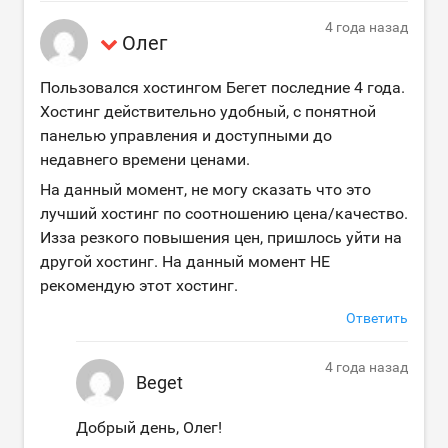
4 года назад
Олег
Пользовался хостингом Бегет последние 4 года.
Хостинг действительно удобный, с понятной
панелью управления и доступными до
недавнего времени ценами.
На данный момент, не могу сказать что это
лучший хостинг по соотношению цена/качество.
Изза резкого повышения цен, пришлось уйти на
другой хостинг. На данный момент НЕ
рекомендую этот хостинг.
Ответить
4 года назад
Beget
Добрый день, Олег!