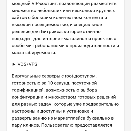
мощный VIP-хостинг, позволяющий разместить
множество небольших или несколько крупных
сайтов с большим количеством контента и
высокой посещаемостью, и специальное
решение для Битрикса, которое отлично
подходит для интернет-магазинов и проектов с
особыми требованиями к производительности и
масштабируемости.
► VDS/VPS
Виртуальные серверы с root-доступом,
готовностью за 10 секунд, посуточной
тарификацией, возможностью выбора
конфигурации и множеством готовых решений
для разных задач, которые уже предварительно
настроены и доступны к установке и
развертыванию из маркетплейса буквально в
пару кликов. Пользователю предоставляется