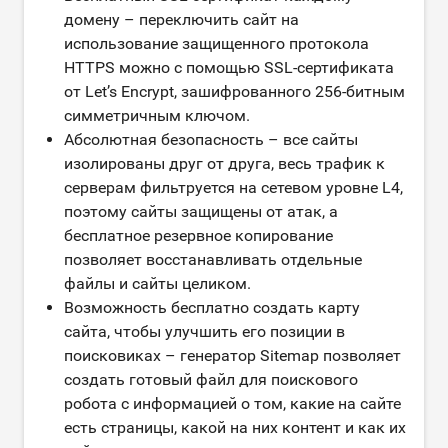
домену – переключить сайт на
использование защищенного протокола
HTTPS можно с помощью SSL-сертификата
от Let’s Encrypt, зашифрованного 256-битным
симметричным ключом.
Абсолютная безопасность – все сайты
изолированы друг от друга, весь трафик к
серверам фильтруется на сетевом уровне L4,
поэтому сайты защищены от атак, а
бесплатное резервное копирование
позволяет восстанавливать отдельные
файлы и сайты целиком.
Возможность бесплатно создать карту
сайта, чтобы улучшить его позиции в
поисковиках – генератор Sitemap позволяет
создать готовый файл для поискового
робота с информацией о том, какие на сайте
есть страницы, какой на них контент и как их