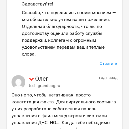
Здравствуйте!
Спасибо, что поделились своим мнением —
мы обязательно учтём ваши пожелания.
Отдельная благодарность, что вы по
достоинству оценили работу службы
поддержки, коллегам с огромным
удовольствием передам ваши теплые
слова.
Ответить
Олег
год назад
tech.grandbag.ru
Оно не то, чтобы негативная. просто
констатация факта. Для виртуального хостинга
у них разработана собственная панель
управления с файл-менеджером и системой
управления ДНС. НО.... Когда тебе небходимо