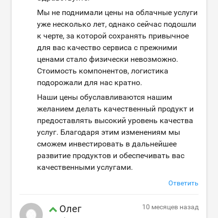
Мы не поднимали цены на облачные услуги
уже несколько лет, однако сейчас подошли
к черте, за которой сохранять привычное
для вас качество сервиса с прежними
ценами стало физически невозможно.
Стоимость компонентов, логистика
подорожали для нас кратно.
Наши цены обуславливаются нашим
желанием делать качественный продукт и
предоставлять высокий уровень качества
услуг. Благодаря этим изменениям мы
сможем инвестировать в дальнейшее
развитие продуктов и обеспечивать вас
качественными услугами.
Ответить
Олег
10 месяцев назад