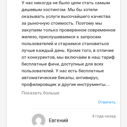
У нас никогда не было цели стать самым
дешевым хостингом. Мы бы хотели
оказывать услуги высочайшего качества
за рыночную стоимость. Поэтому мы
закупаем только проверенное современное
железо, прислушиваемся к запросам
пользователей и стараемся становиться
лучше каждый день. Кроме того, в отличие
от конкурентов, мы включаем в наш тариф
бесплатные фичи, доступные для всех
пользователей. У нас есть бесплатные
автоматические бекапы, антивирус,
профилировщик и другие инструменты.
...
Показать больше
Ответить
4 года назад
Евгений