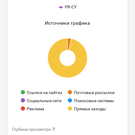
PR-CY
Источники трафика
Ссылки на сайтах
Почтовые рассылки
Социальные сети
Поисковые системы
Реклама
Прямые заходы
Глубина просмотра:
7