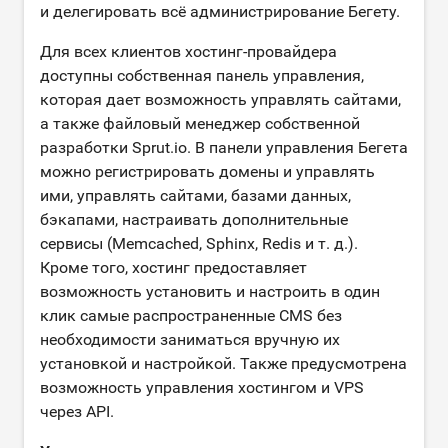
и делегировать всё администрирование Бегету.
Для всех клиентов хостинг-провайдера
доступны собственная панель управления,
которая дает возможность управлять сайтами,
а также файловый менеджер собственной
разработки Sprut.io. В панели управления Бегета
можно регистрировать домены и управлять
ими, управлять сайтами, базами данных,
бэкапами, настраивать дополнительные
сервисы (Memcached, Sphinx, Redis и т. д.).
Кроме того, хостинг предоставляет
возможность установить и настроить в один
клик самые распространенные CMS без
необходимости заниматься вручную их
установкой и настройкой. Также предусмотрена
возможность управления хостингом и VPS
через API.