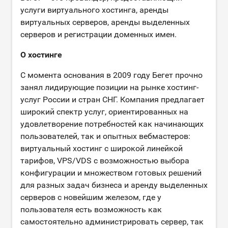
услуги виртуального хостинга, аренды
виртуальных серверов, аренды выделенных
серверов и регистрации доменных имен.
О хостинге
С момента основания в 2009 году Бегет прочно
занял лидирующие позиции на рынке хостинг-
услуг России и стран СНГ. Компания предлагает
широкий спектр услуг, ориентированных на
удовлетворение потребностей как начинающих
пользователей, так и опытных вебмастеров:
виртуальный хостинг с широкой линейкой
тарифов, VPS/VDS с возможностью выбора
конфигурации и множеством готовых решений
для разных задач бизнеса и аренду выделенных
серверов с новейшим железом, где у
пользователя есть возможность как
самостоятельно администрировать сервер, так