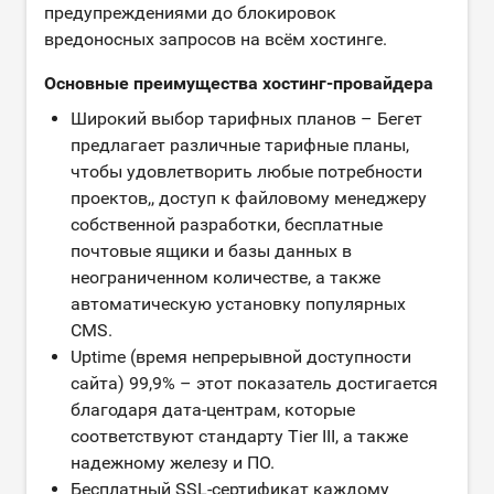
предупреждениями до блокировок
вредоносных запросов на всём хостинге.
Основные преимущества хостинг-провайдера
Широкий выбор тарифных планов – Бегет
предлагает различные тарифные планы,
чтобы удовлетворить любые потребности
проектов,, доступ к файловому менеджеру
собственной разработки, бесплатные
почтовые ящики и базы данных в
неограниченном количестве, а также
автоматическую установку популярных
CMS.
Uptime (время непрерывной доступности
сайта) 99,9% – этот показатель достигается
благодаря дата-центрам, которые
соответствуют стандарту Tier III, а также
надежному железу и ПО.
Бесплатный SSL-сертификат каждому