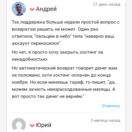
21 день назад
Андрей
Тех.поддержка больше недели простой вопрос с
возвратом решить не может. Один раз
ответила, "пальцем в небо" типа "наверно ваш
аккаунт переносился".
Но нет, я просто хочу закрыть хостинг за
ненадобностью.
Но автоматический возврат говорит денег вам
не положено, хотя хостинг оплачен до конца
ноября. Но если меняешь тариф, то пишет, "да,
можем зачесть неизрасходованные месяцы. А
вот просто так денег не вернём."
Ответить
3 месяца назад
Юрий