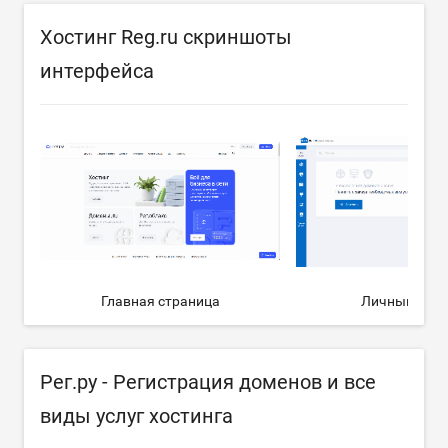
Хостинг Reg.ru скриншоты
интерфейса
Главная страница
Личный каби
Рег.ру - Регистрация доменов и все
виды услуг хостинга