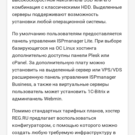
комбинация с классическими HDD. Выделенные
серверы поддерживают возможность
установки любой операционной системы.
По умолчанию пользователям предоставляется
панель управления ISPmanager Lite. При выборе
базирующегося на ОС Linux хостинга
дополнительно доступны панели Plesk или
cPanel. За дополнительную плату можно
установить на выделенный сервер или VPS/VDS
расширенную панель управления ISPmanager
Business, а также на виртуальные серверы
пользователь может установить 1C-Bitrix и
админпанель Webmin.
Помимо стандартных тарифных планов, хостер
REG.RU предлагает воспользоваться
конфигуратором, с помощью которого можно
создать любую требуемую инфраструктуру в