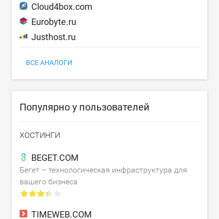
Cloud4box.com
Eurobyte.ru
Justhost.ru
ВСЕ АНАЛОГИ
Популярно у пользователей
ХОСТИНГИ
BEGET.COM
Бегет – технологическая инфраструктура для
вашего бизнеса
TIMEWEB.COM