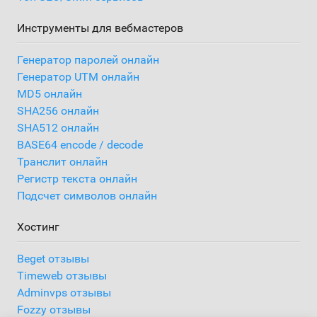
Инструменты для вебмастеров
Генератор паролей онлайн
Генератор UTM онлайн
MD5 онлайн
SHA256 онлайн
SHA512 онлайн
BASE64 encode / decode
Транслит онлайн
Регистр текста онлайн
Подсчет символов онлайн
Хостинг
Beget отзывы
Timeweb отзывы
Adminvps отзывы
Fozzy отзывы