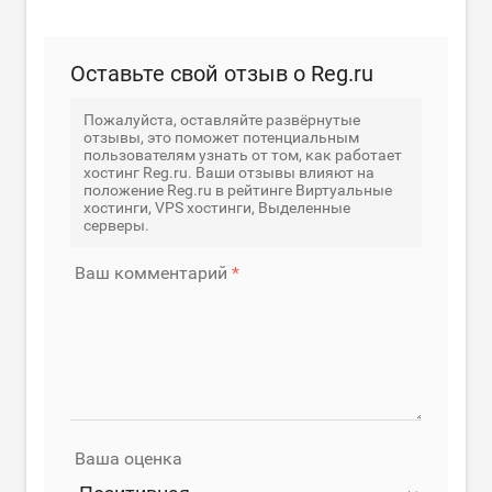
Оставьте свой отзыв о Reg.ru
Пожалуйста, оставляйте развёрнутые
отзывы, это поможет потенциальным
пользователям узнать от том, как работает
хостинг Reg.ru. Ваши отзывы влияют на
положение Reg.ru в рейтинге Виртуальные
хостинги, VPS хостинги, Выделенные
серверы.
Ваш комментарий
Ваша оценка