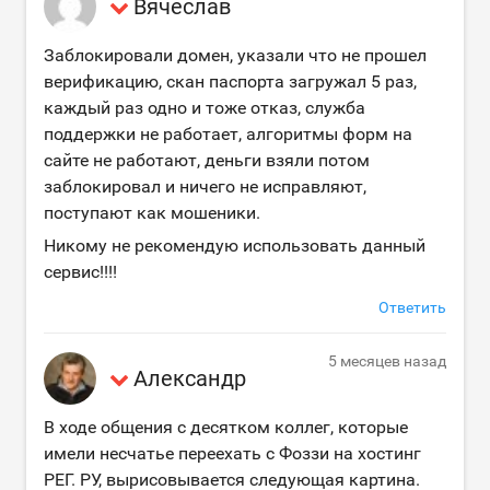
Вячеслав
Заблокировали домен, указали что не прошел
верификацию, скан паспорта загружал 5 раз,
каждый раз одно и тоже отказ, служба
поддержки не работает, алгоритмы форм на
сайте не работают, деньги взяли потом
заблокировал и ничего не исправляют,
поступают как мошеники.
Никому не рекомендую использовать данный
сервис!!!!
Ответить
5 месяцев назад
Александр
В ходе общения с десятком коллег, которые
имели несчатье переехать с Фоззи на хостинг
РЕГ. РУ, вырисовывается следующая картина.