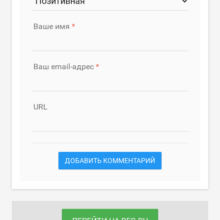
Ваше имя
Ваш email-адрес
URL
ДОБАВИТЬ КОММЕНТАРИЙ