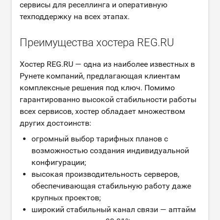
сервисы для реселлинга и оперативную
техподдержку на всех этапах.
Преимущества хостера REG.RU
Хостер REG.RU — одна из наиболее известных в
Рунете компаний, предлагающая клиентам
комплексные решения под ключ. Помимо
гарантированно высокой стабильности работы
всех сервисов, хостер обладает множеством
других достоинств:
огромный выбор тарифных планов с
возможностью создания индивидуальной
конфигурации;
высокая производительность серверов,
обеспечивающая стабильную работу даже
крупных проектов;
широкий стабильный канал связи — аптайм