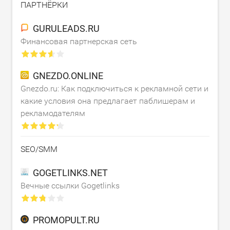
ПАРТНЁРКИ
GURULEADS.RU
Финансовая партнерская сеть
GNEZDO.ONLINE
Gnezdo.ru: Как подключиться к рекламной сети и
какие условия она предлагает паблишерам и
рекламодателям
SEO/SMM
GOGETLINKS.NET
Вечные ссылки Gogetlinks
PROMOPULT.RU