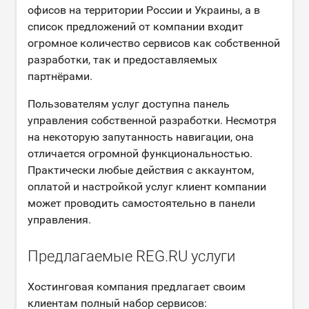
офисов на территории России и Украины, а в
список предложений от компании входит
огромное количество сервисов как собственной
разработки, так и предоставляемых
партнёрами.
Пользователям услуг доступна панель
управления собственной разработки. Несмотря
на некоторую запутанность навигации, она
отличается огромной функциональностью.
Практически любые действия с аккаунтом,
оплатой и настройкой услуг клиент компании
может проводить самостоятельно в панели
управления.
Предлагаемые REG.RU услуги
Хостинговая компания предлагает своим
клиентам полный набор сервисов: