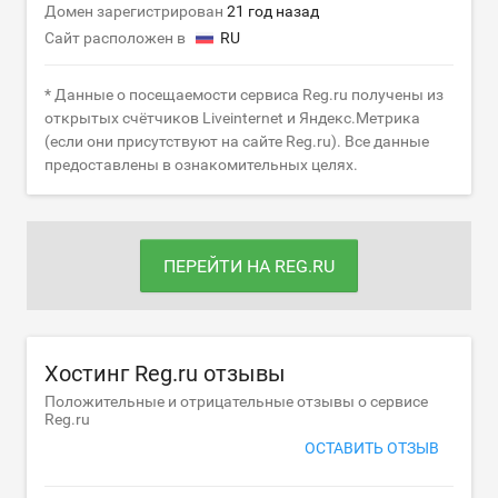
Домен зарегистрирован
21 год назад
Сайт расположен в
RU
* Данные о посещаемости сервиса Reg.ru получены из
открытых счётчиков Liveinternet и Яндекс.Метрика
(если они присутствуют на сайте Reg.ru). Все данные
предоставлены в ознакомительных целях.
ПЕРЕЙТИ НА REG.RU
Хостинг Reg.ru отзывы
Положительные и отрицательные отзывы о сервисе
Reg.ru
ОСТАВИТЬ ОТЗЫВ