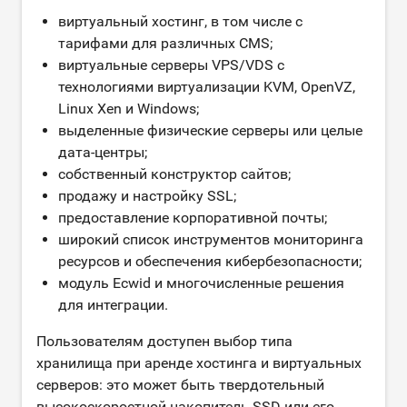
виртуальный хостинг, в том числе с
тарифами для различных CMS;
виртуальные серверы VPS/VDS с
технологиями виртуализации KVM, OpenVZ,
Linux Xen и Windows;
выделенные физические серверы или целые
дата-центры;
собственный конструктор сайтов;
продажу и настройку SSL;
предоставление корпоративной почты;
широкий список инструментов мониторинга
ресурсов и обеспечения кибербезопасности;
модуль Ecwid и многочисленные решения
для интеграции.
Пользователям доступен выбор типа
хранилища при аренде хостинга и виртуальных
серверов: это может быть твердотельный
высокоскоростной накопитель SSD или его