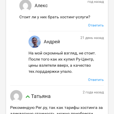
год назад
Алекс
Стоит ли у них брать хостинг-услуги?
Ответить
21 день назад
Андрей
На мой скромный взгляд, не стоит.
После того как их купил Ру-Центр,
цены взлетели вверх, а качество
тех.порддержки упало.
Ответить
2 года назад
Татьяна
Рекомендую Рег.ру, так как тарифы хостинга за
адекватную стоимость, можно приобрести