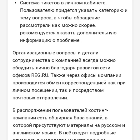
Система тикетов в личном кабинете.
Пользователю придётся указать категорию и
тему вопроса, а чтобы обращение
рассмотрели как можно скорее,
рекомендуется указать дополнительную
информацию о проблеме.
Организационные вопросы и детали
сотрудничества с компанией всегда можно
обсудить лично благодаря развитой сети
офисов REG.RU. Также через офисы компании
производится обмен корреспонденцией как при
личном посещении, так и посредством
почтовых отправлений.
В распоряжении пользователей хостинг-
компании есть обширная база знаний, в
которой присутствуют материалы на русском и
английском языке. В неё входят подробные