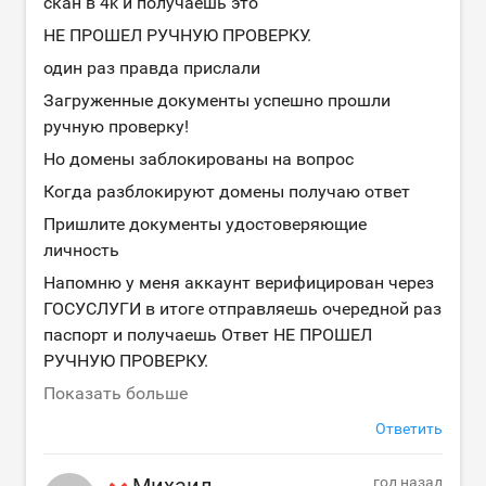
скан в 4k и получаешь это
НЕ ПРОШЕЛ РУЧНУЮ ПРОВЕРКУ.
один раз правда прислали
Загруженные документы успешно прошли
ручную проверку!
Но домены заблокированы на вопрос
Когда разблокируют домены получаю ответ
Пришлите документы удостоверяющие
личность
Напомню у меня аккаунт верифицирован через
ГОСУСЛУГИ в итоге отправляешь очередной раз
паспорт и получаешь Ответ НЕ ПРОШЕЛ
РУЧНУЮ ПРОВЕРКУ.
Показать больше
Ответить
Михаил
год назад