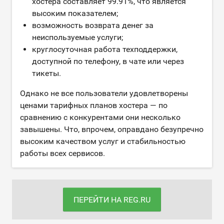
хостера составляет 99.91%, что является
высоким показателем;
возможность возврата денег за
неиспользуемые услуги;
круглосуточная работа техподдержки,
доступной по телефону, в чате или через
тикеты.
Однако не все пользователи удовлетворены
ценами тарифных планов хостера — по
сравнению с конкурентами они несколько
завышены. Что, впрочем, оправдано безупречно
высоким качеством услуг и стабильностью
работы всех сервисов.
ПЕРЕЙТИ НА REG.RU