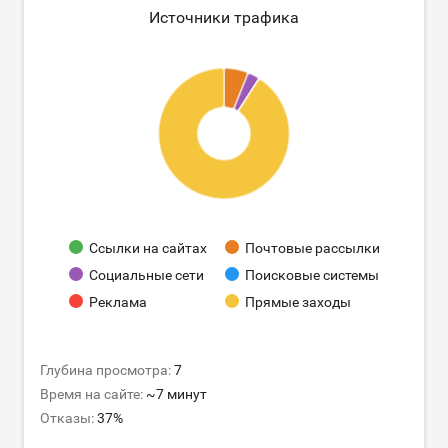
Источники трафика
Ссылки на сайтах
Почтовые рассылки
Социальные сети
Поисковые системы
Реклама
Прямые заходы
Глубина просмотра:
7
Время на сайте:
~7 минут
Отказы:
37%