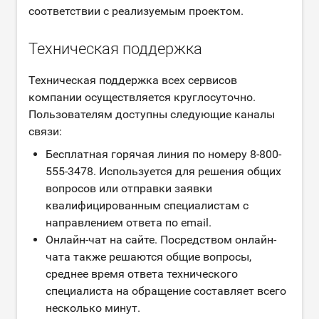
соответствии с реализуемым проектом.
Техническая поддержка
Техническая поддержка всех сервисов
компании осуществляется круглосуточно.
Пользователям доступны следующие каналы
связи:
Бесплатная горячая линия по номеру 8-800-
555-3478. Используется для решения общих
вопросов или отправки заявки
квалифицированным специалистам с
направлением ответа по email.
Онлайн-чат на сайте. Посредством онлайн-
чата также решаются общие вопросы,
среднее время ответа технического
специалиста на обращение составляет всего
несколько минут.