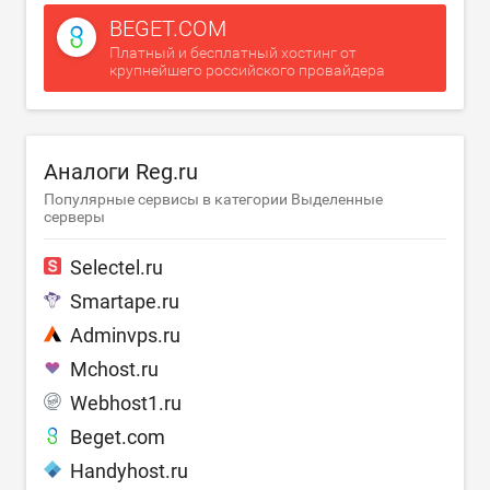
BEGET.COM
Платный и бесплатный хостинг от
крупнейшего российского провайдера
Аналоги Reg.ru
Популярные сервисы в категории Выделенные
серверы
Selectel.ru
Smartape.ru
Adminvps.ru
Mchost.ru
Webhost1.ru
Beget.com
Handyhost.ru