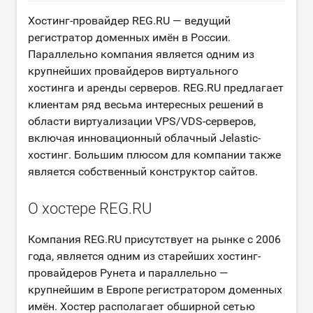
Хостинг-провайдер REG.RU — ведущий
регистратор доменных имён в России.
Параллельно компания является одним из
крупнейших провайдеров виртуального
хостинга и аренды серверов. REG.RU предлагает
клиентам ряд весьма интересных решений в
области виртуализации VPS/VDS-серверов,
включая инновационный облачный Jelastic-
хостинг. Большим плюсом для компании также
является собственный конструктор сайтов.
О хостере REG.RU
Компания REG.RU присутствует на рынке с 2006
года, является одним из старейших хостинг-
провайдеров Рунета и параллельно —
крупнейшим в Европе регистратором доменных
имён. Хостер располагает обширной сетью