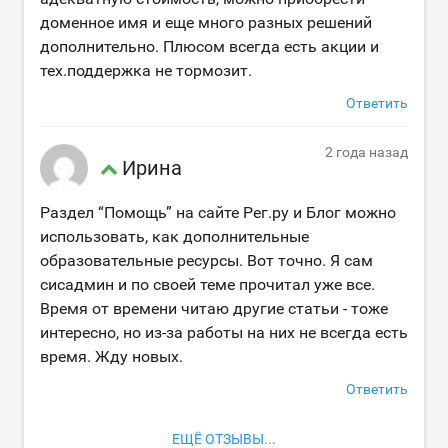
доменное имя и еще много разных решений
дополнительно. Плюсом всегда есть акции и
тех.поддержка не тормозит.
Ответить
2 года назад
Ирина
Раздел “Помощь” на сайте Рег.ру и Блог можно
использовать, как дополнительные
образовательные ресурсы. Вот точно. Я сам
сисадмин и по своей теме прочитал уже все.
Время от времени читаю другие статьи - тоже
интересно, но из-за работы на них не всегда есть
время. Жду новых.
Ответить
ЕЩЁ ОТЗЫВЫ...