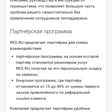
описания, руководства и инструкции со
скриншотами, что позволяет большую часть
проблем решить самостоятельно без
привлечения сотрудников техподдержки.
Партнёрская программа
REG.RU предлагает партнёрам две схемы
взаимодействия:
партнёрская программа, на основе которой
партнёр становится реселлером услуг
REG.RU, получая за это персональную скидку
на сервисы;
бонусная программа, где партнёру
отчисляется от 15 до 45% от суммы первого
заказа привлечённого по реферальной
ссылке клиента.
Компания предлагает партнёрам удобные