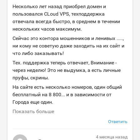
Несколько лет назад приобрел домен и
пользовался CLoud VPS, техподдержка
отвечала всегда быстро, в среднем в течении
нескольких часов максимум.
Сейчас это контора мошенников и ленивых .....,
ни кому не советую даже заходить на их сайт и
что либо заказывать!
Тех. поддержка теперь отвечает, Внимание -
через неделю! Это не выдумка, а есть личные
пруфы, скрины.
На сайте есть несколько номеров, один общий
бесплатный на 8 800... и в зависимости от
Города еще один.
Показать больше
Ответить
4 месяца назад