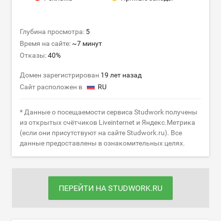
Глубина просмотра:
5
Время на сайте:
~7 минут
Отказы:
40%
Домен зарегистрирован
19 лет назад
Сайт расположен в
RU
* Данные о посещаемости сервиса Studwork получены
из открытых счётчиков Liveinternet и Яндекс.Метрика
(если они присутствуют на сайте Studwork.ru). Все
данные предоставлены в ознакомительных целях.
ПЕРЕЙТИ НА STUDWORK.RU