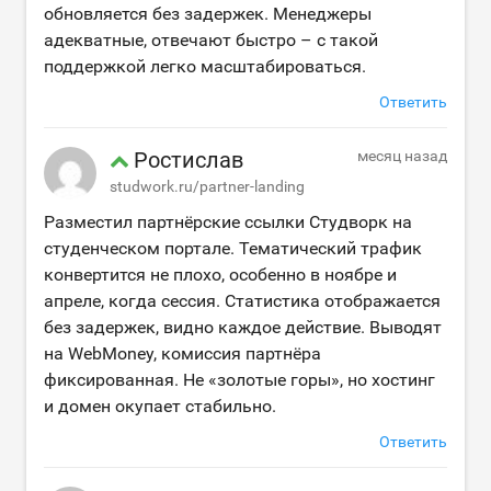
обновляется без задержек. Менеджеры
адекватные, отвечают быстро – с такой
поддержкой легко масштабироваться.
Ответить
Ростислав
месяц назад
studwork.ru/partner-landing
Разместил партнёрские ссылки Студворк на
студенческом портале. Тематический трафик
конвертится не плохо, особенно в ноябре и
апреле, когда сессия. Статистика отображается
без задержек, видно каждое действие. Выводят
на WebMoney, комиссия партнёра
фиксированная. Не «золотые горы», но хостинг
и домен окупает стабильно.
Ответить