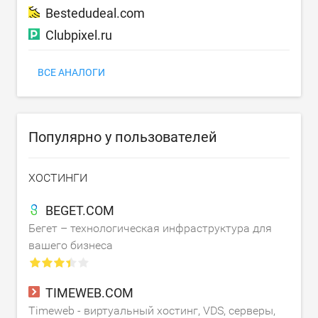
Bestedudeal.com
Clubpixel.ru
ВСЕ АНАЛОГИ
Популярно у пользователей
ХОСТИНГИ
BEGET.COM
Бегет – технологическая инфраструктура для
вашего бизнеса
TIMEWEB.COM
Timeweb - виртуальный хостинг, VDS, серверы,