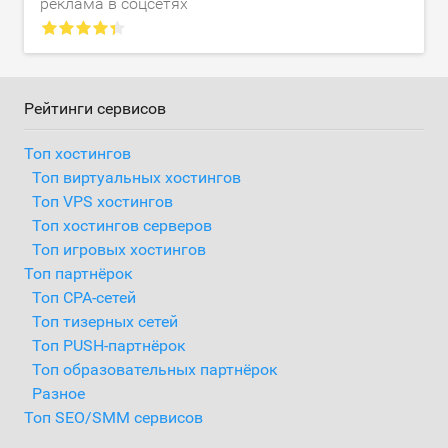
реклама в соцсетях
Рейтинги сервисов
Топ хостингов
Топ виртуальных хостингов
Топ VPS хостингов
Топ хостингов серверов
Топ игровых хостингов
Топ партнёрок
Топ CPA-сетей
Топ тизерных сетей
Топ PUSH-партнёрок
Топ образовательных партнёрок
Разное
Топ SEO/SMM сервисов