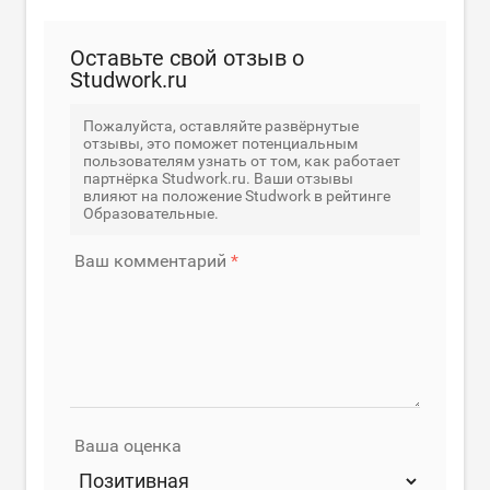
Оставьте свой отзыв о
Studwork.ru
Пожалуйста, оставляйте развёрнутые
отзывы, это поможет потенциальным
пользователям узнать от том, как работает
партнёрка Studwork.ru. Ваши отзывы
влияют на положение Studwork в рейтинге
Образовательные.
Ваш комментарий
Ваша оценка