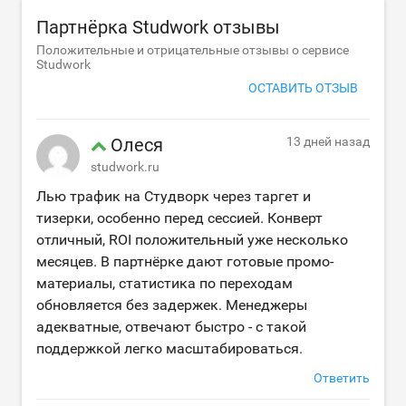
Партнёрка Studwork отзывы
Положительные и отрицательные отзывы о сервисе
Studwork
ОСТАВИТЬ ОТЗЫВ
Олеся
13 дней назад
studwork.ru
Лью трафик на Студворк через таргет и
тизерки, особенно перед сессией. Конверт
отличный, ROI положительный уже несколько
месяцев. В партнёрке дают готовые промо-
материалы, статистика по переходам
обновляется без задержек. Менеджеры
адекватные, отвечают быстро - с такой
поддержкой легко масштабироваться.
Ответить