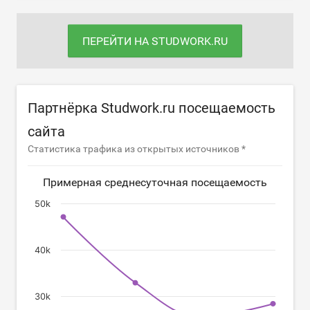
ПЕРЕЙТИ НА STUDWORK.RU
Партнёрка Studwork.ru посещаемость
сайта
Статистика трафика из открытых источников *
Примерная среднесуточная посещаемость
50k
40k
30k