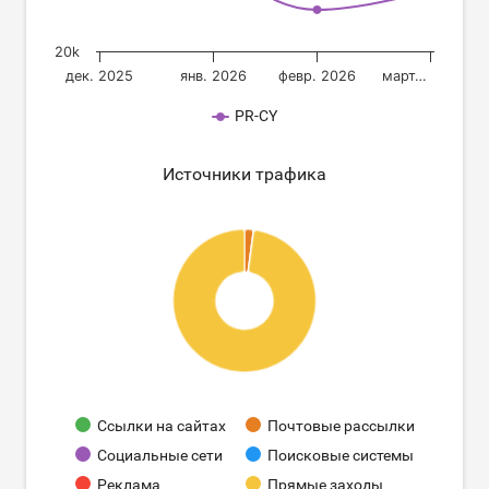
20k
дек. 2025
янв. 2026
февр. 2026
март…
PR-CY
Источники трафика
Ссылки на сайтах
Почтовые рассылки
Социальные сети
Поисковые системы
Реклама
Прямые заходы