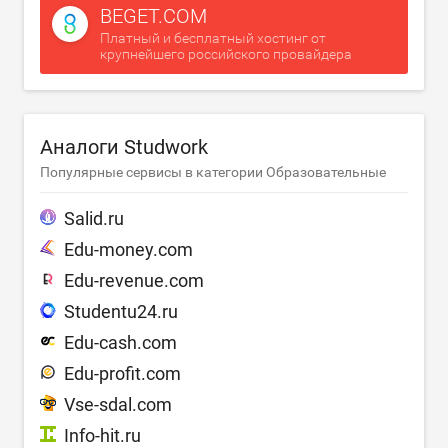
BEGET.COM
Платный и бесплатный хостинг от
крупнейшего российского провайдера
Аналоги Studwork
Популярные сервисы в категории Образовательные
Salid.ru
Edu-money.com
Edu-revenue.com
Studentu24.ru
Edu-cash.com
Edu-profit.com
Vse-sdal.com
Info-hit.ru