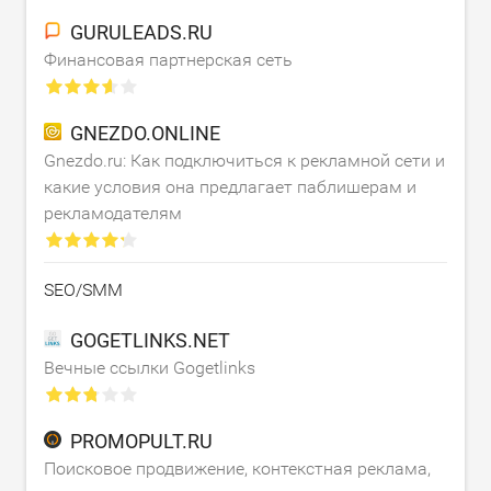
GURULEADS.RU
Финансовая партнерская сеть
GNEZDO.ONLINE
Gnezdo.ru: Как подключиться к рекламной сети и
какие условия она предлагает паблишерам и
рекламодателям
SEO/SMM
GOGETLINKS.NET
Вечные ссылки Gogetlinks
PROMOPULT.RU
Поисковое продвижение, контекстная реклама,