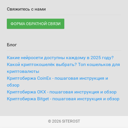
Свяжитесь с нами
ФОРМА ОБРАТНОЙ СВЯЗИ
Блог
Какие нейросети доступны каждому в 2025 году?
Какой криптокошелёк выбрать? Топ кошельков для
криптовалюты
Криптобиржа CoinEx - пошаговая инструкция и
обзор
Криптобиржа OKX - пошаговая инструкция и обзор
Криптобиржа Bitget - пошаговая инструкция и обзор
© 2026 SITEROST