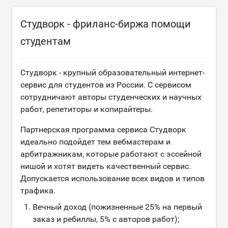
Студворк - фриланс-биржа помощи
студентам
Студворк - крупный образовательный интернет-
сервис для студентов из России. С сервисом
сотрудничают авторы студенческих и научных
работ, репетиторы и копирайтеры.
Партнерская программа сервиса Студворк
идеально подойдет тем вебмастерам и
арбитражникам, которые работают с эссейной
нишой и хотят видеть качественный сервис.
Допускается использование всех видов и типов
трафика.
Вечный доход (пожизненные 25% на первый
заказ и ребиллы, 5% с авторов работ);