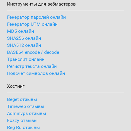
Инструменты для вебмастеров
Генератор паролей онлайн
Генератор UTM онлайн
MD5 онлайн
SHA256 онлайн
SHA512 онлайн
BASE64 encode / decode
Транслит онлайн
Регистр текста онлайн
Подсчет символов онлайн
Хостинг
Beget отзывы
Timeweb отзывы
Adminvps отзывы
Fozzy отзывы
Reg Ru отзывы