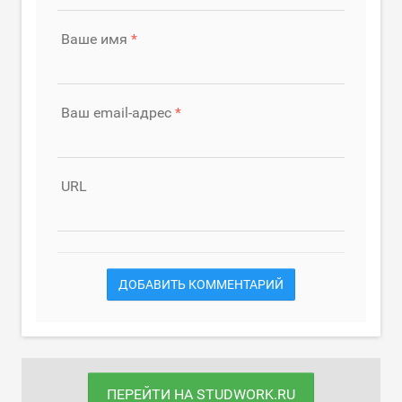
Ваше имя
Ваш email-адрес
URL
ДОБАВИТЬ КОММЕНТАРИЙ
ПЕРЕЙТИ НА STUDWORK.RU