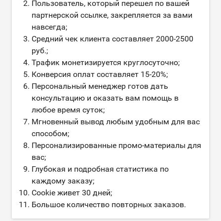
Пользователь, который перешел по вашей
партнерской ссылке, закрепляется за вами
навсегда;
Средний чек клиента составляет 2000-2500
руб.;
Трафик монетизируется круглосуточно;
Конверсия оплат составляет 15-20%;
Персональный менеджер готов дать
консультацию и оказать вам помощь в
любое время суток;
Мгновенный вывод любым удобным для вас
способом;
Персонализированные промо-материалы для
вас;
Глубокая и подробная статистика по
каждому заказу;
Cookie живет 30 дней;
Большое количество повторных заказов.