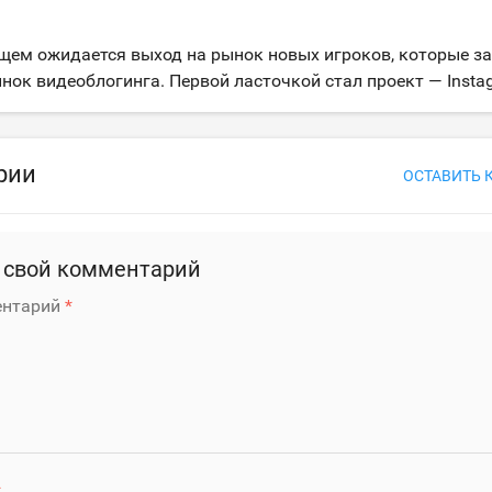
щем ожидается выход на рынок новых игроков, которые за
нок видеоблогинга. Первой ласточкой стал проект — Insta
рии
ОСТАВИТЬ 
 свой комментарий
нтарий