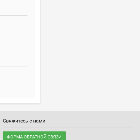
Свяжитесь с нами
ФОРМА ОБРАТНОЙ СВЯЗИ