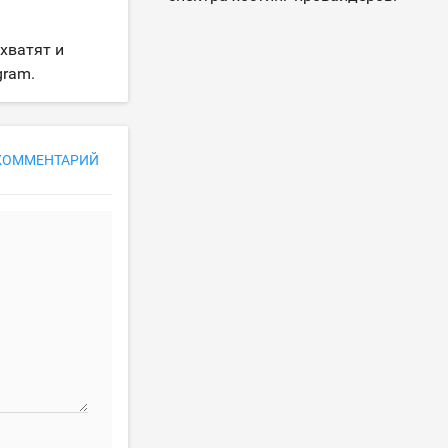
хватят и
gram.
КОММЕНТАРИЙ