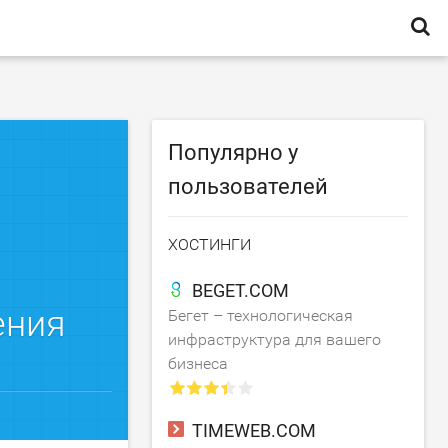
Популярно у
пользователей
ХОСТИНГИ
BEGET.COM
ения
Бегет – технологическая
инфраструктура для вашего
бизнеса
TIMEWEB.COM