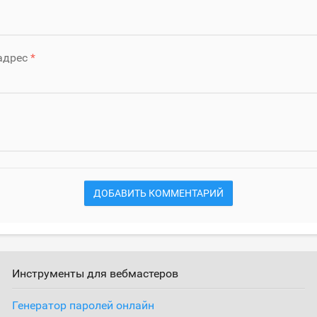
адрес
ДОБАВИТЬ КОММЕНТАРИЙ
Инструменты для вебмастеров
Генератор паролей онлайн