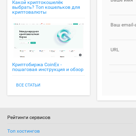
Какой криптокошелёк
выбрать? Топ кошельков для
криптовалюты
Ваш email-
URL
Криптобиржа CoinEx -
пошаговая инструкция и обзор
ВСЕ СТАТЬИ
Рейтинги сервисов
Топ хостингов