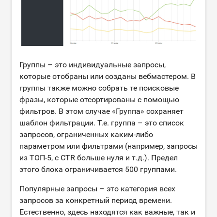
Группы – это индивидуальные запросы,
которые отобраны или созданы вебмастером. В
группы также можно собрать те поисковые
фразы, которые отсортированы с помощью
фильтров. В этом случае «Группа» сохраняет
шаблон фильтрации. Т.е. группа – это список
запросов, ограниченных каким-либо
параметром или фильтрами (например, запросы
из ТОП-5, с CTR больше нуля и т.д.). Предел
этого блока ограничивается 500 группами.
Популярные запросы – это категория всех
запросов за конкретный период времени.
Естественно, здесь находятся как важные, так и