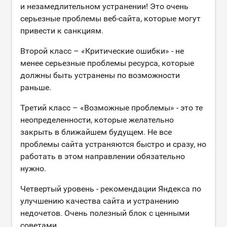
и незамедлительном устранении! Это очень
серьезные проблемы веб-сайта, которые могут
привести к санкциям.
Второй класс – «Критические ошибки» - не
менее серьезные проблемы ресурса, которые
должны быть устранены по возможности
раньше.
Третий класс – «Возможные проблемы» - это те
неопределенности, которые желательно
закрыть в ближайшем будущем. Не все
проблемы сайта устраняются быстро и сразу, но
работать в этом направлении обязательно
нужно.
Четвертый уровень - рекомендации Яндекса по
улучшению качества сайта и устранению
недочетов. Очень полезный блок с ценными
советами.