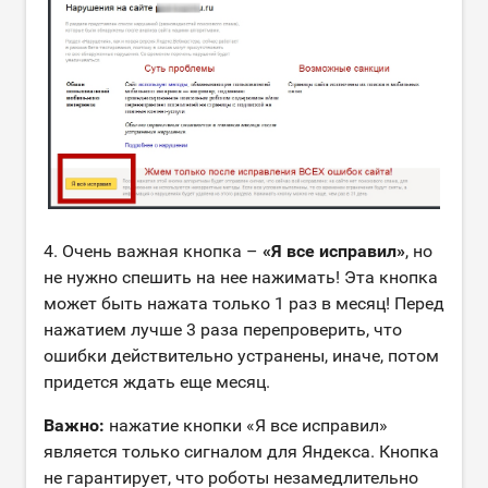
4. Очень важная кнопка –
«Я все исправил»
, но
не нужно спешить на нее нажимать! Эта кнопка
может быть нажата только 1 раз в месяц! Перед
нажатием лучше 3 раза перепроверить, что
ошибки действительно устранены, иначе, потом
придется ждать еще месяц.
Важно:
нажатие кнопки «Я все исправил»
является только сигналом для Яндекса. Кнопка
не гарантирует, что роботы незамедлительно