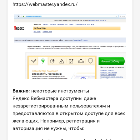
https://webmaster.yandex.ru/
Важно:
некоторые инструменты
Яндекс.Вебмастера доступны даже
незарегистрированным пользователям и
предоставляются в открытом доступе для всех
желающих. Например, регистрация и
авторизация не нужны, чтобы: