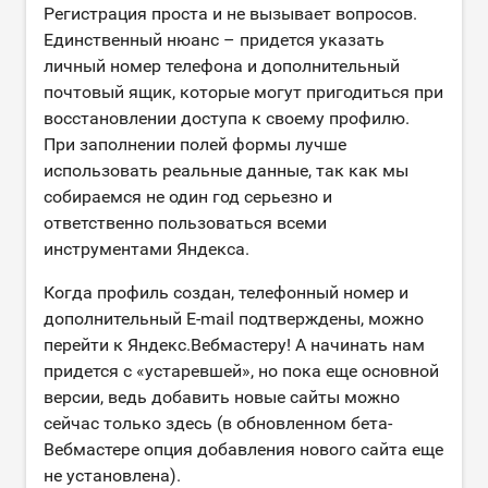
Регистрация проста и не вызывает вопросов.
Единственный нюанс – придется указать
личный номер телефона и дополнительный
почтовый ящик, которые могут пригодиться при
восстановлении доступа к своему профилю.
При заполнении полей формы лучше
использовать реальные данные, так как мы
собираемся не один год серьезно и
ответственно пользоваться всеми
инструментами Яндекса.
Когда профиль создан, телефонный номер и
дополнительный E-mail подтверждены, можно
перейти к Яндекс.Вебмастеру! А начинать нам
придется с «устаревшей», но пока еще основной
версии, ведь добавить новые сайты можно
сейчас только здесь (в обновленном бета-
Вебмастере опция добавления нового сайта еще
не установлена).