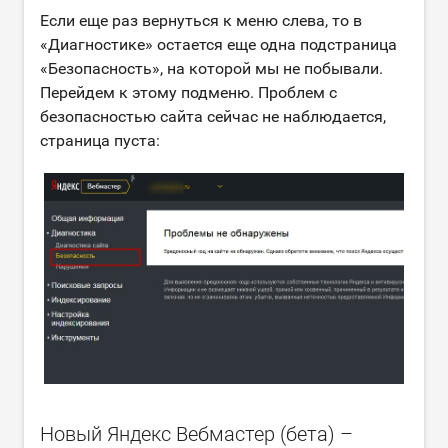
Если еще раз вернуться к меню слева, то в
«Диагностике» остается еще одна подстраница
«Безопасность», на которой мы не побывали.
Перейдем к этому подменю. Проблем с
безопасностью сайта сейчас не наблюдается,
страница пуста:
Новый Яндекс Вебмастер (бета) –