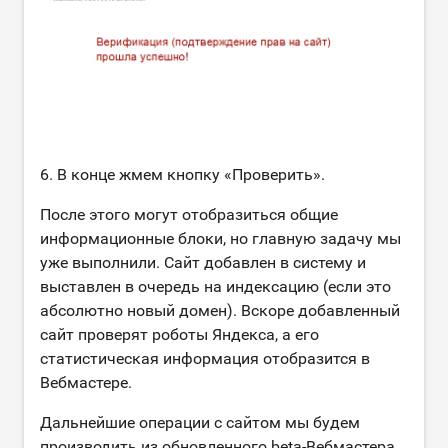
6. В конце жмем кнопку «Проверить».
После этого могут отобразиться общие
информационные блоки, но главную задачу мы
уже выполнили. Сайт добавлен в систему и
выставлен в очередь на индексацию (если это
абсолютно новый домен). Вскоре добавленный
сайт проверят роботы Яндекса, а его
статистическая информация отобразится в
Вебмастере.
Дальнейшие операции с сайтом мы будем
производить из обновленного beta-Вебмастера,