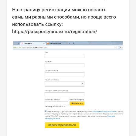
На страницу регистрации можно попасть
самыми разными способами, но проще всего
использовать ссылку:
https://passport.yandex.ru/registration/