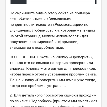
На скриншоте видно, что у сайта из примера
есть «Фатальные» и «Возможные»
неприятности, имеются «Рекомендации» по
улучшению. Любые ссылки, которые мы видим
на этой странице, можем использовать для
получения расширенной информации,
знакомства с подробностями.
НО НЕ СПЕШИТЕ жать на кнопку «Проверить»,
так как это не ссылка на сервис проверки или
анализа. Кнопка – это сигнал для поисковиков,
чтобы пересмотреть устранение проблем сайта.
Т.е. на кнопку «Проверить» мы жмем уже тогда,
когда все проблемы устранены!
2. Для детального просмотра ошибки проходим
по ссылке «Подробнее» (при этом мы сместимся
в меню слева к подпункту «Нарушения»):