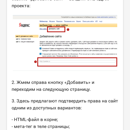
проекта:
2. Жмем справа кнопку «Добавить» и
переходим на следующую страницу.
3. Здесь предлагают подтвердить права на сайт
одним из доступных вариантов:
- HTML-файл в корне;
- мета-тег в теле страницы;