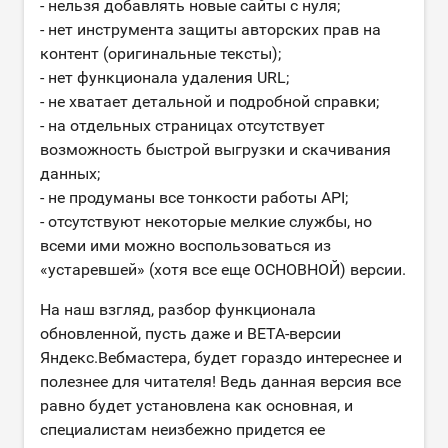
- нельзя добавлять новые сайты с нуля;
- нет инструмента защиты авторских прав на
контент (оригинальные тексты);
- нет функционала удаления URL;
- не хватает детальной и подробной справки;
- на отдельных страницах отсутствует
возможность быстрой выгрузки и скачивания
данных;
- не продуманы все тонкости работы API;
- отсутствуют некоторые мелкие службы, но
всеми ими можно воспользоваться из
«устаревшей» (хотя все еще ОСНОВНОЙ) версии.
На наш взгляд, разбор функционала
обновленной, пусть даже и BETA-версии
Яндекс.Вебмастера, будет гораздо интереснее и
полезнее для читателя! Ведь данная версия все
равно будет установлена как основная, и
специалистам неизбежно придется ее