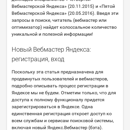
Вебмастерской Яндекса» (20.11.2015) и «Пятой
Вебмастерской Яндекса» (20.05.2016). Введя эти
запросы в поиске, читатель (вебмастер или
оптимизатор) найдет колоссальное количество
уникальной и полезной информации!
Новый Вебмастер Яндекса:
регистрация, вход
Поскольку эта статья предназначена для
продвинутых пользователей и вебмастеров,
подробно описывать процесс регистрации в
Яндексе мы не будем. Отметим только, что для
доступа к полному функционалу придется
зарегистрироваться в Яндексе. Одна
единственная регистрация откроет доступ ко
всем службам и сервисам поисковой системы,
включая новый Яндекс.Вебмастер (бэта).