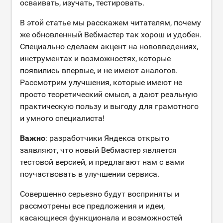
осваивать, изучать, тестировать.
В этой статье мы расскажем читателям, почему
же обновленный Вебмастер так хорош и удобен.
Специально сделаем акцент на нововведениях,
инструментах и возможностях, которые
появились впервые, и не имеют аналогов.
Рассмотрим улучшения, которые имеют не
просто теоретический смысл, а дают реальную
практическую пользу и выгоду для грамотного
и умного специалиста!
Важно
: разработчики Яндекса открыто
заявляют, что новый Вебмастер является
тестовой версией, и предлагают нам с вами
поучаствовать в улучшении сервиса.
Совершенно серьезно будут восприняты и
рассмотрены все предложения и идеи,
касающиеся функционала и возможностей