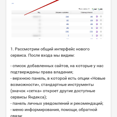
1. Рассмотрим общий интерфейс нового
сервиса. После входа мы видим:
- список добавленных сайтов, на которые у нас
подтверждены права владения;
- верхнюю панель, в которой есть опции «Новые
возможности», стандартные инструменты
(значок «сетка» откроет другие доступные
сервисы Яндекса);
- панель личных уведомлений и рекомендаций;
- меню информирования, помощи, обратной
связи;