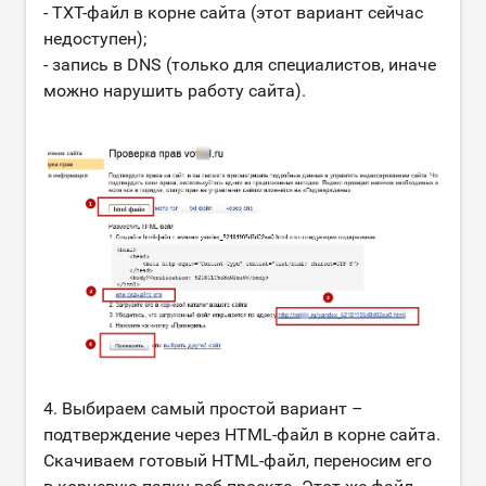
- TXT-файл в корне сайта (этот вариант сейчас
недоступен);
- запись в DNS (только для специалистов, иначе
можно нарушить работу сайта).
4. Выбираем самый простой вариант –
подтверждение через HTML-файл в корне сайта.
Скачиваем готовый HTML-файл, переносим его