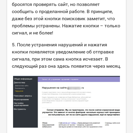
бросятся проверять сайт, но позволяет
сообщить о проделанной работе. В принципе,
даже без этой кнопки поисковик заметит, что
проблемы устранены. Нажатие кнопки – только
сигнал, и не более!
5. После устранения нарушений и нажатия
кнопки появляется уведомление об отправке
сигнала, при этом сама кнопка исчезает. В
следующий раз она здесь появится через месяц.