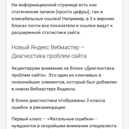
На информационной странице есть как
статические записи (просто цифры), так и
кликабельные ссылки! Например, в 2-х верхних
блоках почти все показатели и ссылки ведут к
расширенной статистике сайта.
Новый Яндекс Вебмастер –
Диагностика проблем сайта
Акцентируем внимание на блоке «Диагностика
проблем сайта». Это один из ключевых и
полезнейших элементов, который был добавлен
в новом Вебмастере Яндекса.
В блоке диагностики отображены 3 класса
ошибок и рекомендации:
Первый класс – «Фатальные ошибки» -
нуждаются в скорейшем внимании специалиста