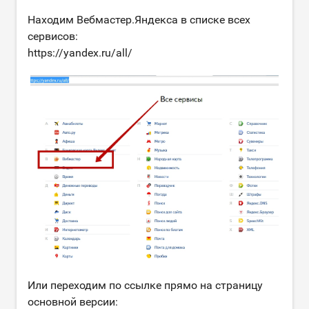
Находим Вебмастер.Яндекса в списке всех
сервисов:
https://yandex.ru/all/
Или переходим по ссылке прямо на страницу
основной версии: