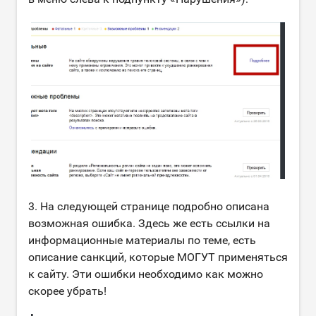
3. На следующей странице подробно описана
возможная ошибка. Здесь же есть ссылки на
информационные материалы по теме, есть
описание санкций, которые МОГУТ применяться
к сайту. Эти ошибки необходимо как можно
скорее убрать!