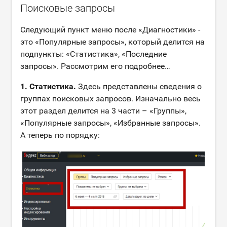
Поисковые запросы
Следующий пункт меню после «Диагностики» -
это «Популярные запросы», который делится на
подпункты: «Статистика», «Последние
запросы». Рассмотрим его подробнее…
1. Статистика.
Здесь представлены сведения о
группах поисковых запросов. Изначально весь
этот раздел делится на 3 части – «Группы»,
«Популярные запросы», «Избранные запросы».
А теперь по порядку: