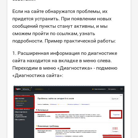
Если на сайте обнаружатся проблемы, их
придется устранить. При появлении новых
сообщений пункты станут активны, и мы
сможем пройти по ссылкам, узнать
подробности. Пример практической работы:
1. Расширенная информация по диагностике
сайта находится на вкладке в меню слева.
Переходим в меню «Диагностика» - подменю
«Диагностика сайта»: