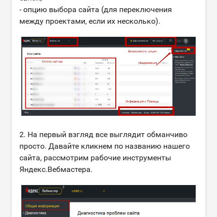
- опцию выбора сайта (для переключения
между проектами, если их несколько).
2. На первый взгляд все выглядит обманчиво
просто. Давайте кликнем по названию нашего
сайта, рассмотрим рабочие инструменты
Яндекс.Вебмастера.