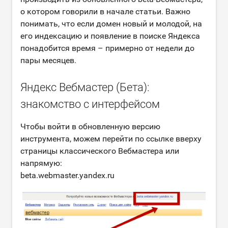
о котором говорили в начале статьи. Важно
понимать, что если домен новый и молодой, на
его индексацию и появление в поиске Яндекса
понадобится время – примерно от недели до
пары месяцев.
Яндекс Вебмастер (Бета):
знакомство с интерфейсом
Чтобы войти в обновленную версию
инструмента, можем перейти по ссылке вверху
страницы классического Вебмастера или
напрямую:
beta.webmaster.yandex.ru