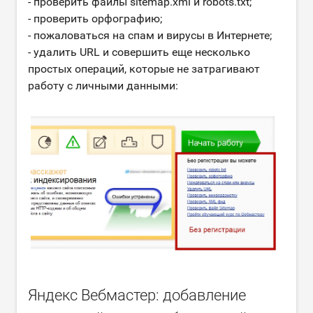
- проверить файлы sitemap.xml и robots.txt;
- проверить орфографию;
- пожаловаться на спам и вирусы в Интернете;
- удалить URL и совершить еще несколько
простых операций, которые не затрагивают
работу с личными данными:
Яндекс Вебмастер: добавление