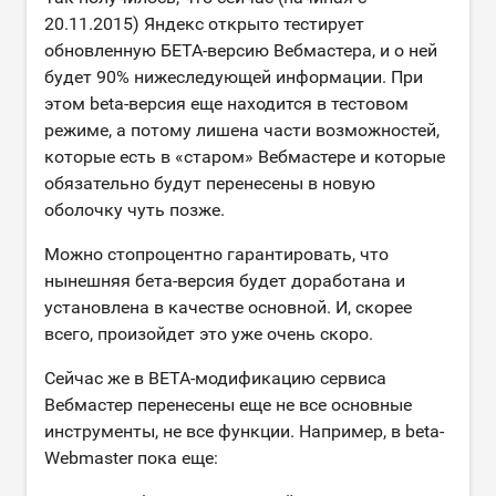
20.11.2015) Яндекс открыто тестирует
обновленную БЕТА-версию Вебмастера, и о ней
будет 90% нижеследующей информации. При
этом beta-версия еще находится в тестовом
режиме, а потому лишена части возможностей,
которые есть в «старом» Вебмастере и которые
обязательно будут перенесены в новую
оболочку чуть позже.
Можно стопроцентно гарантировать, что
нынешняя бета-версия будет доработана и
установлена в качестве основной. И, скорее
всего, произойдет это уже очень скоро.
Сейчас же в BETA-модификацию сервиса
Вебмастер перенесены еще не все основные
инструменты, не все функции. Например, в beta-
Webmaster пока еще: