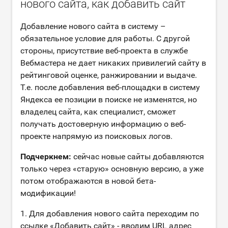
нового сайта, как добавить сайт
Добавление нового сайта в систему –
обязательное условие для работы. С другой
стороны, присутствие веб-проекта в службе
Вебмастера не дает никаких привилегий сайту в
рейтинговой оценке, ранжировании и выдаче.
Т.е. после добавления веб-площадки в систему
Яндекса ее позиции в поиске не изменятся, но
владелец сайта, как специалист, сможет
получать достоверную информацию о веб-
проекте напрямую из поисковых логов.
Подчеркнем:
сейчас новые сайты добавляются
только через «старую» основную версию, а уже
потом отображаются в новой бета-
модификации!
1. Для добавления нового сайта переходим по
ссылке «Добавить сайт» - вводим URL адрес