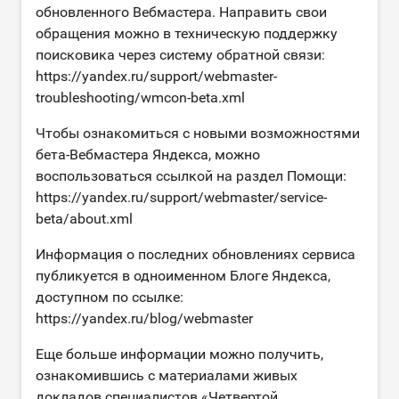
обновленного Вебмастера. Направить свои
обращения можно в техническую поддержку
поисковика через систему обратной связи:
https://yandex.ru/support/webmaster-
troubleshooting/wmcon-beta.xml
Чтобы ознакомиться с новыми возможностями
бета-Вебмастера Яндекса, можно
воспользоваться ссылкой на раздел Помощи:
https://yandex.ru/support/webmaster/service-
beta/about.xml
Информация о последних обновлениях сервиса
публикуется в одноименном Блоге Яндекса,
доступном по ссылке:
https://yandex.ru/blog/webmaster
Еще больше информации можно получить,
ознакомившись с материалами живых
докладов специалистов «Четвертой