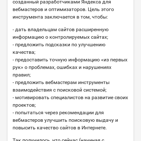
созданный разработчиками Яндекса для
вебмастеров и оптимизаторов. Цель этого
инструмента заключается в том, чтобы:
- дать владельцам сайтов расширенную
информацию о контролируемых сайтах;
- предложить подсказки по улучшению
качества;
- предоставить точную информацию «из первых
рук» о проблемах, ошибках и нарушениях
правил;
- предложить вебмастерам инструменты
взаимодействия с поисковой системой;
- мотивировать специалистов на развитие своих
проектов;
- попытаться через рекомендации для
вебмастеров улучшить поисковую выдачу и
повысить качество сайтов в Интернете.
Так получилось, что сейчас (начиная с