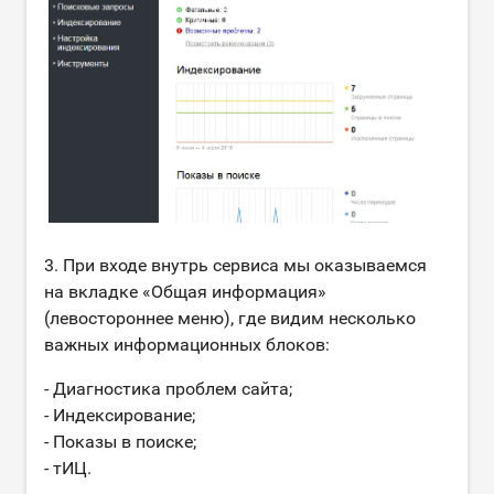
3. При входе внутрь сервиса мы оказываемся
на вкладке «Общая информация»
(левостороннее меню), где видим несколько
важных информационных блоков:
- Диагностика проблем сайта;
- Индексирование;
- Показы в поиске;
- тИЦ.