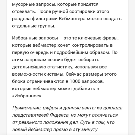
мусорные запросы, которые придется
отсеивать. После ручной сортировки этого
раздела фильтрами Вебмастера можно создать
отдельные группы.
Избранные запросы – это те ключевые фразы,
которые вебмастер хочет контролировать в
первую очередь и подробнейшим образом. По
этим запросам сервис будет собирать
детальнейшую статистику, используя все
возможности системы. Сейчас размеры этого
блока ограничиваются в 1000 запросов,
которые вебмастер может добавить в
«Избранное».
Примечание: цифры и данные взяты из доклада
представителей Яндекса, но могут отличаться
от реального положения дел. Суть в том, что
новый Вебмастер прямо в эту минуту