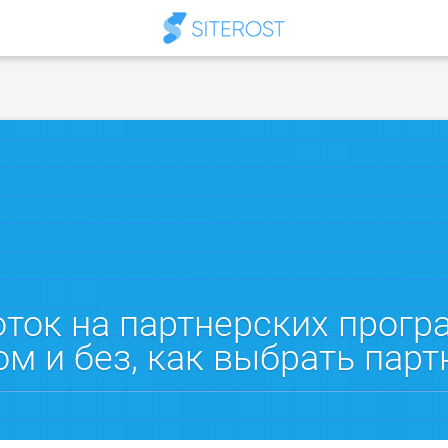
ток на партнерских прогр
ом и без, как выбрать парт