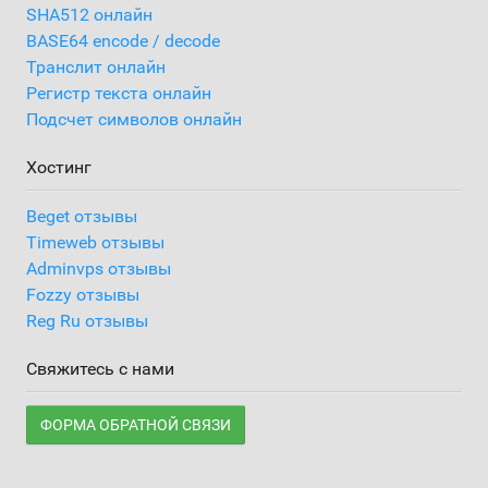
SHA512 онлайн
BASE64 encode / decode
Транслит онлайн
Регистр текста онлайн
Подсчет символов онлайн
Хостинг
Beget отзывы
Timeweb отзывы
Adminvps отзывы
Fozzy отзывы
Reg Ru отзывы
Свяжитесь с нами
ФОРМА ОБРАТНОЙ СВЯЗИ