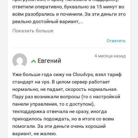
ответили оперативно, буквально за 15 минут во
всём разобрались и починили. За эти деньги это
реально достойный вариант,
...
Показать больше
Ответить
4 месяца назад
Евгений
Уже больше года сижу на Cloudvps, взял тариф
стандарт на vps. В целом сервер работает
нормально, не падает, скорость нормальная.
Пару раз возникали вопросы (то с настройкой
панели управления, то с доступом),
техподдержка отвечала не сразу, иногда
приходилось подождать, но в итоге со всем
помогали. За эти деньги очень хороший
вариант, не жалею.