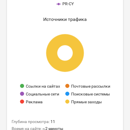
PR-CY
Источники трафика
Ссылки на сайтах
Почтовые рассылки
Социальные сети
Поисковые системы
Реклама
Прямые заходы
Глубина просмотра:
11
Время на сайте:
~2 минуты