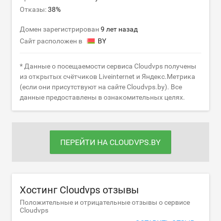
Отказы:
38%
Домен зарегистрирован
9 лет назад
Сайт расположен в
BY
* Данные о посещаемости сервиса Cloudvps получены
из открытых счётчиков Liveinternet и Яндекс.Метрика
(если они присутствуют на сайте Cloudvps.by). Все
данные предоставлены в ознакомительных целях.
ПЕРЕЙТИ НА CLOUDVPS.BY
Хостинг Cloudvps отзывы
Положительные и отрицательные отзывы о сервисе
Cloudvps