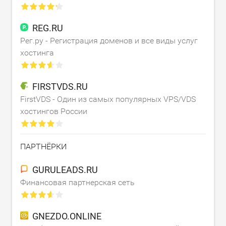
REG.RU
Рег.ру - Регистрация доменов и все виды услуг
хостинга
FIRSTVDS.RU
FirstVDS - Один из самых популярных VPS/VDS
хостингов России
ПАРТНЁРКИ
GURULEADS.RU
Финансовая партнерская сеть
GNEZDO.ONLINE