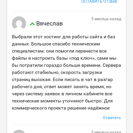
ОСТАВИТЬ ОТЗЫВ
3 месяца назад
Вячеслав
Выбрали этот хостинг для работы сайта и баз
данных. Большое спасибо техническим
специалистам: они помогли перенести все
файлы и настроить базы «под ключ», сами мы
бы потратили гораздо больше времени. Сервера
работают стабильно, скорость загрузки
страниц высокая. Если писать в чат в разгар
рабочего дня, ответ может занять время, но
через систему заявок в личном кабинете все
технические моменты уточняют быстро. Для
коммерческого проекта решение надёжное
Ответить
3 месяца назад