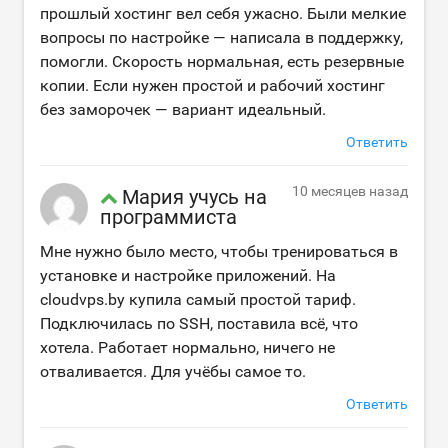
прошлый хостинг вел себя ужасно. Были мелкие
вопросы по настройке — написала в поддержку,
помогли. Скорость нормальная, есть резервные
копии. Если нужен простой и рабочий хостинг
без заморочек — вариант идеальный.
Ответить
10 месяцев назад
Мария учусь на
программиста
Мне нужно было место, чтобы тренироваться в
установке и настройке приложений. На
cloudvps.by купила самый простой тариф.
Подключилась по SSH, поставила всё, что
хотела. Работает нормально, ничего не
отваливается. Для учёбы самое то.
Ответить