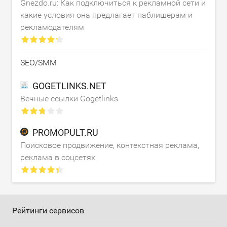
Gnezdo.ru: Как подключиться к рекламной сети и
какие условия она предлагает паблишерам и
рекламодателям
SEO/SMM
GOGETLINKS.NET
Вечные ссылки Gogetlinks
PROMOPULT.RU
Поисковое продвижение, контекстная реклама,
реклама в соцсетях
Рейтинги сервисов