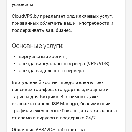
условиям.
CloudVPS.by предлагает ряд ключевых услуг,
призванных облегчить ваши IT-потребности и
поддерживать ваш бизнес.
Основные услуги:
виртуальный хостинг;
аренда виртуального сервера (VPS/VDS);
аренда выделенного сервера.
Виртуальный хостинг представлен в трех
линейках тарифов: стандартные, мощные и
тарифы для Битрикс. В стоимость уже
включена панель ISP Manager, безлимитный
трафик и ежедневные бэкапы, а так же защита
от спама и вирусов и поддержка 24/7.
Облачные VPS/VDS работают на