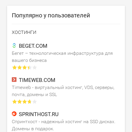
Популярно у пользователей
ХОСТИНГИ
BEGET.COM
Бегет – технологическая инфраструктура для
вашего бизнеса
TIMEWEB.COM
Timeweb - виртуальный хостинг, VDS, серверы,
почта, домены и SSL
SPRINTHOST.RU
Спринтхост - надежный хостинг на SSD дисках.
Домены в подарок.