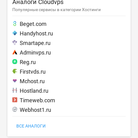
Аналоги Cloudvps
Популярные сервисы в категории Хостинги
Beget.com
Handyhost.ru
Smartape.ru
Adminvps.ru
Reg.ru
Firstvds.ru
Mchost.ru
Hostland.ru
Timeweb.com
Webhost1.ru
ВСЕ АНАЛОГИ