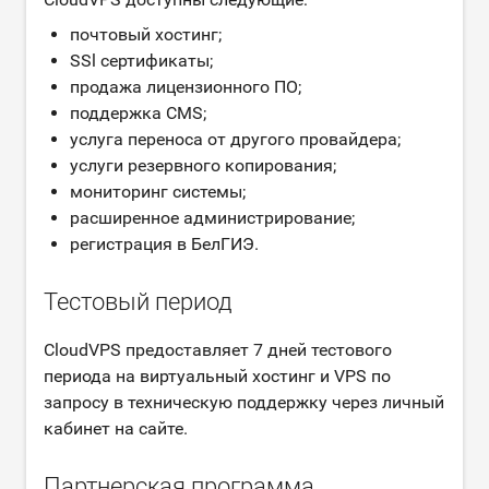
почтовый хостинг;
SSl сертификаты;
продажа лицензионного ПО;
поддержка CMS;
услуга переноса от другого провайдера;
услуги резервного копирования;
мониторинг системы;
расширенное администрирование;
регистрация в БелГИЭ.
Тестовый период
CloudVPS предоставляет 7 дней тестового
периода на виртуальный хостинг и VPS по
запросу в техническую поддержку через личный
кабинет на сайте.
Партнерская программа