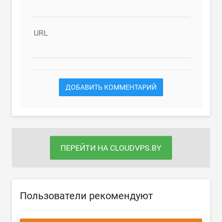
URL
ДОБАВИТЬ КОММЕНТАРИЙ
ПЕРЕЙТИ НА CLOUDVPS.BY
Пользователи рекомендуют