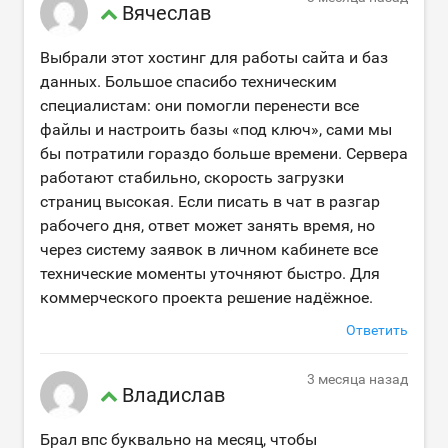
Вячеслав
Выбрали этот хостинг для работы сайта и баз
данных. Большое спасибо техническим
специалистам: они помогли перенести все
файлы и настроить базы «под ключ», сами мы
бы потратили гораздо больше времени. Сервера
работают стабильно, скорость загрузки
страниц высокая. Если писать в чат в разгар
рабочего дня, ответ может занять время, но
через систему заявок в личном кабинете все
технические моменты уточняют быстро. Для
коммерческого проекта решение надёжное.
Ответить
3 месяца назад
Владислав
Брал впс буквально на месяц, чтобы