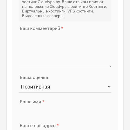
хостинг Cloudvps.by. Ваши отзывы влияют
на положение Cloudvps в рейтинге Хостинги,
Виртуальные хостинги, VPS хостинги,
Выделенные серверы.
Ваш комментарий
Ваша оценка
Ваше имя
Ваш email-адрес