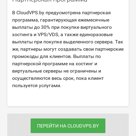
В CloudVPS.by предусмотрена партнерская
программа, гарантирующая ежемесячные
выплаты до 30% при покупке виртуального
хостинга и VPS/VDS, а также единоразовые
выплаты при покупке выделенного сервера. Так
же, партнеры могут создавать свои партнерские
промокоды для клиентов. Выплаты по
партнерской программе на хостинг и
виртуальные серверы не ограничены и
осуществляются весь срок, пока клиент
пользуется услугами.
ПЕРЕЙТИ НА CLOUDVPS.BY