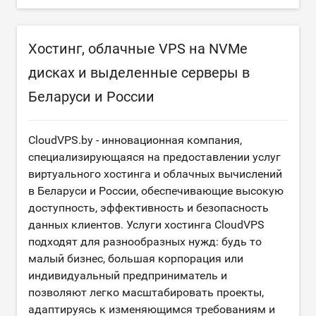
Хостинг, облачные VPS на NVMe
дисках и выделенные серверы в
Беларуси и России
CloudVPS.by - инновационная компания,
специализирующаяся на предоставлении услуг
виртуального хостинга и облачных вычислений
в Беларуси и России, обеспечивающие высокую
доступность, эффективность и безопасность
данных клиентов. Услуги хостинга CloudVPS
подходят для разнообразных нужд: будь то
малый бизнес, большая корпорация или
индивидуальный предприниматель и
позволяют легко масштабировать проекты,
адаптируясь к изменяющимся требованиям и