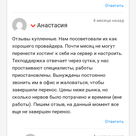
Ответить
4 месяца назад
Анастасия
Отзывы купленные. Нам посоветовали их как
хорошего провайдера. Почти месяц не могут
перенести хостинг к себе на сервер и настроить.
Техподдержка отвечает через сутки, у нас
простаивают специалисты, работы
приостановлены. Вынуждены постоянно
звонить им в офис и жаловаться, чтобы
завершили перенос. Цены ниже рынка, но
сколько нервов было потрачено и времени (вне
работы). Пишем отзыв, на данный момент все
еще не завершен перенос.
Ответить