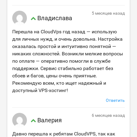
5 месяцев назад
Владислава
Перешла на CloudVps год назад — использую
для личных нужд, и очень довольна. Настройка
оказалась простой и интуитивно понятной —
никаких сложностей. Возникли мелкие вопросы
по оплате — оперативно помогли в службе
поддержки. Сервис стабильно работает без
сбоев и багов, цены очень приятные.
Рекомендую всем, кто ищет надежный и
доступный VPS-хостинг!
Ответить
6 месяцев назад
Валерия
Давно перешла к ребятам CloudVPS, так как