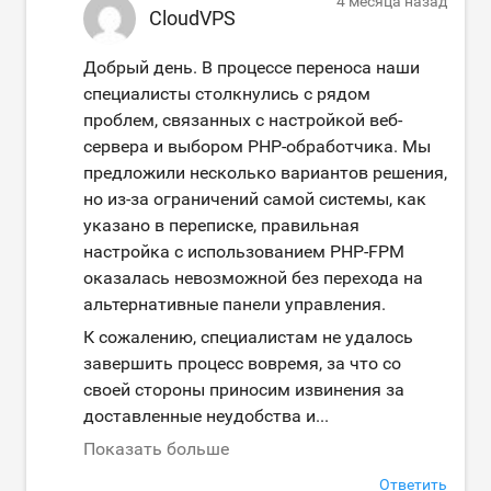
4 месяца назад
CloudVPS
Добрый день. В процессе переноса наши
специалисты столкнулись с рядом
проблем, связанных с настройкой веб-
сервера и выбором PHP-обработчика. Мы
предложили несколько вариантов решения,
но из-за ограничений самой системы, как
указано в переписке, правильная
настройка с использованием PHP-FPM
оказалась невозможной без перехода на
альтернативные панели управления.
К сожалению, специалистам не удалось
завершить процесс вовремя, за что со
своей стороны приносим извинения за
доставленные неудобства и
...
Показать больше
Ответить