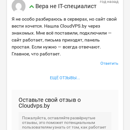
год назад
Вера не IT-специалист
Я не особо разбираюсь в серверах, но сайт свой
вести хочется. Нашла CloudVPS.by через
знакомых. Мне всё поставили, подключили —
сайт работает, письма приходят, панель
простая. Если нужно — всегда отвечают.
Главное, что работает.
Ответить
ЕЩЁ ОТЗЫВЫ...
Оставьте свой отзыв о
Cloudvps.by
Пожалуйста, оставляйте развёрнутые
отзывы, это поможет потенциальным
пользователям узнать от том, как работает