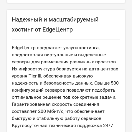
Надежный и масштабируемый
хостинг от EdgeЦентр
EdgeЦентр предлагает услуги хостинга,
предоставляя виртуальные и выделенные
серверы для размещения различных проектов.
Их инфраструктура базируется на дата-центрах
уровня Tier III, обеспечивая высокую
надежность и безопасность данных. Свыше 500
конфигураций серверов позволяют подобрать
оптимальное решение под конкретные задачи.
Гарантированная скорость соединения
составляет 200 Мбит/с, что обеспечивает
быструю и стабильную работу сервисов.
Круглосуточная техническая поддержка 24/7