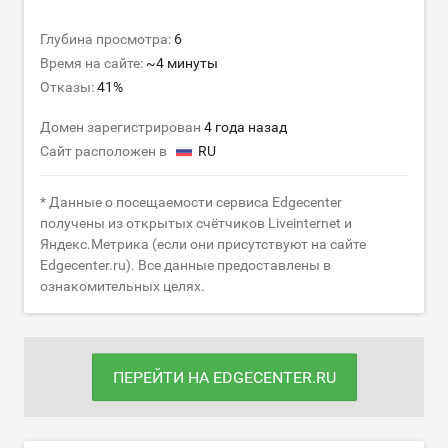
Глубина просмотра:
6
Время на сайте:
~4 минуты
Отказы:
41%
Домен зарегистрирован
4 года назад
Сайт расположен в
RU
* Данные о посещаемости сервиса Edgecenter
получены из открытых счётчиков Liveinternet и
Яндекс.Метрика (если они присутствуют на сайте
Edgecenter.ru). Все данные предоставлены в
ознакомительных целях.
ПЕРЕЙТИ НА EDGECENTER.RU