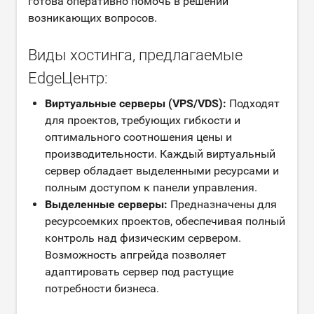
готова оперативно помочь в решении
возникающих вопросов.
Виды хостинга, предлагаемые
EdgeЦентр:
Виртуальные серверы (VPS/VDS):
Подходят
для проектов, требующих гибкости и
оптимального соотношения цены и
производительности. Каждый виртуальный
сервер обладает выделенными ресурсами и
полным доступом к панели управления.
Выделенные серверы:
Предназначены для
ресурсоемких проектов, обеспечивая полный
контроль над физическим сервером.
Возможность апгрейда позволяет
адаптировать сервер под растущие
потребности бизнеса.