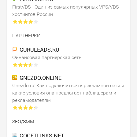
FirstVDS - Один из самых популярных VPS/VDS
хостингов России
ПАРТНЁРКИ
GURULEADS.RU
Финансовая партнерская сеть
GNEZDO.ONLINE
Gnezdo.ru: Как подключиться к рекламной сети и
какие условия она предлагает паблишерам и
рекламодателям
SEO/SMM
GOGETLINKS.NET