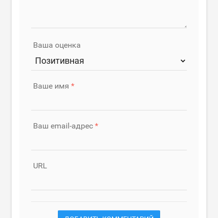
Ваша оценка
Ваше имя
Ваш email-адрес
URL