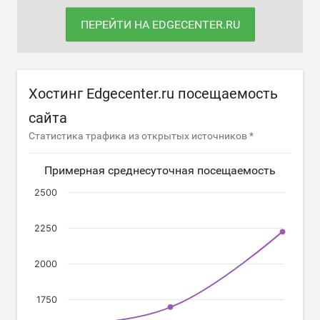
ПЕРЕЙТИ НА EDGECENTER.RU
Хостинг Edgecenter.ru посещаемость
сайта
Статистика трафика из открытых источников *
Примерная среднесуточная посещаемость
2500
2250
2000
1750