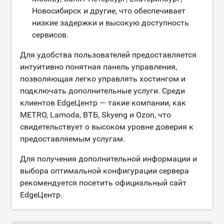
Новосибирск и другие, что обеспечивает
низкие задержки и высокую доступность
сервисов.
Для удобства пользователей предоставляется
интуитивно понятная панель управления,
позволяющая легко управлять хостингом и
подключать дополнительные услуги. Среди
клиентов EdgeЦентр — такие компании, как
METRO, Lamoda, ВТБ, Skyeng и Ozon, что
свидетельствует о высоком уровне доверия к
предоставляемым услугам.
Для получения дополнительной информации и
выбора оптимальной конфигурации сервера
рекомендуется посетить официальный сайт
EdgeЦентр.