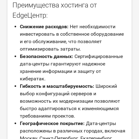
Преимущества хостинга от
EdgeЦентр:
Снижение расходов:
Нет необходимости
инвестировать в собственное оборудование
и его обслуживание, что позволяет
оптимизировать затраты.
Безопасность данных:
Сертифицированные
дата-центры гарантируют надежное
хранение информации и защиту от
кибератак.
Гибкость и масштабируемость:
Широкий
выбор конфигураций серверов и
возможность их модернизации позволяют
быстро адаптироваться к изменяющимся
требованиям проектов.
Географическое покрытие:
Дата-центры
расположены в различных городах, включая
Москву, Санкт-Петербург, Екатеринбург,