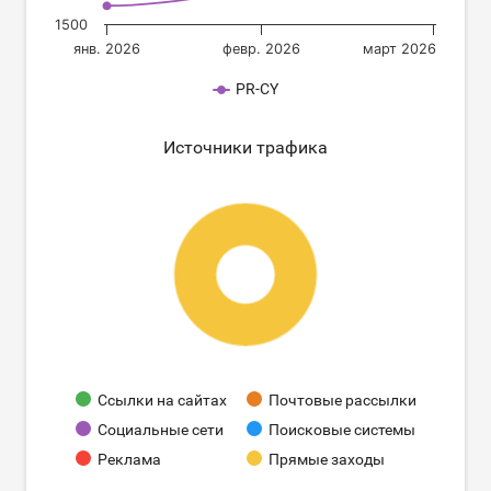
1500
янв. 2026
февр. 2026
март 2026
PR-CY
Источники трафика
Ссылки на сайтах
Почтовые рассылки
Социальные сети
Поисковые системы
Реклама
Прямые заходы