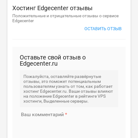
Хостинг Edgecenter отзывы
Положительные и отрицательные отзывы о сервисе
Edgecenter
ОСТАВИТЬ ОТЗЫВ
Оставьте свой отзыв о
Edgecenter.ru
Пожалуйста, оставляйте развёрнутые
отзывы, это поможет потенциальным
пользователям узнать от том, как работает
хостинг Edgecenter.ru. Ваши отзывы влияют
на положение Edgecenter в рейтинге VPS
хостинги, Выделенные серверы.
Ваш комментарий