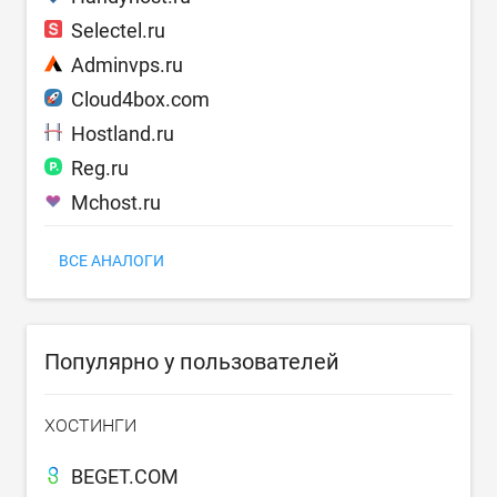
Selectel.ru
Adminvps.ru
Cloud4box.com
Hostland.ru
Reg.ru
Mchost.ru
ВСЕ АНАЛОГИ
Популярно у пользователей
ХОСТИНГИ
BEGET.COM