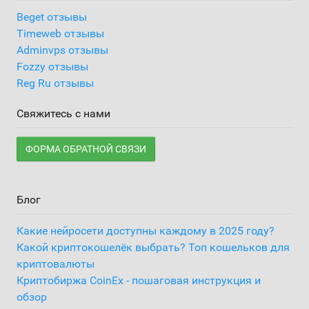
Beget отзывы
Timeweb отзывы
Adminvps отзывы
Fozzy отзывы
Reg Ru отзывы
Свяжитесь с нами
ФОРМА ОБРАТНОЙ СВЯЗИ
Блог
Какие нейросети доступны каждому в 2025 году?
Какой криптокошелёк выбрать? Топ кошельков для
криптовалюты
Криптобиржа CoinEx - пошаговая инструкция и
обзор