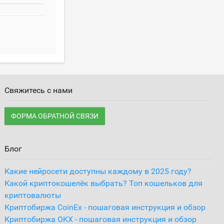
Свяжитесь с нами
ФОРМА ОБРАТНОЙ СВЯЗИ
Блог
Какие нейросети доступны каждому в 2025 году?
Какой криптокошелёк выбрать? Топ кошельков для
криптовалюты
Криптобиржа CoinEx - пошаговая инструкция и обзор
Криптобиржа OKX - пошаговая инструкция и обзор