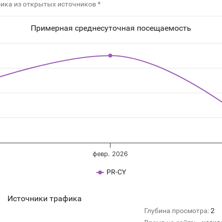
ика из открытых источников *
Примерная среднесуточная посещаемость
февр. 2026
PR-CY
Источники трафика
Глубина просмотра:
2