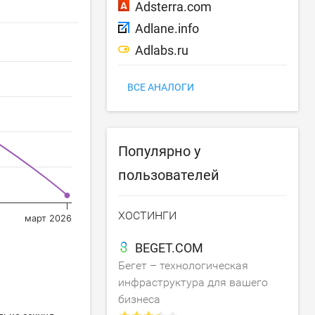
Adsterra.com
Adlane.info
Adlabs.ru
ВСЕ АНАЛОГИ
Популярно у
пользователей
ХОСТИНГИ
март 2026
BEGET.COM
Бегет – технологическая
инфраструктура для вашего
бизнеса