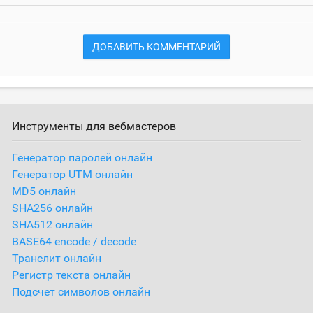
ДОБАВИТЬ КОММЕНТАРИЙ
Инструменты для вебмастеров
Генератор паролей онлайн
Генератор UTM онлайн
MD5 онлайн
SHA256 онлайн
SHA512 онлайн
BASE64 encode / decode
Транслит онлайн
Регистр текста онлайн
Подсчет символов онлайн