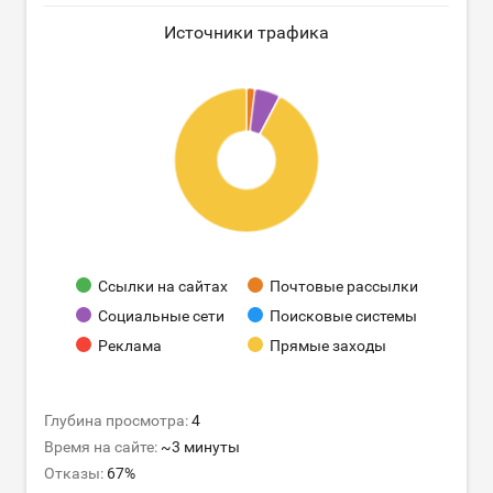
Источники трафика
Ссылки на сайтах
Почтовые рассылки
Социальные сети
Поисковые системы
Реклама
Прямые заходы
Глубина просмотра:
4
Время на сайте:
~3 минуты
Отказы:
67%