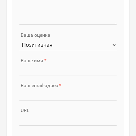
Ваша оценка
Ваше имя
Ваш email-адрес
URL