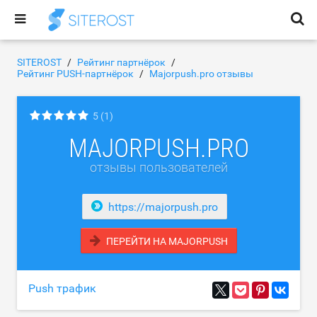
SITEROST
Рейтинг партнёрок
Рейтинг PUSH-партнёрок
Majorpush.pro отзывы
5
(1)
MAJORPUSH.PRO
отзывы пользователей
https://majorpush.pro
ПЕРЕЙТИ НА MAJORPUSH
Push трафик