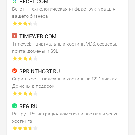
BEGET.COM
Бегет – технологическая инфраструктура для
вашего бизнеса
TIMEWEB.COM
Timeweb - виртуальный хостинг, VDS, серверы,
почта, домены и SSL
SPRINTHOST.RU
Спринтхост - надежный хостинг на SSD дисках.
Домены в подарок.
REG.RU
Рег.ру - Регистрация доменов и все виды услуг
хостинга