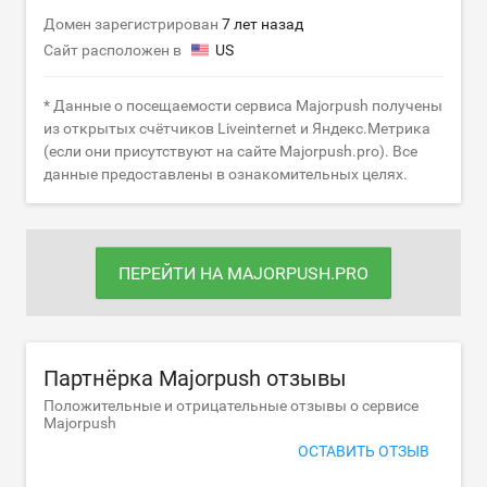
Домен зарегистрирован
7 лет назад
Сайт расположен в
US
* Данные о посещаемости сервиса Majorpush получены
из открытых счётчиков Liveinternet и Яндекс.Метрика
(если они присутствуют на сайте Majorpush.pro). Все
данные предоставлены в ознакомительных целях.
ПЕРЕЙТИ НА MAJORPUSH.PRO
Партнёрка Majorpush отзывы
Положительные и отрицательные отзывы о сервисе
Majorpush
ОСТАВИТЬ ОТЗЫВ