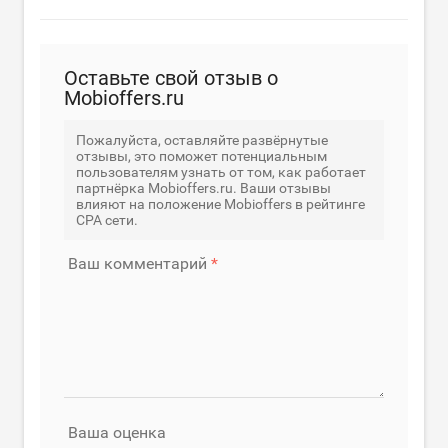
Оставьте свой отзыв о
Mobioffers.ru
Пожалуйста, оставляйте развёрнутые
отзывы, это поможет потенциальным
пользователям узнать от том, как работает
партнёрка Mobioffers.ru. Ваши отзывы
влияют на положение Mobioffers в рейтинге
CPA сети.
Ваш комментарий
Ваша оценка