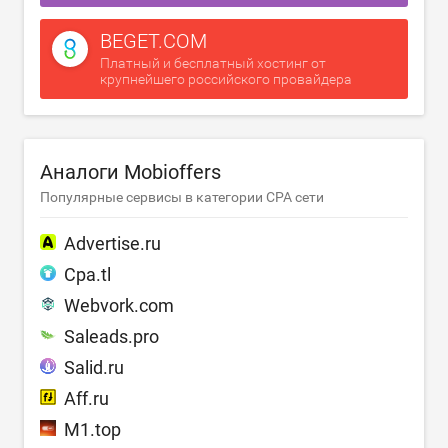
BEGET.COM
Платный и бесплатный хостинг от
крупнейшего российского провайдера
Аналоги Mobioffers
Популярные сервисы в категории CPA сети
Advertise.ru
Cpa.tl
Webvork.com
Saleads.pro
Salid.ru
Aff.ru
M1.top