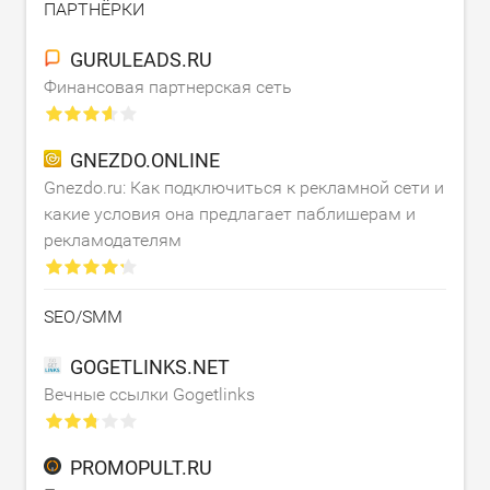
ПАРТНЁРКИ
GURULEADS.RU
Финансовая партнерская сеть
GNEZDO.ONLINE
Gnezdo.ru: Как подключиться к рекламной сети и
какие условия она предлагает паблишерам и
рекламодателям
SEO/SMM
GOGETLINKS.NET
Вечные ссылки Gogetlinks
PROMOPULT.RU