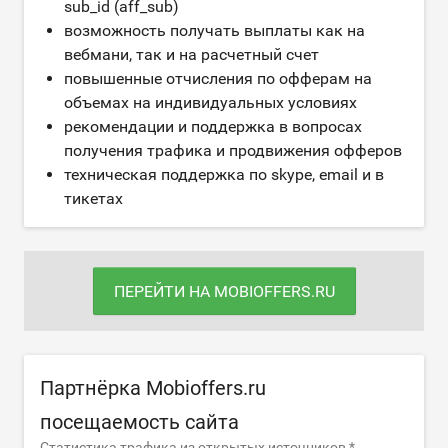
sub_id (aff_sub)
возможность получать выплаты как на
вебмани, так и на расчетный счет
повышенные отчисления по офферам на
объемах на индивидуальных условиях
рекомендации и поддержка в вопросах
получения трафика и продвижения офферов
техническая поддержка по skype, email и в
тикетах
ПЕРЕЙТИ НА MOBIOFFERS.RU
Партнёрка Mobioffers.ru
посещаемость сайта
Статистика трафика из открытых источников *