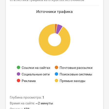
Источники трафика
Ссылки на сайтах
Почтовые рассылки
Социальные сети
Поисковые системы
Реклама
Прямые заходы
Глубина просмотра:
1
Время на сайте:
~2 минуты