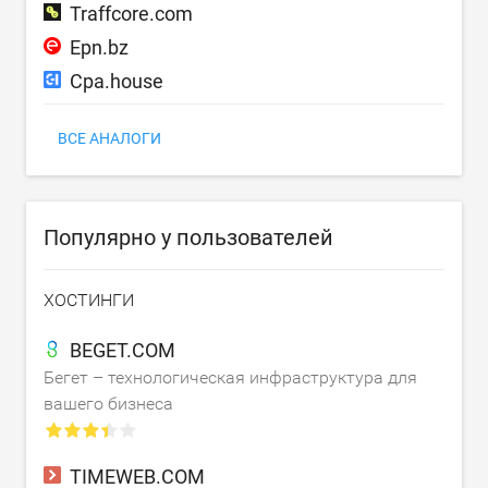
Traffcore.com
Epn.bz
Cpa.house
ВСЕ АНАЛОГИ
Популярно у пользователей
ХОСТИНГИ
BEGET.COM
Бегет – технологическая инфраструктура для
вашего бизнеса
TIMEWEB.COM