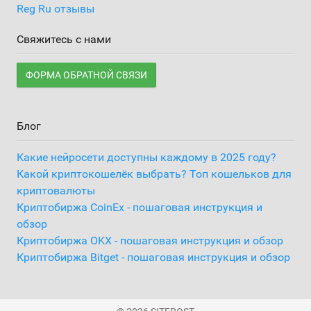
Reg Ru отзывы
Свяжитесь с нами
ФОРМА ОБРАТНОЙ СВЯЗИ
Блог
Какие нейросети доступны каждому в 2025 году?
Какой криптокошелёк выбрать? Топ кошельков для
криптовалюты
Криптобиржа CoinEx - пошаговая инструкция и
обзор
Криптобиржа OKX - пошаговая инструкция и обзор
Криптобиржа Bitget - пошаговая инструкция и обзор