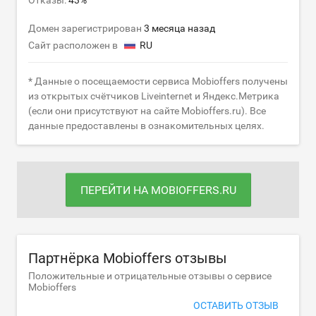
Отказы:
43%
Домен зарегистрирован
3 месяца назад
Сайт расположен в
RU
* Данные о посещаемости сервиса Mobioffers получены
из открытых счётчиков Liveinternet и Яндекс.Метрика
(если они присутствуют на сайте Mobioffers.ru). Все
данные предоставлены в ознакомительных целях.
ПЕРЕЙТИ НА MOBIOFFERS.RU
Партнёрка Mobioffers отзывы
Положительные и отрицательные отзывы о сервисе
Mobioffers
ОСТАВИТЬ ОТЗЫВ