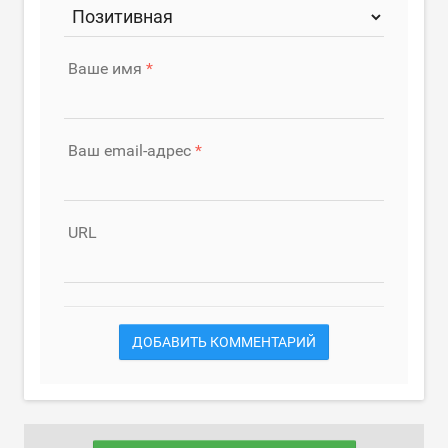
Ваше имя
Ваш email-адрес
URL
ДОБАВИТЬ КОММЕНТАРИЙ