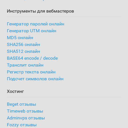
Инструменты для вебмастеров
Генератор паролей онлайн
Генератор UTM онлайн
MD5 онлайн
SHA256 онлайн
SHA512 онлайн
BASE64 encode / decode
Транслит онлайн
Регистр текста онлайн
Подсчет символов онлайн
Хостинг
Beget отзывы
Timeweb отзывы
Adminvps отзывы
Fozzy отзывы