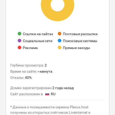
Ссылки на сайтах
Почтовые рассылки
Социальные сети
Поисковые системы
Реклама
Прямые заходы
Глубина просмотра:
2
Время на сайте:
~минута
Отказы:
40%
Домен зарегистрирован
2 года назад
Сайт расположен в
RU
* Данные о посещаемости сервиса Plexus.host
получены из открытых счётчиков Liveinternet и