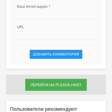
Ваш email-адрес
URL
ДОБАВИТЬ КОММЕНТАРИЙ
ПЕРЕЙТИ НА PLEXUS.HOST
Пользователи рекомендуют