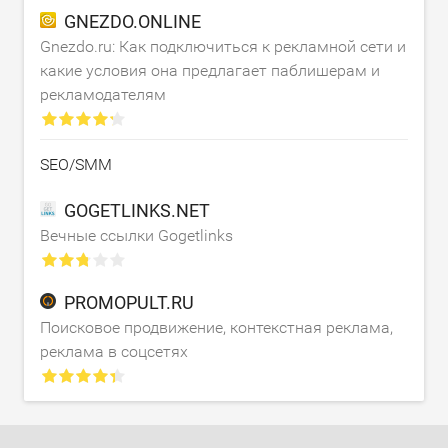
GNEZDO.ONLINE
Gnezdo.ru: Как подключиться к рекламной сети и
какие условия она предлагает паблишерам и
рекламодателям
SEO/SMM
GOGETLINKS.NET
Вечные ссылки Gogetlinks
PROMOPULT.RU
Поисковое продвижение, контекстная реклама,
реклама в соцсетях