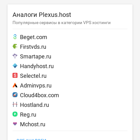
Аналоги Plexus.host
Популярные сервисы в категории VPS хостинги
Beget.com
Firstvds.ru
Smartape.ru
Handyhost.ru
Selectel.ru
Adminvps.ru
Cloud4box.com
Hostland.ru
Reg.ru
Mchost.ru