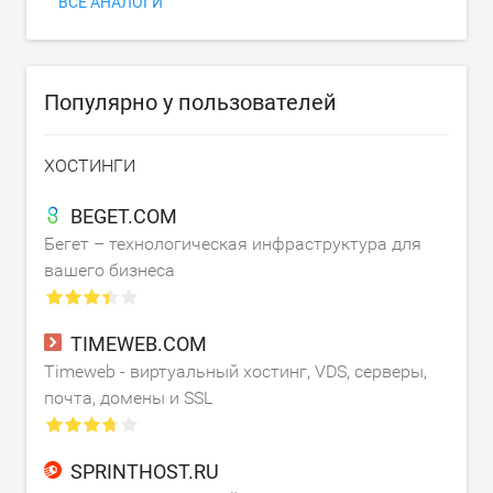
ВСЕ АНАЛОГИ
Популярно у пользователей
ХОСТИНГИ
BEGET.COM
Бегет – технологическая инфраструктура для
вашего бизнеса
TIMEWEB.COM
Timeweb - виртуальный хостинг, VDS, серверы,
почта, домены и SSL
SPRINTHOST.RU