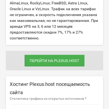
AlmaLinux, RockyLinux, FreeBSD, Astra Linux,
Oracle Linux и VzLinux. Трафик на всех тарифах
не ограничен, а скорость подключения указана
как максимальная, но не гарантированная. При
аренде VPS на 3, 6 или 12 месяцев
предоставляются скидки 7%, 17% и 27%
соответственно.
ПЕРЕЙТИ НА PLEXUS.HOST
Хостинг Plexus.host посещаемость
сайта
Статистика трафика из открытых источников *