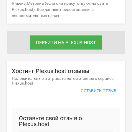
Яндекс.Метрика (если они присутствуют на сайте
Plexus.host). Все данные предоставлены в
ознакомительных целях.
ПЕРЕЙТИ НА PLEXUS.HOST
Хостинг Plexus.host отзывы
Положительные и отрицательные отзывы о сервисе
Plexus.host
ОСТАВИТЬ ОТЗЫВ
Оставьте свой отзыв о
Plexus.host