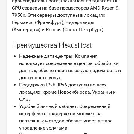
производительности, PlexusHost предлагает Hi-
CPU серверы на базе процессоров AMD Ryzen 9
7950x. Эти серверы доступны в локациях:
Германия (Франкфурт), Нидерланды
(Амстердам) и Россия (Санкт-Петербург).
Преимущества PlexusHost
Надежные дата-центры: Компания
использует современные центры обработки
данных, обеспечивая высокую надежность и
доступность услуг.
Поддержка IPv6: IPv6 доступен во всех
локациях, кроме Новосибирска, Украины и
ОАЭ.
Удобный личный кабинет: Современный
интерфейс с поддержкой множества
платежных методов обеспечивает легкое
управление услугами.