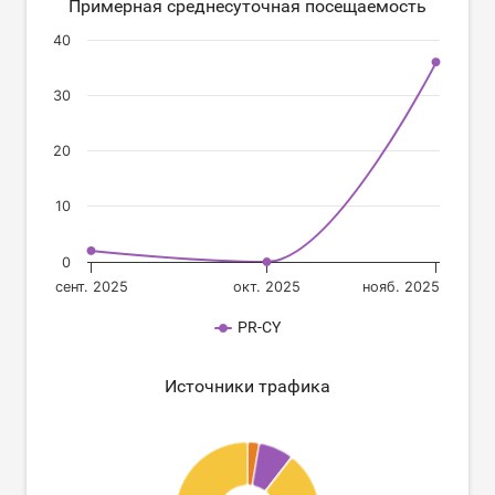
Примерная среднесуточная посещаемость
40
30
20
10
0
сент. 2025
окт. 2025
нояб. 2025
PR-CY
Источники трафика