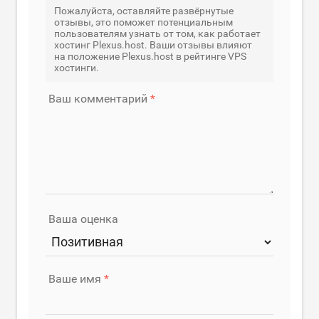
Пожалуйста, оставляйте развёрнутые
отзывы, это поможет потенциальным
пользователям узнать от том, как работает
хостинг Plexus.host. Ваши отзывы влияют
на положение Plexus.host в рейтинге VPS
хостинги.
Ваш комментарий
Ваша оценка
Ваше имя