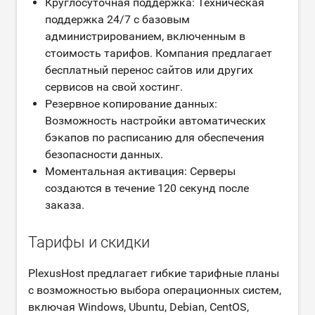
Круглосуточная поддержка: Техническая
поддержка 24/7 с базовым
администрированием, включенным в
стоимость тарифов. Компания предлагает
бесплатный перенос сайтов или других
сервисов на свой хостинг.
Резервное копирование данных:
Возможность настройки автоматических
бэкапов по расписанию для обеспечения
безопасности данных.
Моментальная активация: Серверы
создаются в течение 120 секунд после
заказа.
Тарифы и скидки
PlexusHost предлагает гибкие тарифные планы
с возможностью выбора операционных систем,
включая Windows, Ubuntu, Debian, CentOS,