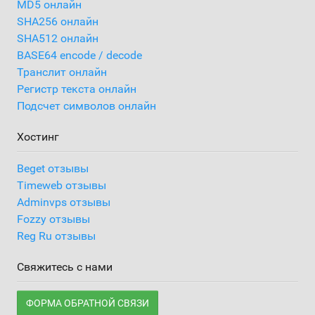
MD5 онлайн
SHA256 онлайн
SHA512 онлайн
BASE64 encode / decode
Транслит онлайн
Регистр текста онлайн
Подсчет символов онлайн
Хостинг
Beget отзывы
Timeweb отзывы
Adminvps отзывы
Fozzy отзывы
Reg Ru отзывы
Свяжитесь с нами
ФОРМА ОБРАТНОЙ СВЯЗИ