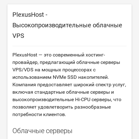
PlexusHost -
Высокопроизводительные облачные
VPS
PlexusHost — это современный хостинг-
провайдер, предлагающий облачные серверы
VPS/VDS на мощных процессорах с
использованием NVMe SSD накопителей.
Компания предоставляет широкий спектр услуг,
включая стандартные облачные серверы и
высокопроизводительные Hi-CPU серверы, что
позволяет удовлетворить разнообразные
потребности клиентов.
Облачные серверы