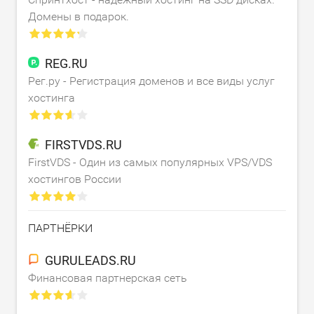
Домены в подарок.
REG.RU
Рег.ру - Регистрация доменов и все виды услуг
хостинга
FIRSTVDS.RU
FirstVDS - Один из самых популярных VPS/VDS
хостингов России
ПАРТНЁРКИ
GURULEADS.RU
Финансовая партнерская сеть