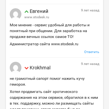
Евгений
9 лет назад
www.stodesk.ru
Мое мнение - сервис удобный для работы и
понятный при общении. Для заработка на
продаже вечных ссылок самое ТО!
Администратор сайта www.stodesk.ru
Ответить
9 лет назад
Krokhmal
не грамотный сапорт помог нажить кучу
гемороя.
Хотел продвигать сайт эротического
содержания на этом сервисе, обратился в к ним
в тех. поддержку, можно ли размещать сайты