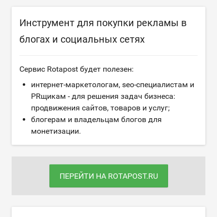
Инструмент для покупки рекламы в
блогах и социальных сетях
Сервис Rotapost будет полезен:
интернет-маркетологам, seo-специалистам и
PRщикам - для решения задач бизнеса:
продвижения сайтов, товаров и услуг;
блогерам и владельцам блогов для
монетизации.
ПЕРЕЙТИ НА ROTAPOST.RU