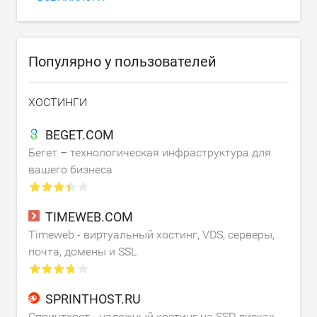
Популярно у пользователей
ХОСТИНГИ
BEGET.COM
Бегет – технологическая инфраструктура для
вашего бизнеса
TIMEWEB.COM
Timeweb - виртуальный хостинг, VDS, серверы,
почта, домены и SSL
SPRINTHOST.RU
Спринтхост - надежный хостинг на SSD дисках.