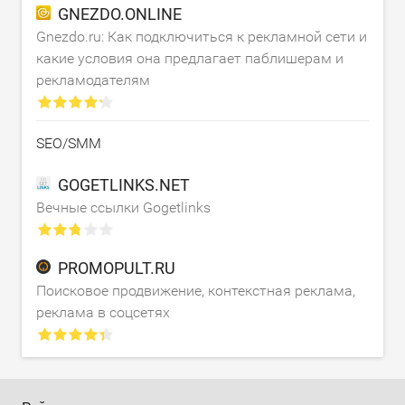
GNEZDO.ONLINE
Gnezdo.ru: Как подключиться к рекламной сети и
какие условия она предлагает паблишерам и
рекламодателям
SEO/SMM
GOGETLINKS.NET
Вечные ссылки Gogetlinks
PROMOPULT.RU
Поисковое продвижение, контекстная реклама,
реклама в соцсетях