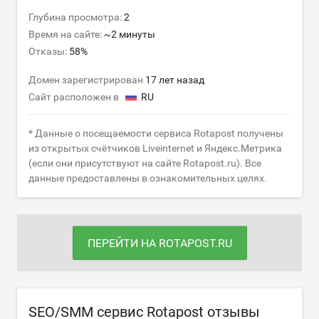
Глубина просмотра:
2
Время на сайте:
~2 минуты
Отказы:
58%
Домен зарегистрирован
17 лет назад
Сайт расположен в
RU
* Данные о посещаемости сервиса Rotapost получены
из открытых счётчиков Liveinternet и Яндекс.Метрика
(если они присутствуют на сайте Rotapost.ru). Все
данные предоставлены в ознакомительных целях.
ПЕРЕЙТИ НА ROTAPOST.RU
SEO/SMM сервис Rotapost отзывы