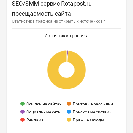
SEO/SMM сервис Rotapost.ru
посещаемость сайта
Статистика трафика из открытых источников *
Источники трафика
Ссылки на сайтах
Почтовые рассылки
Социальные сети
Поисковые системы
Реклама
Прямые заходы