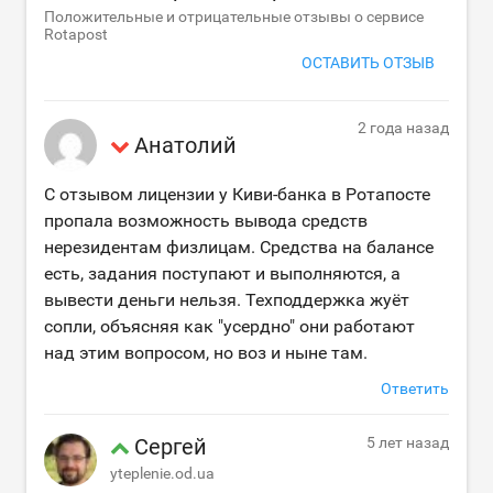
Положительные и отрицательные отзывы о сервисе
Rotapost
ОСТАВИТЬ ОТЗЫВ
2 года назад
Анатолий
С отзывом лицензии у Киви-банка в Ротапосте
пропала возможность вывода средств
нерезидентам физлицам. Средства на балансе
есть, задания поступают и выполняются, а
вывести деньги нельзя. Техподдержка жуёт
сопли, объясняя как "усердно" они работают
над этим вопросом, но воз и ныне там.
Ответить
Сергей
5 лет назад
yteplenie.od.ua