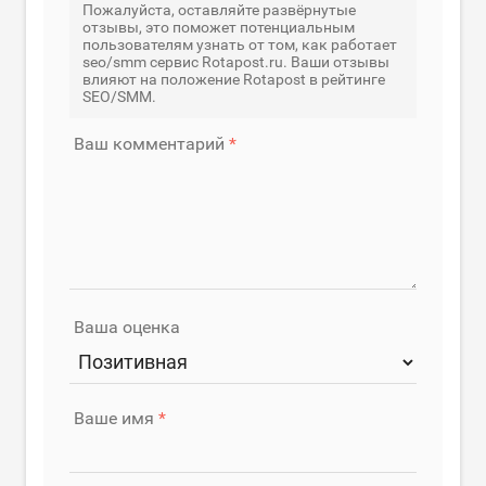
Пожалуйста, оставляйте развёрнутые
отзывы, это поможет потенциальным
пользователям узнать от том, как работает
seo/smm сервис Rotapost.ru. Ваши отзывы
влияют на положение Rotapost в рейтинге
SEO/SMM.
Ваш комментарий
Ваша оценка
Ваше имя