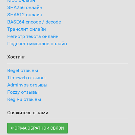
MD5 онлайн
SHA256 онлайн
SHA512 онлайн
BASE64 encode / decode
Транслит онлайн
Регистр текста онлайн
Подсчет символов онлайн
Хостинг
Beget отзывы
Timeweb отзывы
Adminvps отзывы
Fozzy отзывы
Reg Ru отзывы
Свяжитесь с нами
ФОРМА ОБРАТНОЙ СВЯЗИ