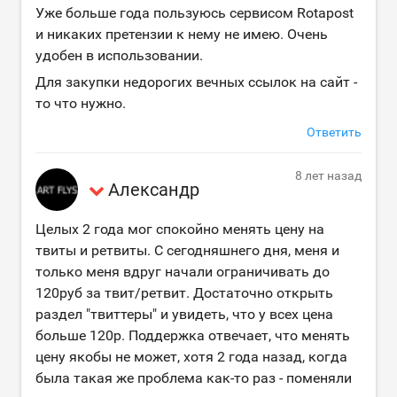
Уже больше года пользуюсь сервисом Rotapost
и никаких претензии к нему не имею. Очень
удобен в использовании.
Для закупки недорогих вечных ссылок на сайт -
то что нужно.
Ответить
8 лет назад
Александр
Целых 2 года мог спокойно менять цену на
твиты и ретвиты. С сегодняшнего дня, меня и
только меня вдруг начали ограничивать до
120руб за твит/ретвит. Достаточно открыть
раздел "твиттеры" и увидеть, что у всех цена
больше 120р. Поддержка отвечает, что менять
цену якобы не может, хотя 2 года назад, когда
была такая же проблема как-то раз - поменяли