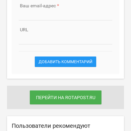
Ваш email-адрес
URL
ДОБАВИТЬ КОММЕНТАРИЙ
ПЕРЕЙТИ НА ROTAPOST.RU
Пользователи рекомендуют