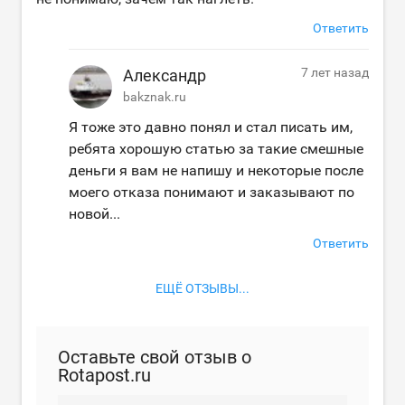
Ответить
7 лет назад
Александр
bakznak.ru
Я тоже это давно понял и стал писать им,
ребята хорошую статью за такие смешные
деньги я вам не напишу и некоторые после
моего отказа понимают и заказывают по
новой...
Ответить
ЕЩЁ ОТЗЫВЫ...
Оставьте свой отзыв о
Rotapost.ru