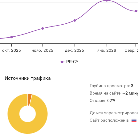
окт. 2025
нояб. 2025
дек. 2025
янв. 2026
февр. 
PR-CY
Источники трафика
Глубина просмотра:
3
Время на сайте:
~2 мин
Отказы:
62%
Домен зарегистрирова
Сайт расположен в