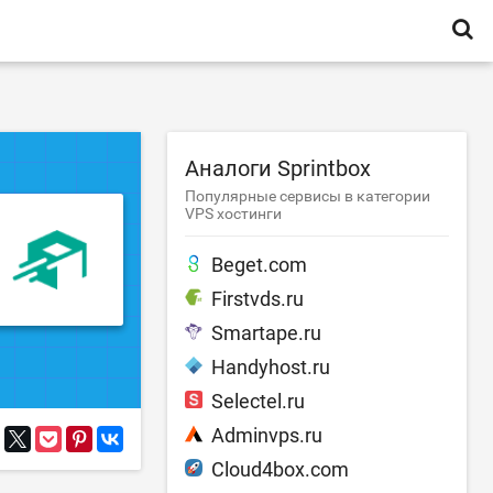
Аналоги Sprintbox
Популярные сервисы в категории
VPS хостинги
Beget.com
Firstvds.ru
Smartape.ru
Handyhost.ru
Selectel.ru
Adminvps.ru
Cloud4box.com