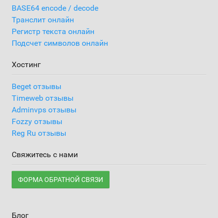
BASE64 encode / decode
Транслит онлайн
Регистр текста онлайн
Подсчет символов онлайн
Хостинг
Beget отзывы
Timeweb отзывы
Adminvps отзывы
Fozzy отзывы
Reg Ru отзывы
Свяжитесь с нами
ФОРМА ОБРАТНОЙ СВЯЗИ
Блог