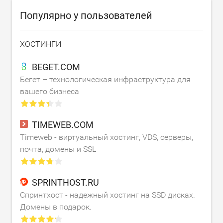
Популярно у пользователей
ХОСТИНГИ
BEGET.COM
Бегет – технологическая инфраструктура для
вашего бизнеса
TIMEWEB.COM
Timeweb - виртуальный хостинг, VDS, серверы,
почта, домены и SSL
SPRINTHOST.RU
Спринтхост - надежный хостинг на SSD дисках.
Домены в подарок.