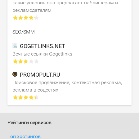
какие условия она предлагает паблишерам и
рекламодателям
SEO/SMM
GOGETLINKS.NET
Вечные ссылки Gogetlinks
PROMOPULT.RU
Поисковое продвижение, контекстная реклама,
реклама в соцсетях
Рейтинги сервисов
Топ хостингов