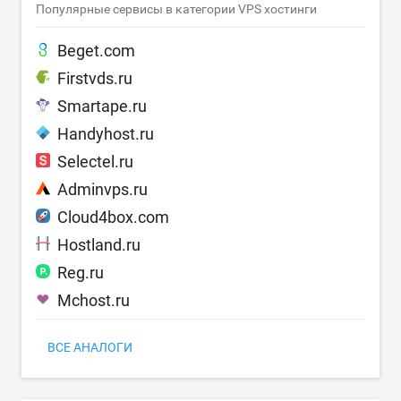
Популярные сервисы в категории VPS хостинги
Beget.com
Firstvds.ru
Smartape.ru
Handyhost.ru
Selectel.ru
Adminvps.ru
Cloud4box.com
Hostland.ru
Reg.ru
Mchost.ru
ВСЕ АНАЛОГИ