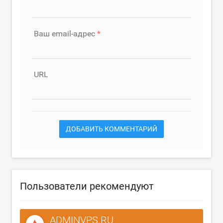
Ваш email-адрес
URL
ДОБАВИТЬ КОММЕНТАРИЙ
Пользователи рекомендуют
ADMINVPS.RU