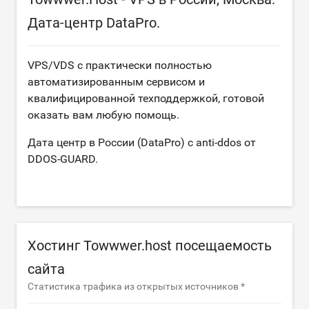
Дата-центр DataPro.
VPS/VDS с практически полностью
автоматизированным сервисом и
квалифицированной техподдержкой, готовой
оказать вам любую помощь.
Дата центр в России (DataPro) с anti-ddos от
DDOS-GUARD.
Хостинг Towwwer.host посещаемость
сайта
Статистика трафика из открытых источников *