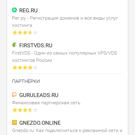
REG.RU
Рег.ру - Регистрация доменов и все виды услуг
хостинга
FIRSTVDS.RU
FirstVDS - Один из самых популярных VPS/VDS
хостингов России
ПАРТНЁРКИ
GURULEADS.RU
Финансовая партнерская сеть
GNEZDO.ONLINE
Gnezdo.ru: Как подключиться к рекламной сети и