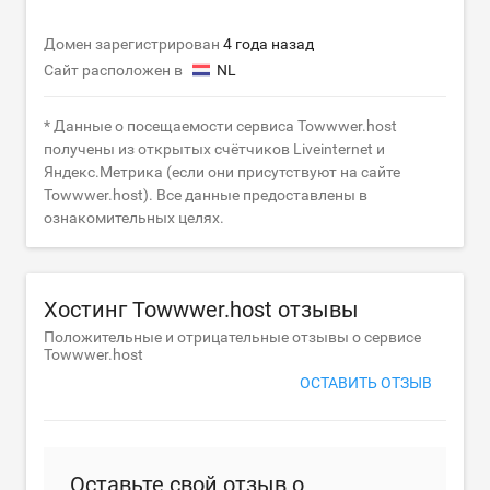
Домен зарегистрирован
4 года назад
Сайт расположен в
NL
* Данные о посещаемости сервиса Towwwer.host
получены из открытых счётчиков Liveinternet и
Яндекс.Метрика (если они присутствуют на сайте
Towwwer.host). Все данные предоставлены в
ознакомительных целях.
Хостинг Towwwer.host отзывы
Положительные и отрицательные отзывы о сервисе
Towwwer.host
ОСТАВИТЬ ОТЗЫВ
Оставьте свой отзыв о