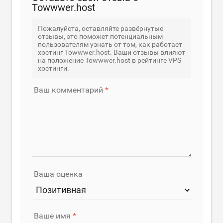
Towwwer.host
Пожалуйста, оставляйте развёрнутые
отзывы, это поможет потенциальным
пользователям узнать от том, как работает
хостинг Towwwer.host. Ваши отзывы влияют
на положение Towwwer.host в рейтинге VPS
хостинги.
Ваш комментарий
Ваша оценка
Ваше имя