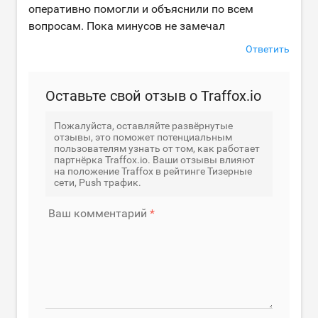
оперативно помогли и объяснили по всем
вопросам. Пока минусов не замечал
Ответить
Оставьте свой отзыв о Traffox.io
Пожалуйста, оставляйте развёрнутые
отзывы, это поможет потенциальным
пользователям узнать от том, как работает
партнёрка Traffox.io. Ваши отзывы влияют
на положение Traffox в рейтинге Тизерные
сети, Push трафик.
Ваш комментарий