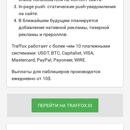
In-page push: статические push-уведомления
на сайте.
В ближайшем будущем планируется
добавление нативной рекламы, тизерной
рекламы и прероллов.
Traffox работает с более чем 10 платежными
системами: USDT, BTC, Capitalist, VISA,
Mastercard, PayPal, Payoneer, WIRE.
Выплаты для паблишеров производятся
ежедневно от 10$.
ПЕРЕЙТИ НА TRAFFOX.IO