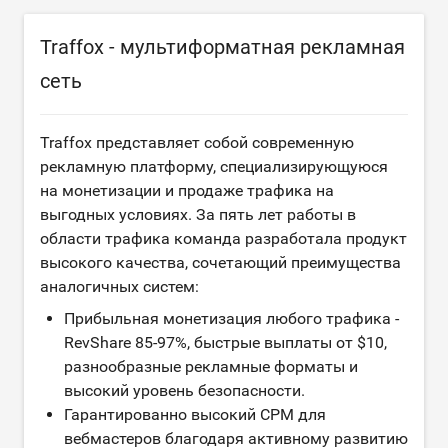
Traffox - мультиформатная рекламная
сеть
Traffox представляет собой современную
рекламную платформу, специализирующуюся
на монетизации и продаже трафика на
выгодных условиях. За пять лет работы в
области трафика команда разработала продукт
высокого качества, сочетающий преимущества
аналогичных систем:
Прибыльная монетизация любого трафика -
RevShare 85-97%, быстрые выплаты от $10,
разнообразные рекламные форматы и
высокий уровень безопасности.
Гарантированно высокий CPM для
вебмастеров благодаря активному развитию