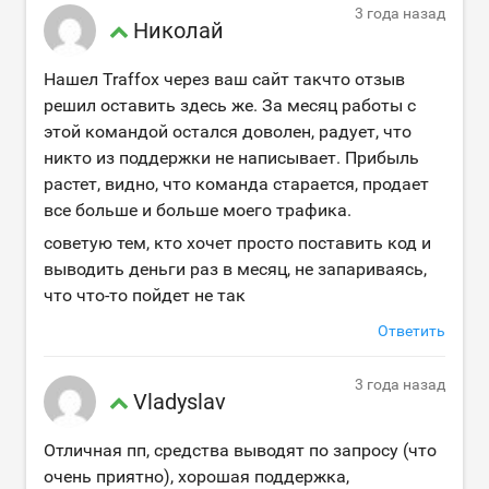
3 года назад
Николай
Нашел Traffox через ваш сайт такчто отзыв
решил оставить здесь же. За месяц работы с
этой командой остался доволен, радует, что
никто из поддержки не написывает. Прибыль
растет, видно, что команда старается, продает
все больше и больше моего трафика.
советую тем, кто хочет просто поставить код и
выводить деньги раз в месяц, не запариваясь,
что что-то пойдет не так
Ответить
3 года назад
Vladyslav
Отличная пп, средства выводят по запросу (что
очень приятно), хорошая поддержка,