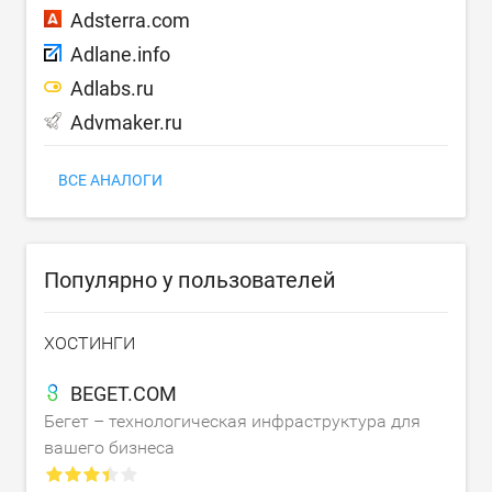
Adsterra.com
Adlane.info
Adlabs.ru
Advmaker.ru
ВСЕ АНАЛОГИ
Популярно у пользователей
ХОСТИНГИ
BEGET.COM
Бегет – технологическая инфраструктура для
вашего бизнеса