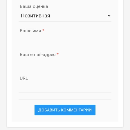
Ваша оценка
Ваше имя
Ваш email-адрес
URL
ДОБАВИТЬ КОММЕНТАРИЙ