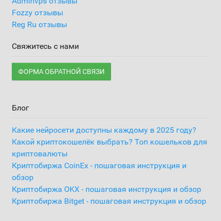
Adminvps отзывы
Fozzy отзывы
Reg Ru отзывы
Свяжитесь с нами
ФОРМА ОБРАТНОЙ СВЯЗИ
Блог
Какие нейросети доступны каждому в 2025 году?
Какой криптокошелёк выбрать? Топ кошельков для
криптовалюты
Криптобиржа CoinEx - пошаговая инструкция и
обзор
Криптобиржа OKX - пошаговая инструкция и обзор
Криптобиржа Bitget - пошаговая инструкция и обзор