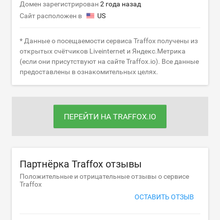
Домен зарегистрирован
2 года назад
Сайт расположен в
US
* Данные о посещаемости сервиса Traffox получены из
открытых счётчиков Liveinternet и Яндекс.Метрика
(если они присутствуют на сайте Traffox.io). Все данные
предоставлены в ознакомительных целях.
ПЕРЕЙТИ НА TRAFFOX.IO
Партнёрка Traffox отзывы
Положительные и отрицательные отзывы о сервисе
Traffox
ОСТАВИТЬ ОТЗЫВ