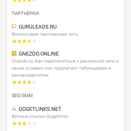
ПАРТНЁРКИ
GURULEADS.RU
Финансовая партнерская сеть
GNEZDO.ONLINE
Gnezdo.ru: Как подключиться к рекламной сети и
какие условия она предлагает паблишерам и
рекламодателям
SEO/SMM
GOGETLINKS.NET
Вечные ссылки Gogetlinks