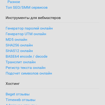
Разное
Топ SEO/SMM сервисов
Инструменты для вебмастеров
Генератор паролей онлайн
Генератор UTM онлайн
MD5 онлайн
SHA256 онлайн
SHA512 онлайн
BASE64 encode / decode
Транслит онлайн
Регистр текста онлайн
Подсчет символов онлайн
Хостинг
Beget отзывы
Timeweb отзывы