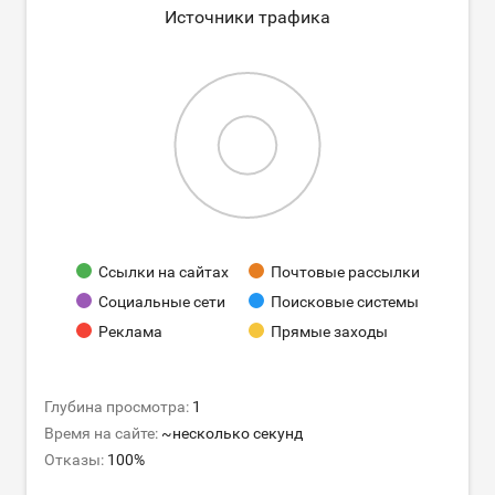
Источники трафика
Ссылки на сайтах
Почтовые рассылки
Социальные сети
Поисковые системы
Реклама
Прямые заходы
Глубина просмотра:
1
Время на сайте:
~несколько секунд
Отказы:
100%