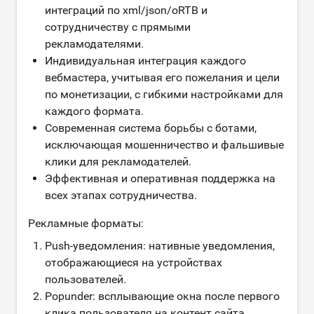
интеграций по xml/json/oRTB и
сотрудничеству с прямыми
рекламодателями.
Индивидуальная интеграция каждого
вебмастера, учитывая его пожелания и цели
по монетизации, с гибкими настройками для
каждого формата.
Современная система борьбы с ботами,
исключающая мошенничество и фальшивые
клики для рекламодателей.
Эффективная и оперативная поддержка на
всех этапах сотрудничества.
Рекламные форматы:
Push-уведомления: нативные уведомления,
отображающиеся на устройствах
пользователей.
Popunder: всплывающие окна после первого
клика пользователя на контент сайта.