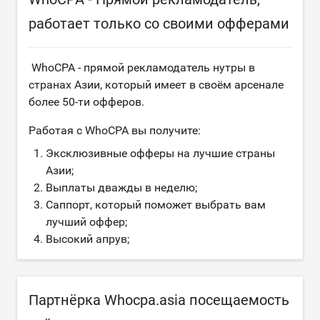
работает только со своими офферами
WhoCPA - прямой рекламодатель нутры в
странах Азии, который имеет в своём арсенале
более 50-ти офферов.
Работая с WhoCPA вы получите:
Эксклюзивные офферы на лучшие страны
Азии;
Выплаты дважды в неделю;
Саппорт, который поможет выбрать вам
лучший оффер;
Высокий апрув;
Партнёрка Whocpa.asia посещаемость