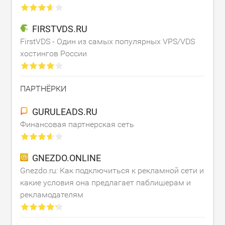
FIRSTVDS.RU
FirstVDS - Один из самых популярных VPS/VDS
хостингов России
ПАРТНЁРКИ
GURULEADS.RU
Финансовая партнерская сеть
GNEZDO.ONLINE
Gnezdo.ru: Как подключиться к рекламной сети и
какие условия она предлагает паблишерам и
рекламодателям