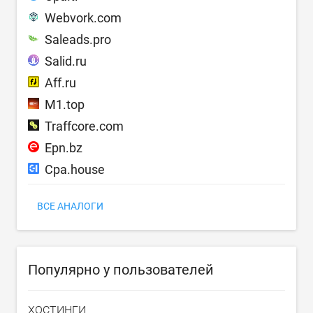
Webvork.com
Saleads.pro
Salid.ru
Aff.ru
M1.top
Traffcore.com
Epn.bz
Cpa.house
ВСЕ АНАЛОГИ
Популярно у пользователей
ХОСТИНГИ