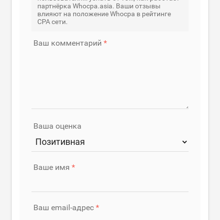
партнёрка Whocpa.asia. Ваши отзывы
влияют на положение Whocpa в рейтинге
CPA сети.
Ваш комментарий
Ваша оценка
Ваше имя
Ваш email-адрес