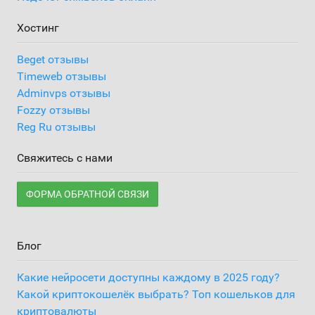
Хостинг
Beget отзывы
Timeweb отзывы
Adminvps отзывы
Fozzy отзывы
Reg Ru отзывы
Свяжитесь с нами
ФОРМА ОБРАТНОЙ СВЯЗИ
Блог
Какие нейросети доступны каждому в 2025 году?
Какой криптокошелёк выбрать? Топ кошельков для
криптовалюты