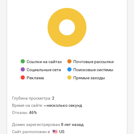
Ссылки на сайтах
Почтовые рассылки
Социальные сети
Поисковые системы
Реклама
Прямые заходы
Глубина просмотра:
2
Время на сайте:
~несколько секунд
Отказы:
46%
Домен зарегистрирован
8 лет назад
Сайт расположен в
US