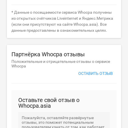
* Данные о посещаемости сервиса Whocpa получены
из открытых счётчиков Liveinternet и Яндекс.Метрика
(если они присутствуют на сайте Whocpa.asia). Все
данные предоставлены в ознакомительных целях.
Партнёрка Whocpa отзывы
Положительные и отрицательные отзывы о сервисе
Whocpa
ОСТАВИТЬ ОТЗЫВ
Оставьте свой отзыв о
Whocpa.asia
Пожалуйста, оставляйте развёрнутые
отзывы, это поможет потенциальным
пользователям узнать от том, как работает