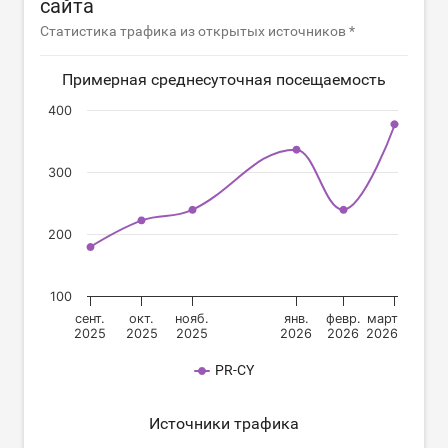
сайта
Статистика трафика из открытых источников *
Примерная среднесуточная посещаемость
400
300
200
100
сент.
окт.
нояб.
янв.
февр.
март
2025
2025
2025
2026
2026
2026
PR-CY
Источники трафика