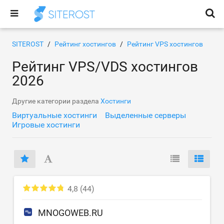
SITEROST
Рейтинг хостингов
Рейтинг VPS хостингов
Рейтинг VPS/VDS хостингов
2026
Другие категории раздела
Хостинги
Виртуальные хостинги
Выделенные серверы
Игровые хостинги
4,8
(44)
MNOGOWEB.RU