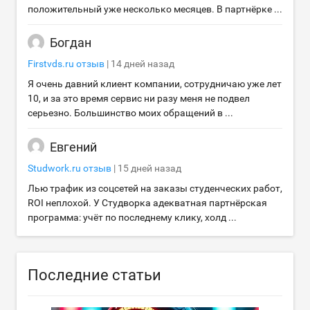
положительный уже несколько месяцев. В партнёрке ...
Богдан
Firstvds.ru
отзыв
|
14 дней назад
Я очень давний клиент компании, сотрудничаю уже лет
10, и за это время сервис ни разу меня не подвел
серьезно. Большинство моих обращений в ...
Евгений
Studwork.ru
отзыв
|
15 дней назад
Лью трафик из соцсетей на заказы студенческих работ,
ROI неплохой. У Студворка адекватная партнёрская
программа: учёт по последнему клику, холд ...
Последние статьи