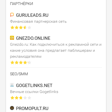
ПАРТНЁРКИ
GURULEADS.RU
Финансовая партнерская сеть
GNEZDO.ONLINE
Gnezdo.ru: Как подключиться к рекламной сети и
какие условия она предлагает паблишерам и
рекламодателям
SEO/SMM
GOGETLINKS.NET
Вечные ссылки Gogetlinks
PROMOPULT.RU