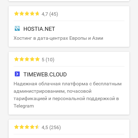
4,7
(45)
HOSTIA.NET
Хостинг в дата-центрах Европы и Азии
5
(10)
TIMEWEB.CLOUD
Надежная облачная платформа с бесплатным
администрированием, почасовой
тарификацией и персональной поддержкой в
Telegram
4,5
(256)