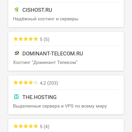
CISHOST.RU
Надёжный хостинг и серверы
5
(5)
DOMINANT-TELECOM.RU
Хостинг "Доминант Телеком"
4,2
(203)
THE.HOSTING
Выделенные сервера и VPS по всему миру
5
(4)