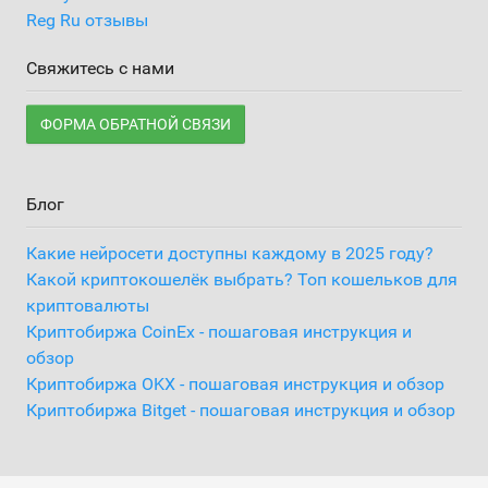
Reg Ru отзывы
Свяжитесь с нами
ФОРМА ОБРАТНОЙ СВЯЗИ
Блог
Какие нейросети доступны каждому в 2025 году?
Какой криптокошелёк выбрать? Топ кошельков для
криптовалюты
Криптобиржа CoinEx - пошаговая инструкция и
обзор
Криптобиржа OKX - пошаговая инструкция и обзор
Криптобиржа Bitget - пошаговая инструкция и обзор