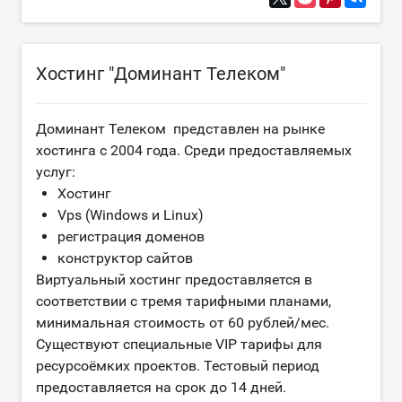
Хостинг "Доминант Телеком"
Доминант Телеком представлен на рынке
хостинга с 2004 года. Среди предоставляемых
услуг:
Хостинг
Vps (Windows и Linux)
регистрация доменов
конструктор сайтов
Виртуальный хостинг предоставляется в
соответствии с тремя тарифными планами,
минимальная стоимость от 60 рублей/мес.
Существуют специальные VIP тарифы для
ресурсоёмких проектов. Тестовый период
предоставляется на срок до 14 дней.