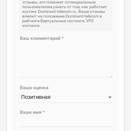
отзывы, это поможет потенциальным
пользователям узнать от том, как работает
хостинг Dominant-telecom.ru. Ваши отзывы
влияют на положение Dominant-telecom в
рейтинге Виртуальные хостинги, VPS
хостинги.
Ваш комментарий
Ваша оценка
Ваше имя