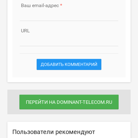
Ваш email-адрес
URL
ДОБАВИТЬ КОММЕНТАРИЙ
ПЕРЕЙТИ НА DOMINANT-TELECOM.RU
Пользователи рекомендуют