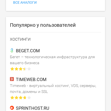
ВСЕ АНАЛОГИ
Популярно у пользователей
ХОСТИНГИ
BEGET.COM
Бегет – технологическая инфраструктура для
вашего бизнеса
TIMEWEB.COM
Timeweb - виртуальный хостинг, VDS, серверы,
почта, домены и SSL
SPRINTHOST.RU