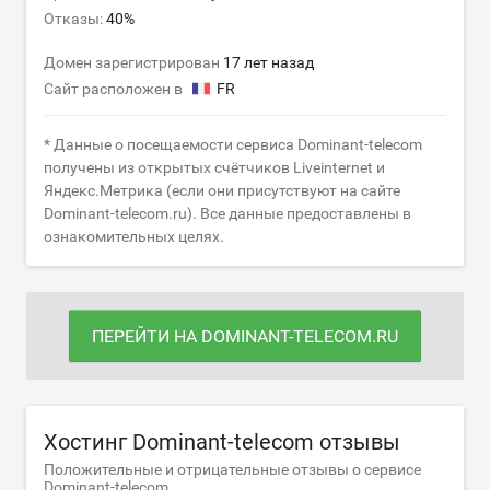
Отказы:
40%
Домен зарегистрирован
17 лет назад
Сайт расположен в
FR
* Данные о посещаемости сервиса Dominant-telecom
получены из открытых счётчиков Liveinternet и
Яндекс.Метрика (если они присутствуют на сайте
Dominant-telecom.ru). Все данные предоставлены в
ознакомительных целях.
ПЕРЕЙТИ НА DOMINANT-TELECOM.RU
Хостинг Dominant-telecom отзывы
Положительные и отрицательные отзывы о сервисе
Dominant-telecom