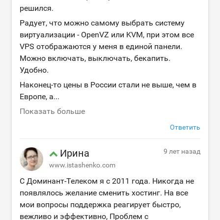
решился.
Радует, что можно самому выбрать систему
виртуализации - OpenVZ или KVM, при этом все
VPS отображаются у меня в единой панели.
Можно включать, выключать, бекапить.
Удобно.
Наконец-то цены в России стали не выше, чем в
Европе, а
...
Показать больше
Ответить
Ирина
9 лет назад
www.istashenko.com
С Доминант-Телеком я с 2011 года. Никогда не
появлялось желание сменить хостинг. На все
мои вопросы поддержка реагирует быстро,
вежливо и эффективно, Проблем с