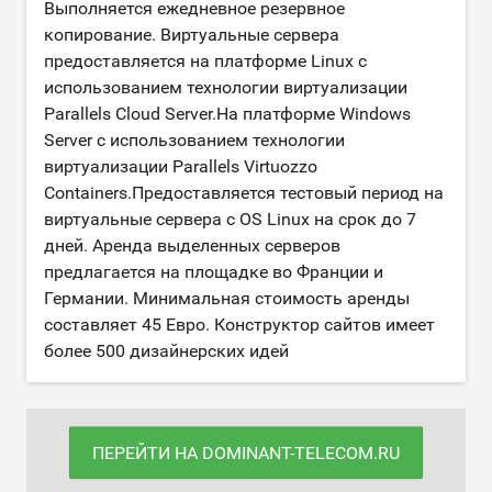
Выполняется ежедневное резервное
копирование. Виртуальные сервера
предоставляется на платформе Linux с
использованием технологии виртуализации
Parallels Cloud Server.На платформе Windows
Server с использованием технологии
виртуализации Parallels Virtuozzo
Containers.Предоставляется тестовый период на
виртуальные сервера с OS Linux на срок до 7
дней. Аренда выделенных серверов
предлагается на площадке во Франции и
Германии. Минимальная стоимость аренды
составляет 45 Евро. Конструктор сайтов имеет
более 500 дизайнерских идей
ПЕРЕЙТИ НА DOMINANT-TELECOM.RU