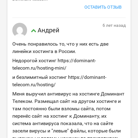
ОСТАВИТЬ ОТЗЫВ
6 лет назад
Андрей
Очень понравилось то, что у них есть две
линейки хостинга в России.
Недорогой хостинг https://dominant-
telecom.ru/hosting-mini/
и безлимитный хостинг https://dominant-
telecom.ru/hosting/
Меня выручил антивирус на хостинге Доминант
Телеком. Размещал сайт на другом хостинге и
там постоянно были взломы сайта, потом
перенёс сайт на хостинг к Доминанту, их
система антивируса показала, что на сайте
засели вирусы и "левые" файлы, которые были