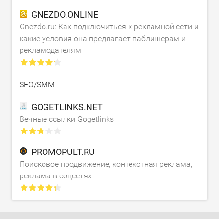
GNEZDO.ONLINE
Gnezdo.ru: Как подключиться к рекламной сети и
какие условия она предлагает паблишерам и
рекламодателям
SEO/SMM
GOGETLINKS.NET
Вечные ссылки Gogetlinks
PROMOPULT.RU
Поисковое продвижение, контекстная реклама,
реклама в соцсетях