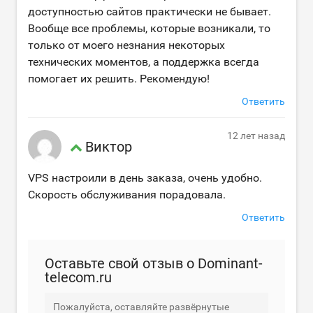
доступностью сайтов практически не бывает.
Вообще все проблемы, которые возникали, то
только от моего незнания некоторых
технических моментов, а поддержка всегда
помогает их решить. Рекомендую!
Ответить
12 лет назад
Виктор
VPS настроили в день заказа, очень удобно.
Скорость обслуживания порадовала.
Ответить
Оставьте свой отзыв о Dominant-
telecom.ru
Пожалуйста, оставляйте развёрнутые