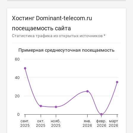
Хостинг Dominant-telecom.ru
посещаемость сайта
Статистика трафика из открытых источников *
Примерная среднесуточная посещаемость
60
40
20
0
сент.
окт.
нояб.
янв.
февр.
март
2025
2025
2025
2026
2026
2026