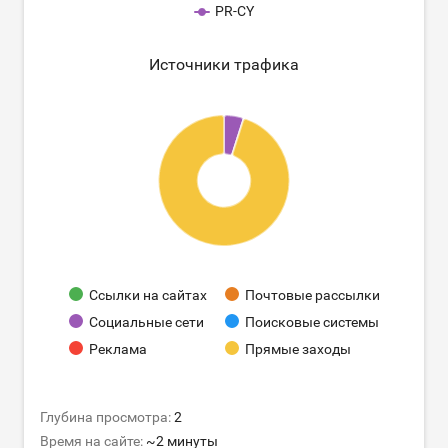
PR-CY
Источники трафика
Ссылки на сайтах
Почтовые рассылки
Социальные сети
Поисковые системы
Реклама
Прямые заходы
Глубина просмотра:
2
Время на сайте:
~2 минуты