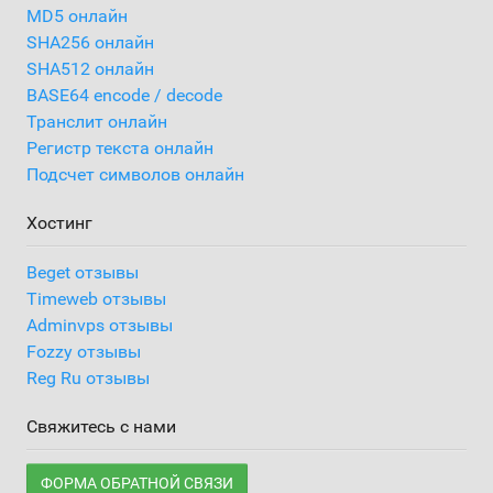
MD5 онлайн
SHA256 онлайн
SHA512 онлайн
BASE64 encode / decode
Транслит онлайн
Регистр текста онлайн
Подсчет символов онлайн
Хостинг
Beget отзывы
Timeweb отзывы
Adminvps отзывы
Fozzy отзывы
Reg Ru отзывы
Свяжитесь с нами
ФОРМА ОБРАТНОЙ СВЯЗИ