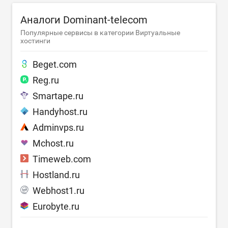
Аналоги Dominant-telecom
Популярные сервисы в категории Виртуальные
хостинги
Beget.com
Reg.ru
Smartape.ru
Handyhost.ru
Adminvps.ru
Mchost.ru
Timeweb.com
Hostland.ru
Webhost1.ru
Eurobyte.ru