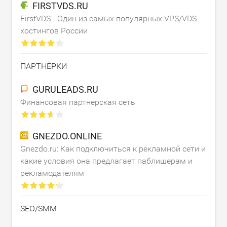
FIRSTVDS.RU
FirstVDS - Один из самых популярных VPS/VDS
хостингов России
ПАРТНЁРКИ
GURULEADS.RU
Финансовая партнерская сеть
GNEZDO.ONLINE
Gnezdo.ru: Как подключиться к рекламной сети и
какие условия она предлагает паблишерам и
рекламодателям
SEO/SMM