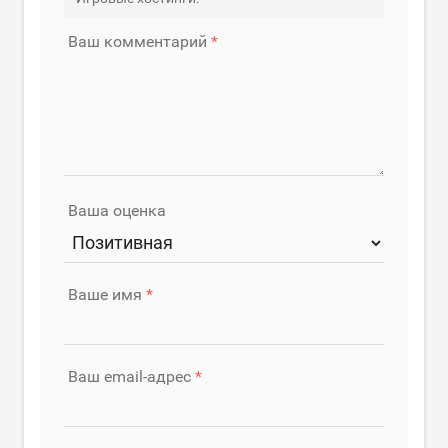
Ваш комментарий
Ваша оценка
Ваше имя
Ваш email-адрес