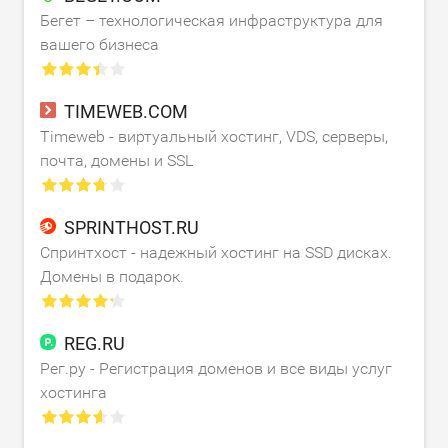
Бегет – технологическая инфраструктура для
вашего бизнеса
TIMEWEB.COM
Timeweb - виртуальный хостинг, VDS, серверы,
почта, домены и SSL
SPRINTHOST.RU
Спринтхост - надежный хостинг на SSD дисках.
Домены в подарок.
REG.RU
Рег.ру - Регистрация доменов и все виды услуг
хостинга