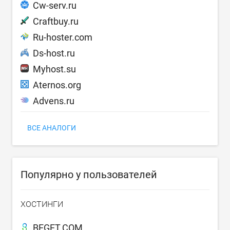
Cw-serv.ru
Craftbuy.ru
Ru-hoster.com
Ds-host.ru
Myhost.su
Aternos.org
Advens.ru
ВСЕ АНАЛОГИ
Популярно у пользователей
ХОСТИНГИ
BEGET.COM