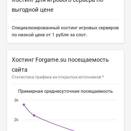
выгодной цене
Специализированный хостинг игровых серверов
по низкой цене от 1 рубля за слот.
Хостинг Forgame.su посещаемость
сайта
Статистика трафика из открытых источников *
Примерная среднесуточная посещаемость
3k
2k