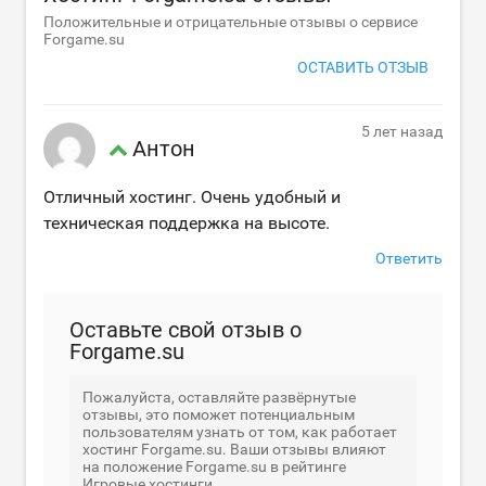
Положительные и отрицательные отзывы о сервисе
Forgame.su
ОСТАВИТЬ ОТЗЫВ
5 лет назад
Антон
Отличный хостинг. Очень удобный и
техническая поддержка на высоте.
Ответить
Оставьте свой отзыв о
Forgame.su
Пожалуйста, оставляйте развёрнутые
отзывы, это поможет потенциальным
пользователям узнать от том, как работает
хостинг Forgame.su. Ваши отзывы влияют
на положение Forgame.su в рейтинге
Игровые хостинги.