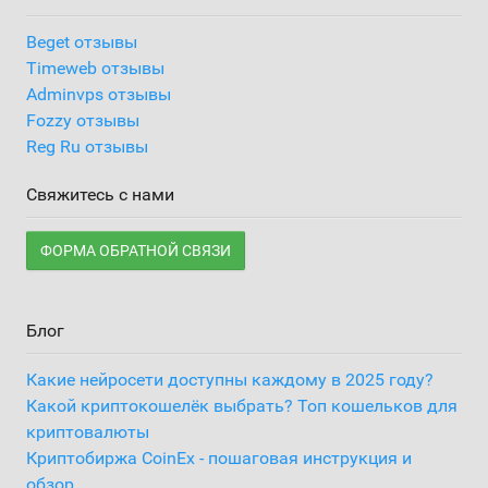
Beget отзывы
Timeweb отзывы
Adminvps отзывы
Fozzy отзывы
Reg Ru отзывы
Свяжитесь с нами
ФОРМА ОБРАТНОЙ СВЯЗИ
Блог
Какие нейросети доступны каждому в 2025 году?
Какой криптокошелёк выбрать? Топ кошельков для
криптовалюты
Криптобиржа CoinEx - пошаговая инструкция и
обзор