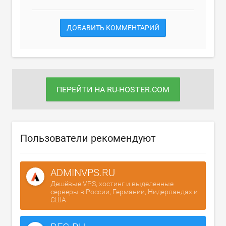
ДОБАВИТЬ КОММЕНТАРИЙ
ПЕРЕЙТИ НА RU-HOSTER.COM
Пользователи рекомендуют
ADMINVPS.RU
Дешёвые VPS, хостинг и выделенные
серверы в России, Германии, Нидерландах и
США