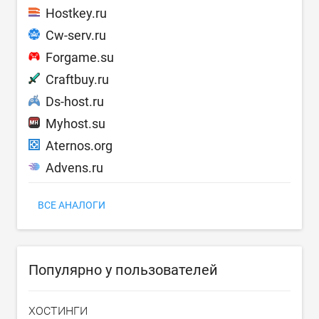
Hostkey.ru
Cw-serv.ru
Forgame.su
Craftbuy.ru
Ds-host.ru
Myhost.su
Aternos.org
Advens.ru
ВСЕ АНАЛОГИ
Популярно у пользователей
ХОСТИНГИ