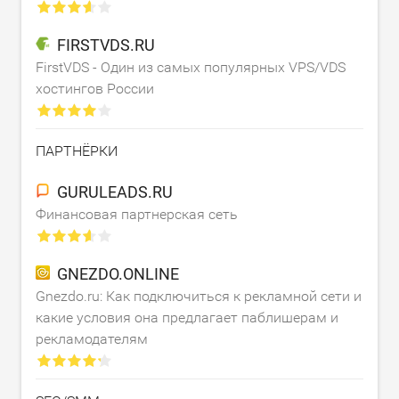
FIRSTVDS.RU
FirstVDS - Один из самых популярных VPS/VDS
хостингов России
ПАРТНЁРКИ
GURULEADS.RU
Финансовая партнерская сеть
GNEZDO.ONLINE
Gnezdo.ru: Как подключиться к рекламной сети и
какие условия она предлагает паблишерам и
рекламодателям