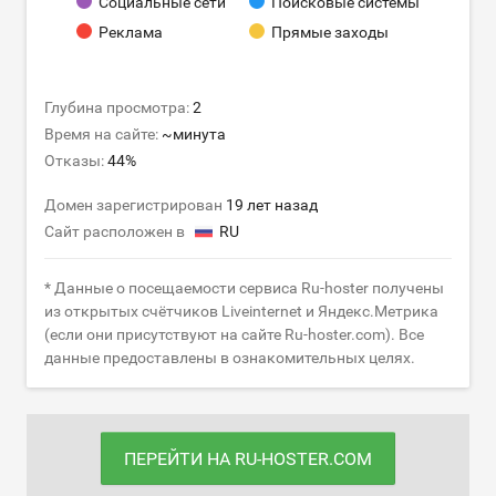
Социальные сети
Поисковые системы
Реклама
Прямые заходы
Глубина просмотра:
2
Время на сайте:
~минута
Отказы:
44%
Домен зарегистрирован
19 лет назад
Сайт расположен в
RU
* Данные о посещаемости сервиса Ru-hoster получены
из открытых счётчиков Liveinternet и Яндекс.Метрика
(если они присутствуют на сайте Ru-hoster.com). Все
данные предоставлены в ознакомительных целях.
ПЕРЕЙТИ НА RU-HOSTER.COM