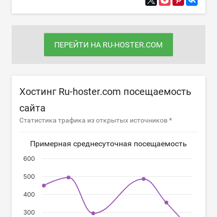
ПЕРЕЙТИ НА RU-HOSTER.COM
Хостинг Ru-hoster.com посещаемость
сайта
Статистика трафика из открытых источников *
Примерная среднесуточная посещаемость
600
500
400
300