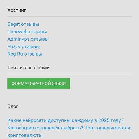
Хостинг
Beget отзывы
Timeweb отзывы
Adminvps отзывы
Fozzy отзывы
Reg Ru отзывы
Свяжитесь с нами
ФОРМА ОБРАТНОЙ СВЯЗИ
Блог
Какие нейросети доступны каждому в 2025 году?
Какой криптокошелёк выбрать? Топ кошельков для
криптовалюты