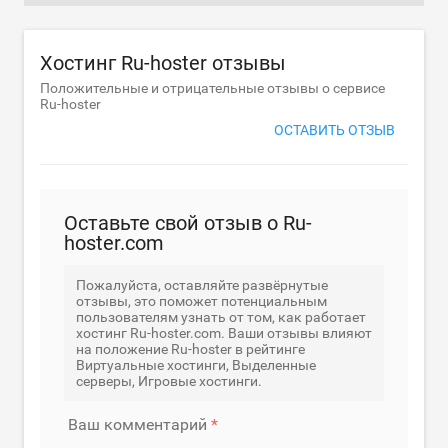
Хостинг Ru-hoster отзывы
Положительные и отрицательные отзывы о сервисе
Ru-hoster
ОСТАВИТЬ ОТЗЫВ
Оставьте свой отзыв о Ru-
hoster.com
Пожалуйста, оставляйте развёрнутые
отзывы, это поможет потенциальным
пользователям узнать от том, как работает
хостинг Ru-hoster.com. Ваши отзывы влияют
на положение Ru-hoster в рейтинге
Виртуальные хостинги, Выделенные
серверы, Игровые хостинги.
Ваш комментарий