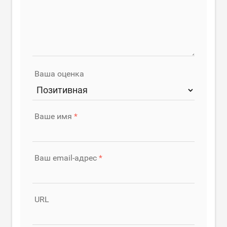
Ваша оценка
Ваше имя
Ваш email-адрес
URL