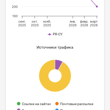
200
100
сент.
окт.
нояб.
янв.
февр.
март
2025
2025
2025
2026
2026
2026
PR-CY
Источники трафика
Ссылки на сайтах
Почтовые рассылки