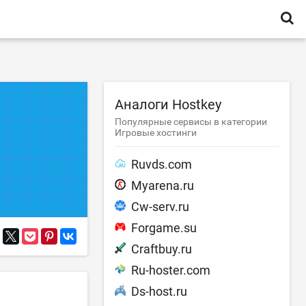
Аналоги Hostkey
Популярные сервисы в категории
Игровые хостинги
Ruvds.com
Myarena.ru
Cw-serv.ru
Forgame.su
Craftbuy.ru
Ru-hoster.com
Ds-host.ru