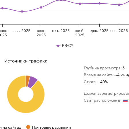
июль
авг. 2025
сент.
окт. 2025
нояб.
дек. 2025
янв. 2026
2025
2025
2025
PR-CY
Источники трафика
Глубина просмотра:
5
Время на сайте:
~4 мин
Отказы:
40%
Домен зарегистрирова
Сайт расположен в
 на сайтах
Почтовые рассылки