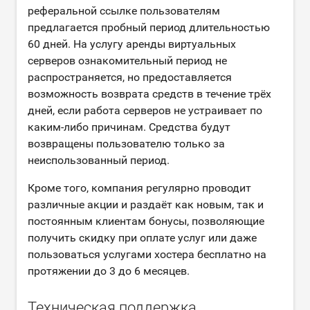
реферальной ссылке пользователям
предлагается пробный период длительностью
60 дней. На услугу аренды виртуальных
серверов ознакомительный период не
распространяется, но предоставляется
возможность возврата средств в течение трёх
дней, если работа серверов не устраивает по
каким-либо причинам. Средства будут
возвращены пользователю только за
неиспользованный период.
Кроме того, компания регулярно проводит
различные акции и раздаёт как новым, так и
постоянным клиентам бонусы, позволяющие
получить скидку при оплате услуг или даже
пользоваться услугами хостера бесплатно на
протяжении до 3 до 6 месяцев.
Техническая поддержка