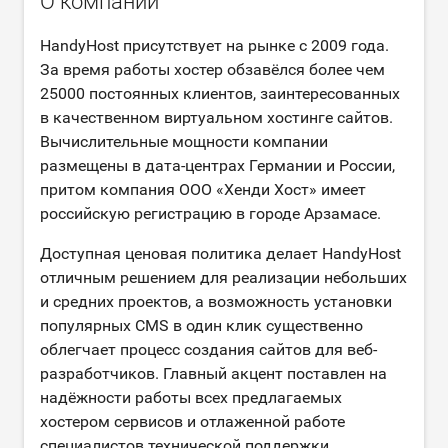
О компании
HandyHost присутствует на рынке с 2009 года.
За время работы хостер обзавёлся более чем
25000 постоянных клиентов, заинтересованных
в качественном виртуальном хостинге сайтов.
Вычислительные мощности компании
размещены в дата-центрах Германии и России,
притом компания ООО «Хенди Хост» имеет
российскую регистрацию в городе Арзамасе.
Доступная ценовая политика делает HandyHost
отличным решением для реализации небольших
и средних проектов, а возможность установки
популярных CMS в один клик существенно
облегчает процесс создания сайтов для веб-
разработчиков. Главный акцент поставлен на
надёжности работы всех предлагаемых
хостером сервисов и отлаженной работе
специалистов технической поддержки.