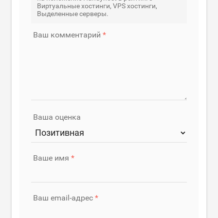
Виртуальные хостинги, VPS хостинги,
Выделенные серверы.
Ваш комментарий
Ваша оценка
Ваше имя
Ваш email-адрес