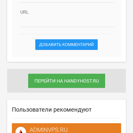
URL
ДОБАВИТЬ КОММЕНТАРИЙ
ПЕРЕЙТИ НА HANDYHOST.RU
Пользователи рекомендуют
ADMINVPS.RU