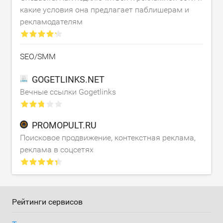
какие условия она предлагает паблишерам и
рекламодателям
SEO/SMM
GOGETLINKS.NET
Вечные ссылки Gogetlinks
PROMOPULT.RU
Поисковое продвижение, контекстная реклама,
реклама в соцсетях
Рейтинги сервисов