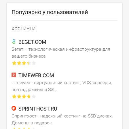
Популярно у пользователей
ХОСТИНГИ
BEGET.COM
Бегет – технологическая инфраструктура для
вашего бизнеса
TIMEWEB.COM
Timeweb - виртуальный хостинг, VDS, серверы,
почта, домены и SSL
SPRINTHOST.RU
Спринтхост - надежный хостинг на SSD дисках.
Домены в подарок.