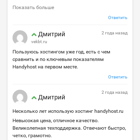
Показать больше
Ответить
Дмитрий
2 года назад
vekbt.ru
Пользуюсь хостингом уже год, есть с чем
сравнить и по ключевым показателям
Handyhost на первом месте.
Ответить
2 года назад
Дмитрий
Несколько лет использую хостинг handyhost.ru
Невысокая цена, отличное качество.
Великолепная техподдержка. Отвечают быстро,
четко, грамотно.