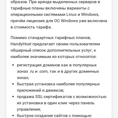
образов. При аренде выделенных серверов в
тарифные планы включены варианты c
операционными системами Linux и Windows,
причём лицензия для ОС Windows уже включена
в стоимость тарифа.
Помимо стандартных тарифных планов,
HandyHost предлагает своим пользователям
обширный список дополнительных услуг, к
наиболее значимым из которых относятся:
регистрация доменов как в популярных
зонах .ru и .com, так и в других доменных
зонах;
быстрая установка наиболее популярных
приложений и движков;
продажа SSL-сертификатов с возможностью
их установки в один клик через панель
управления;
быстрое создание сайтов с помощью