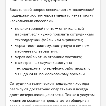
Задать свой вопрос специалистам технической
поддержки хостинг-провайдера клиенты могут
несколькими способами:
по электронной почте — оптимальный
вариант, если нужно прислать сотрудникам
техподдержки файлы или скриншоты;
через тикет-систему, доступную в личном
кабинете пользователя;
через лайв-чат на странице хостинга;
в экстренных случаях доступна
техподдержка по телефону, работающая с
9.00 до 24.00 по московскому времени.
Сотрудники технической поддержки хостера
реагируют достаточно оперативно и всегда
дают исчерпывающие ответы. Также к услугам
клиентов компании предлагается обширная