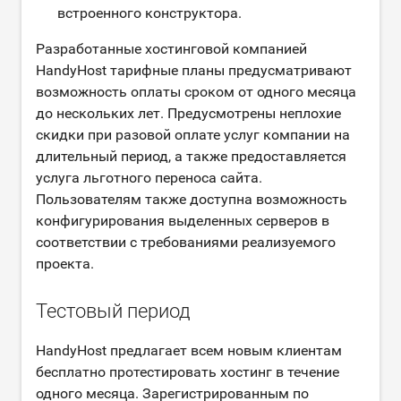
встроенного конструктора.
Разработанные хостинговой компанией
HandyHost тарифные планы предусматривают
возможность оплаты сроком от одного месяца
до нескольких лет. Предусмотрены неплохие
скидки при разовой оплате услуг компании на
длительный период, а также предоставляется
услуга льготного переноса сайта.
Пользователям также доступна возможность
конфигурирования выделенных серверов в
соответствии с требованиями реализуемого
проекта.
Тестовый период
HandyHost предлагает всем новым клиентам
бесплатно протестировать хостинг в течение
одного месяца. Зарегистрированным по