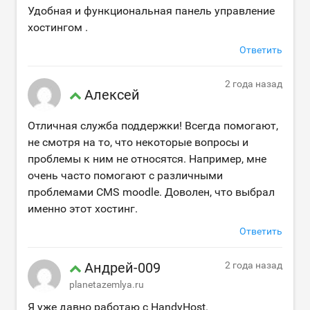
Удобная и функциональная панель управление
хостингом .
Ответить
2 года назад
Алексей
Отличная служба поддержки! Всегда помогают,
не смотря на то, что некоторые вопросы и
проблемы к ним не относятся. Например, мне
очень часто помогают с различными
проблемами CMS moodle. Доволен, что выбрал
именно этот хостинг.
Ответить
Андрей-009
2 года назад
planetazemlya.ru
Я уже давно работаю с HandyHost.