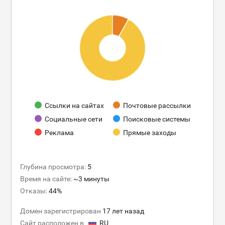
Ссылки на сайтах
Почтовые рассылки
Социальные сети
Поисковые системы
Реклама
Прямые заходы
Глубина просмотра:
5
Время на сайте:
~3 минуты
Отказы:
44%
Домен зарегистрирован
17 лет назад
Сайт расположен в
RU