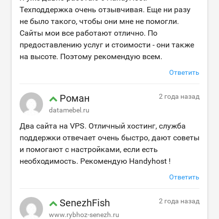
Техподдержка очень отзывчивая. Еще ни разу
не было такого, чтобы они мне не помогли.
Сайты мои все работают отлично. По
предоставлению услуг и стоимости - они также
на высоте. Поэтому рекомендую всем.
Ответить
Роман
2 года назад
datamebel.ru
Два сайта на VPS. Отличный хостинг, служба
поддержки отвечает очень быстро, дают советы
и помогают с настройками, если есть
необходимость. Рекомендую Handyhost !
Ответить
SenezhFish
2 года назад
www.rybhoz-senezh.ru