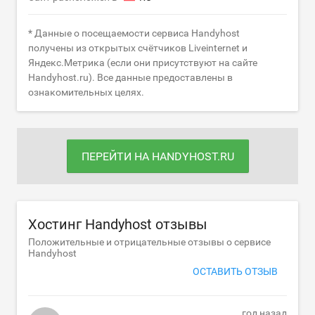
* Данные о посещаемости сервиса Handyhost
получены из открытых счётчиков Liveinternet и
Яндекс.Метрика (если они присутствуют на сайте
Handyhost.ru). Все данные предоставлены в
ознакомительных целях.
ПЕРЕЙТИ НА HANDYHOST.RU
Хостинг Handyhost отзывы
Положительные и отрицательные отзывы о сервисе
Handyhost
ОСТАВИТЬ ОТЗЫВ
год назад