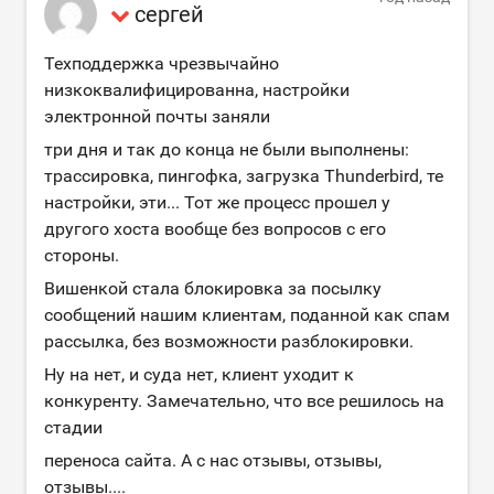
сергей
Техподдержка чрезвычайно
низкоквалифицированна, настройки
электронной почты заняли
три дня и так до конца не были выполнены:
трассировка, пингофка, загрузка Thunderbird, те
настройки, эти... Тот же процесс прошел у
другого хоста вообще без вопросов с его
стороны.
Вишенкой стала блокировка за посылку
сообщений нашим клиентам, поданной как спам
рассылка, без возможности разблокировки.
Ну на нет, и суда нет, клиент уходит к
конкуренту. Замечательно, что все решилось на
стадии
переноса сайта. А с нас отзывы, отзывы,
отзывы....