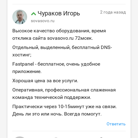
Чураков Игорь
2 года назад
sovasovo.ru
Высокое качество оборудования, время
отклика сайта sovasovo.ru 72мсек.
Отдельный, выделенный, бесплатный DNS-
хостинг;
Fastpanel - бесплатное, очень удобное
приложение.
Хорошая цена за все услуги.
Оперативная, профессиональная слаженная
команда технической поддержки.
Практически через 10-15минут уже на связи.
День ли это или ночь. Всегда помогут.
Ответить