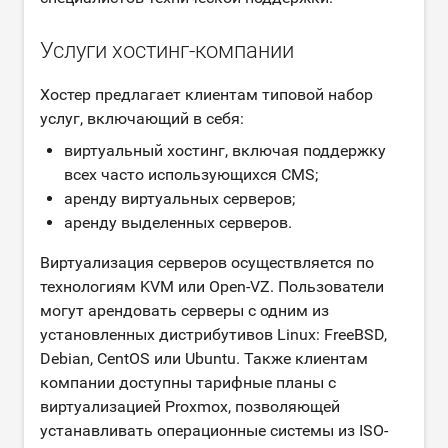
Услуги хостинг-компании
Хостер предлагает клиентам типовой набор
услуг, включающий в себя:
виртуальный хостинг, включая поддержку
всех часто использующихся CMS;
аренду виртуальных серверов;
аренду выделенных серверов.
Виртуализация серверов осуществляется по
технологиям KVM или Open-VZ. Пользователи
могут арендовать серверы с одним из
установленных дистрибутивов Linux: FreeBSD,
Debian, CentOS или Ubuntu. Также клиентам
компании доступны тарифные планы с
виртуализацией Proxmox, позволяющей
устанавливать операционные системы из ISO-