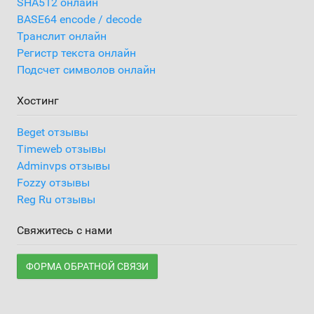
SHA512 онлайн
BASE64 encode / decode
Транслит онлайн
Регистр текста онлайн
Подсчет символов онлайн
Хостинг
Beget отзывы
Timeweb отзывы
Adminvps отзывы
Fozzy отзывы
Reg Ru отзывы
Свяжитесь с нами
ФОРМА ОБРАТНОЙ СВЯЗИ