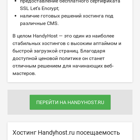
предоставление бесплатного сертификата
SSL Let's Encrypt;
наличие готовых решений хостинга под
различные CMS.
В целом HandyHost — это один из наиболее
стабильных хостингов с высоким аптаймом и
быстрой загрузкой страниц. Благодаря
доступной ценовой политике он станет
отличным решением для начинающих веб-
мастеров.
ПЕРЕЙТИ НА HANDYHOST.RU
Хостинг Handyhost.ru посещаемость