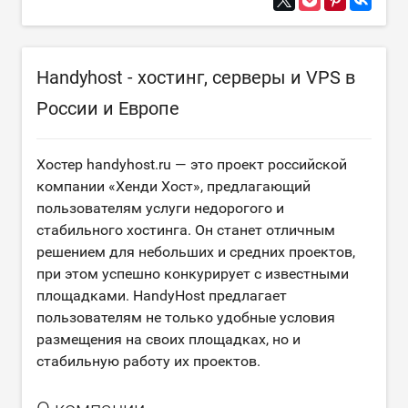
Handyhost - хостинг, серверы и VPS в
России и Европе
Хостер handyhost.ru — это проект российской
компании «Хенди Хост», предлагающий
пользователям услуги недорогого и
стабильного хостинга. Он станет отличным
решением для небольших и средних проектов,
при этом успешно конкурирует с известными
площадками. HandyHost предлагает
пользователям не только удобные условия
размещения на своих площадках, но и
стабильную работу их проектов.