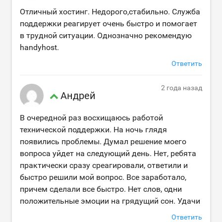
Отличный хостинг. Недорого,стабильно. Служба
поддержки реагирует очень быстро и помогает
в трудной ситуации. Однозначно рекомендую
handyhost.
Ответить
2 года назад
Андрей
В очередной раз восхищаюсь работой
технической поддержки. На ночь глядя
появились проблемы. Думал решение моего
вопроса уйдет на следующий день. Нет, ребята
практически сразу среагировали, ответили и
быстро решили мой вопрос. Все заработало,
причем сделали все быстро. Нет слов, одни
положительные эмоции на грядущий сон. Удачи
Ответить