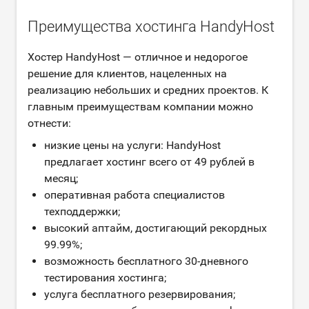
Преимущества хостинга HandyHost
Хостер HandyHost — отличное и недорогое
решение для клиентов, нацеленных на
реализацию небольших и средних проектов. К
главным преимуществам компании можно
отнести:
низкие цены на услуги: HandyHost
предлагает хостинг всего от 49 рублей в
месяц;
оперативная работа специалистов
техподдержки;
высокий аптайм, достигающий рекордных
99.99%;
возможность бесплатного 30-дневного
тестирования хостинга;
услуга бесплатного резервирования;