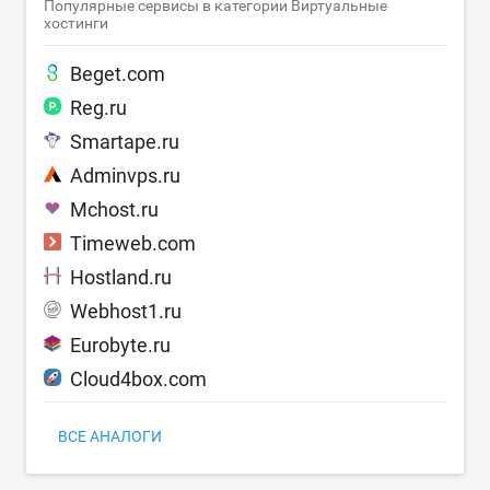
Популярные сервисы в категории Виртуальные
хостинги
Beget.com
Reg.ru
Smartape.ru
Adminvps.ru
Mchost.ru
Timeweb.com
Hostland.ru
Webhost1.ru
Eurobyte.ru
Cloud4box.com
ВСЕ АНАЛОГИ