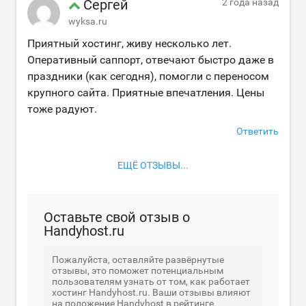
Сергей
2 года назад
wyksa.ru
Приятный хостинг, живу несколько лет.
Оперативный саппорт, отвечают быстро даже в
праздники (как сегодня), помогли с переносом
крупного сайта. Приятные впечатления. Цены
тоже радуют.
Ответить
ЕЩЁ ОТЗЫВЫ...
Оставьте свой отзыв о
Handyhost.ru
Пожалуйста, оставляйте развёрнутые
отзывы, это поможет потенциальным
пользователям узнать от том, как работает
хостинг Handyhost.ru. Ваши отзывы влияют
на положение Handyhost в рейтинге