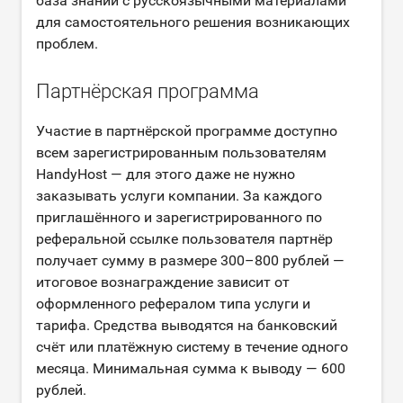
база знаний с русскоязычными материалами
для самостоятельного решения возникающих
проблем.
Партнёрская программа
Участие в партнёрской программе доступно
всем зарегистрированным пользователям
HandyHost — для этого даже не нужно
заказывать услуги компании. За каждого
приглашённого и зарегистрированного по
реферальной ссылке пользователя партнёр
получает сумму в размере 300–800 рублей —
итоговое вознаграждение зависит от
оформленного рефералом типа услуги и
тарифа. Средства выводятся на банковский
счёт или платёжную систему в течение одного
месяца. Минимальная сумма к выводу — 600
рублей.