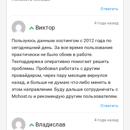
Ответить
4 года назад
Виктор
Пользуюсь данным хостингом с 2012 года по
сегодняшний день. За все время пользования
практически не было сбоев в работе.
Техподдержка оперативно помогает решить
проблемы. Пробовал работать с другим
провайдером, через пару месяцев вернулся
назад, и больше не думаю что-либо менять в
этом направлении. Буду дальше сотрудничать с
Mchost.ru и рекомендую другим пользователям.
Ответить
4 года назад
Владислав