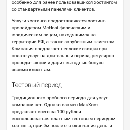
особенно для ранее пользовавшихся хостингом
со стандартными панелями клиентов.
Услуги хостинга предоставляются хостинг-
провайдером McHost физическим и
юридическим лицам, находящимся на
территории РФ, а также зарубежным клиентам.
Компания предлагает неплохие скидки при
оплате услуг на длительный период, регулярно
проводит акции и дарит выгодные бонусы
своими клиентам.
Тестовый период
Традиционного пробного периода для услуг
компании нет. Однако взамен МакХост
предлагает всего за 100 рублей
воспользоваться платным тестовым периодом
хостинга, причём после его окончания деньги