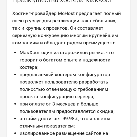
Хостинг-провайдер McHost предлагает полный
спектр услуг для реализации как небольших,
так и крупных проектов. Он составляет
серьёзную конкуренцию многим крупнейшим
компаниям и обладает рядом преимуществ:
МакХост один из старожилов рынка, что
говорит о богатом опыте и надёжности
хостера;
предлагаемый хостером конфигуратор
позволяет пользователю разработать
полностью отвечающую требованиям
проекта конфигурацию сервера;
при оплате от 3 месяцев и больше
пользователям предоставляется скидка;
аптайм достигает 99.98%, что является
отличным показателем;
изолированное размещение сайтов на