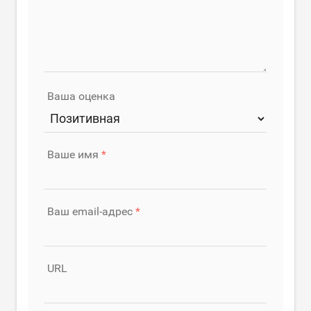
Ваша оценка
Ваше имя
Ваш email-адрес
URL