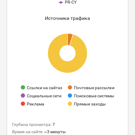
PR-CY
Источники трафика
Ссылки на сайтах
Почтовые рассылки
Социальные сети
Поисковые системы
Реклама
Прямые заходы
Глубина просмотра:
7
Время на сайте:
~3 минуты