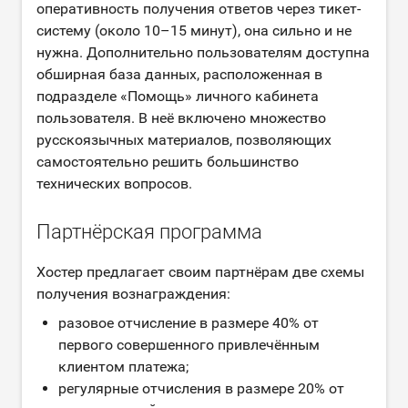
оперативность получения ответов через тикет-
систему (около 10–15 минут), она сильно и не
нужна. Дополнительно пользователям доступна
обширная база данных, расположенная в
подразделе «Помощь» личного кабинета
пользователя. В неё включено множество
русскоязычных материалов, позволяющих
самостоятельно решить большинство
технических вопросов.
Партнёрская программа
Хостер предлагает своим партнёрам две схемы
получения вознаграждения:
разовое отчисление в размере 40% от
первого совершенного привлечённым
клиентом платежа;
регулярные отчисления в размере 20% от