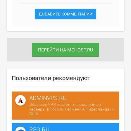
ДОБАВИТЬ КОММЕНТАРИЙ
ПЕРЕЙТИ НА MCHOST.RU
Пользователи рекомендуют
ADMINVPS.RU
Дешёвые VPS, хостинг и выделенные
серверы в России, Германии, Нидерландах и
США
REG.RU