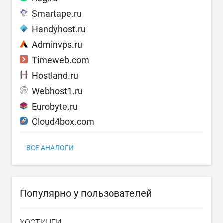
Smartape.ru
Handyhost.ru
Adminvps.ru
Timeweb.com
Hostland.ru
Webhost1.ru
Eurobyte.ru
Cloud4box.com
ВСЕ АНАЛОГИ
Популярно у пользователей
ХОСТИНГИ