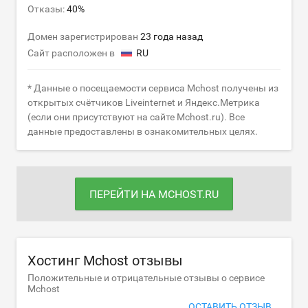
Отказы:
40%
Домен зарегистрирован
23 года назад
Сайт расположен в
RU
* Данные о посещаемости сервиса Mchost получены из
открытых счётчиков Liveinternet и Яндекс.Метрика
(если они присутствуют на сайте Mchost.ru). Все
данные предоставлены в ознакомительных целях.
ПЕРЕЙТИ НА MCHOST.RU
Хостинг Mchost отзывы
Положительные и отрицательные отзывы о сервисе
Mchost
ОСТАВИТЬ ОТЗЫВ