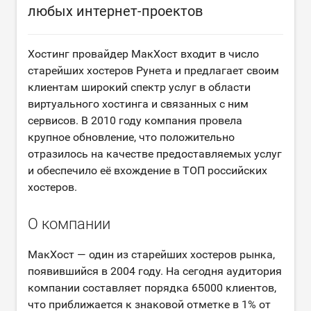
любых интернет-проектов
Хостинг провайдер МакХост входит в число
старейших хостеров Рунета и предлагает своим
клиентам широкий спектр услуг в области
виртуального хостинга и связанных с ним
сервисов. В 2010 году компания провела
крупное обновление, что положительно
отразилось на качестве предоставляемых услуг
и обеспечило её вхождение в ТОП российских
хостеров.
О компании
МакХост — один из старейших хостеров рынка,
появившийся в 2004 году. На сегодня аудитория
компании составляет порядка 65000 клиентов,
что приближается к знаковой отметке в 1% от