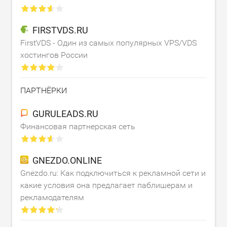
FIRSTVDS.RU
FirstVDS - Один из самых популярных VPS/VDS
хостингов России
ПАРТНЁРКИ
GURULEADS.RU
Финансовая партнерская сеть
GNEZDO.ONLINE
Gnezdo.ru: Как подключиться к рекламной сети и
какие условия она предлагает паблишерам и
рекламодателям