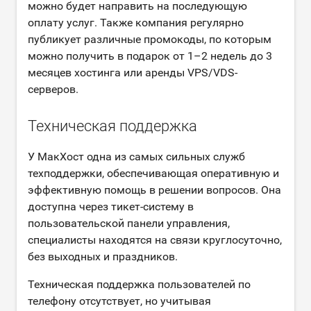
можно будет направить на последующую
оплату услуг. Также компания регулярно
публикует различные промокоды, по которым
можно получить в подарок от 1–2 недель до 3
месяцев хостинга или аренды VPS/VDS-
серверов.
Техническая поддержка
У МакХост одна из самых сильных служб
техподдержки, обеспечивающая оперативную и
эффективную помощь в решении вопросов. Она
доступна через тикет-систему в
пользовательской панели управления,
специалисты находятся на связи круглосуточно,
без выходных и праздников.
Техническая поддержка пользователей по
телефону отсутствует, но учитывая