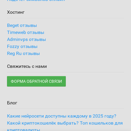
Хостинг
Beget отзывы
Timeweb отзывы
Adminvps отзывы
Fozzy отзывы
Reg Ru отзывы
Свяжитесь с нами
ФОРМА ОБРАТНОЙ СВЯЗИ
Блог
Какие нейросети доступны каждому в 2025 году?
Какой криптокошелёк выбрать? Топ кошельков для
криптовалюты