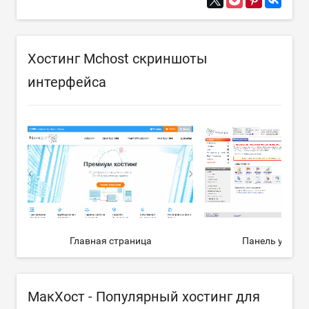
Хостинг Mchost скриншоты
интерфейса
Главная страница
Панель управ
МакХост - Популярный хостинг для