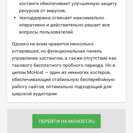
хостинге обеспечивает улучшенную защиту
ресурсов от вирусов;
техподдержка отвечает максимально
оперативно и действительно решает все
вопросы пользователей.
Однако не всем нравится несколько
устаревшая, но функциональная панель
управления хостингом, а также отсутствие как
такового бесплатного пробного периода. Но в
целом McHost — один из немногих хостеров,
обеспечивающий стабильную бесперебойную
работу сайтов, оптимально подходящий для
широкой аудитории.
ПЕРЕЙТИ НА MCHOST.RU