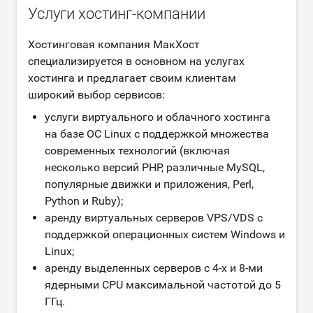
Услуги хостинг-компании
Хостинговая компания МакХост
специализируется в основном на услугах
хостинга и предлагает своим клиентам
широкий выбор сервисов:
услуги виртуального и облачного хостинга
на базе ОС Linux с поддержкой множества
современных технологий (включая
несколько версий PHP, различные MySQL,
популярные движки и приложения, Perl,
Python и Ruby);
аренду виртуальных серверов VPS/VDS с
поддержкой операционных систем Windows и
Linux;
аренду выделенных серверов c 4-х и 8-ми
ядерными CPU максимальной частотой до 5
ГГц.