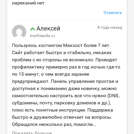
нареканий нет.
Ответить
Алексей
4 года назад
ironfriends.ru
Пользуюсь хостингом Макхост более 7 лет.
Сайт работает быстро и стабильно, никаких
проблем с их стороны не возникало. Проводят
профилактику примерно раз в год ночью где-то
по 15 минут, о чем всегда заранее
предупреждают. Панель управления простая и
доступная к пониманию даже новичку, можно
самостоятельно настроить все что нужно (DNS,
субдомены, почту, парковку доменов и др.),
плюс есть понятные инструкции. Поддержка
быстро и дружелюбно отвечает на вопросы.
Обращался несколько раз, помогли
...
Показать больше