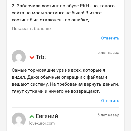
2. Заблочили хостинг по абузе РКН - но, такого
сайта на моем хостинге не было! В итоге
хостинг был отключен - по ошибке,
...
Показать больше
Ответить
5 лет назад
Trbt
Самые тормозящие vps из всех, которые я
видел. Даже обычные операции с файлами
вешают систему. На требования вернуть деньги,
тянут сутками и ничего не возвращают.
Ответить
Евгений
6 лет назад
lovekuroi.com