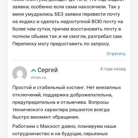
заявки, особенно если сами накосячили. Так у
меня умудрились БЕЗ заявки перевести почту
на яндекс и сделать недоступной ВСЮ почту на
более чем сутки, причем восстановить почту в
полном обьеме так и не смогли, разгребал сам.
Переписку могу предоставить по запросу.
Ответить
Сергей
4 года назад
vtron.ru
Простой и стабильный хостинг. Нет внезапных
отключений, поддержка доброжелательна,
предупредительна и отзывчива. Вопросы
технического характера решаются всегда
быстро вмомент обращения.
Работаем с Макхост давно, планируем наше
сотрудничество и на будущее, серьезных