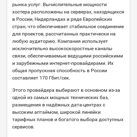
рынка услуг. Вычислительные мощности
хостера расположены на серверах, находящихся
в России, Нидерландах и ряде Европейских
стран, что обеспечивает стабильное соединение
для проектов, рассчитанных практически на
любую аудиторию. Компания использует
исключительно высокоскоростные каналы
связи, обеспечиваемые ведущими российскими
и зарубежными интернет-провайдерами. Их
общая пропускная способность в России
составляет 170 Гбит/сек.
Этого провайдера выбирают в основном из-за
одной из самых мощных технических баз,
размещения в надёжных дата-центрах с
высоким аптаймом, широкой линейки
тарифных планов и богатого выбора доступных
сервисов.