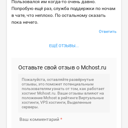
Пользовался им когда-то очень давно.
Попробую ещё раз, служба поддержки по ночам
в чате, что неплохо. По остальному сказать
пока нечего.
Ответить
ЕЩЁ ОТЗЫВЫ...
Оставьте свой отзыв о Mchost.ru
Пожалуйста, оставляйте развёрнутые
отзывы, это поможет потенциальным
пользователям узнать от том, как работает
хостинг Mchost.ru. Ваши отзывы влияют на
положение Mchost в рейтинге Виртуальные
хостинги, VPS хостинги, Выделенные
серверы.
Ваш комментарий