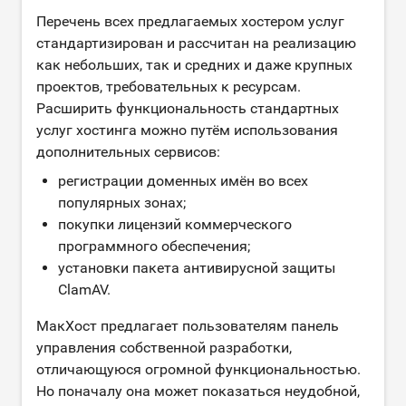
Перечень всех предлагаемых хостером услуг
стандартизирован и рассчитан на реализацию
как небольших, так и средних и даже крупных
проектов, требовательных к ресурсам.
Расширить функциональность стандартных
услуг хостинга можно путём использования
дополнительных сервисов:
регистрации доменных имён во всех
популярных зонах;
покупки лицензий коммерческого
программного обеспечения;
установки пакета антивирусной защиты
ClamAV.
МакХост предлагает пользователям панель
управления собственной разработки,
отличающуюся огромной функциональностью.
Но поначалу она может показаться неудобной,