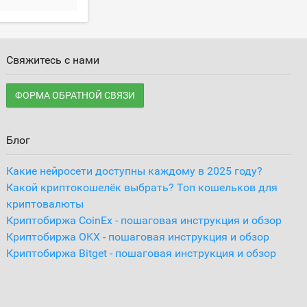
Свяжитесь с нами
ФОРМА ОБРАТНОЙ СВЯЗИ
Блог
Какие нейросети доступны каждому в 2025 году?
Какой криптокошелёк выбрать? Топ кошельков для
криптовалюты
Криптобиржа CoinEx - пошаговая инструкция и обзор
Криптобиржа OKX - пошаговая инструкция и обзор
Криптобиржа Bitget - пошаговая инструкция и обзор