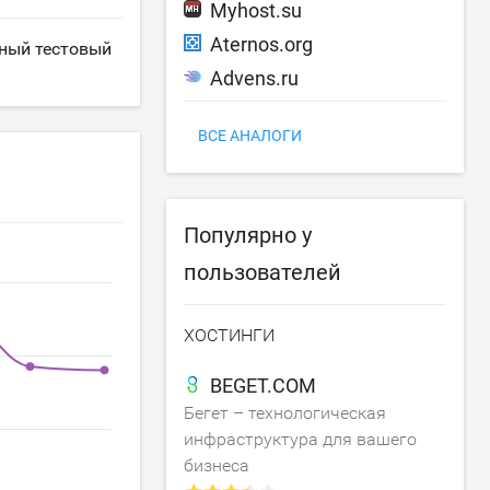
Myhost.su
Aternos.org
тный тестовый
Advens.ru
ВСЕ АНАЛОГИ
Популярно у
пользователей
ХОСТИНГИ
BEGET.COM
Бегет – технологическая
инфраструктура для вашего
бизнеса