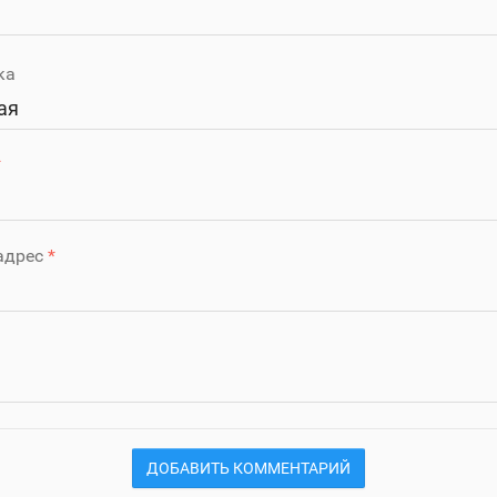
ка
ая
адрес
ДОБАВИТЬ КОММЕНТАРИЙ