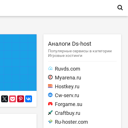
Аналоги Ds-host
Популярные сервисы в категории
Игровые хостинги
Ruvds.com
Myarena.ru
Hostkey.ru
Cw-serv.ru
Forgame.su
Craftbuy.ru
Ru-hoster.com