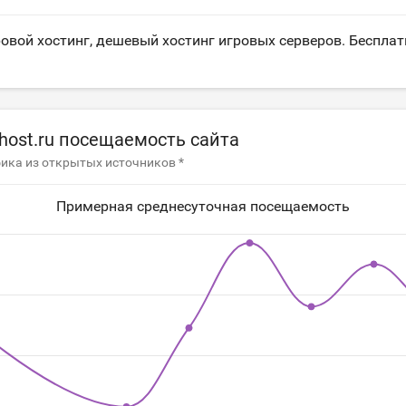
овой хостинг, дешевый хостинг игровых серверов. Беспла
host.ru посещаемость сайта
ика из открытых источников *
Примерная среднесуточная посещаемость