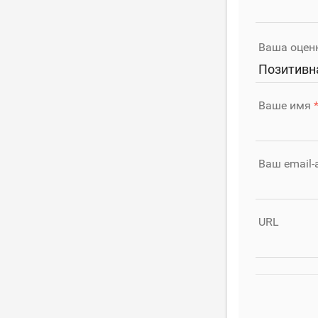
Ваша оцен
Позитивн
Ваше имя
Ваш email-
URL