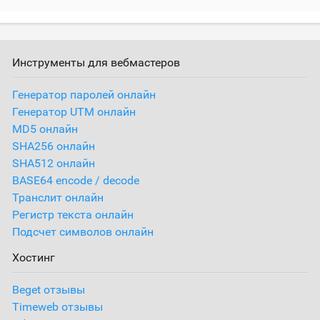
Инструменты для вебмастеров
Генератор паролей онлайн
Генератор UTM онлайн
MD5 онлайн
SHA256 онлайн
SHA512 онлайн
BASE64 encode / decode
Транслит онлайн
Регистр текста онлайн
Подсчет символов онлайн
Хостинг
Beget отзывы
Timeweb отзывы